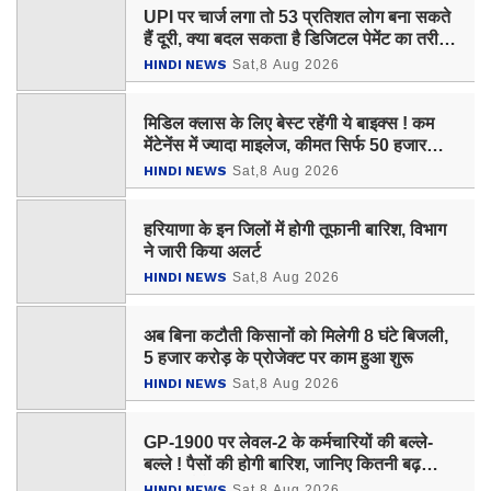
UPI पर चार्ज लगा तो 53 प्रतिशत लोग बना सकते
हैं दूरी, क्या बदल सकता है डिजिटल पेमेंट का तरीका
?
HINDI NEWS
Sat,8 Aug 2026
मिडिल क्लास के लिए बेस्ट रहेंगी ये बाइक्स ! कम
मेंटेनेंस में ज्यादा माइलेज, कीमत सिर्फ 50 हजार
रुपये
HINDI NEWS
Sat,8 Aug 2026
हरियाणा के इन जिलों में होगी तूफानी बारिश, विभाग
ने जारी किया अलर्ट
HINDI NEWS
Sat,8 Aug 2026
अब बिना कटौती किसानों को मिलेगी 8 घंटे बिजली,
5 हजार करोड़ के प्रोजेक्ट पर काम हुआ शुरू
HINDI NEWS
Sat,8 Aug 2026
GP-1900 पर लेवल-2 के कर्मचारियों की बल्ले-
बल्ले ! पैसों की होगी बारिश, जानिए कितनी बढ़
जाएगी सैलेरी ?
HINDI NEWS
Sat,8 Aug 2026