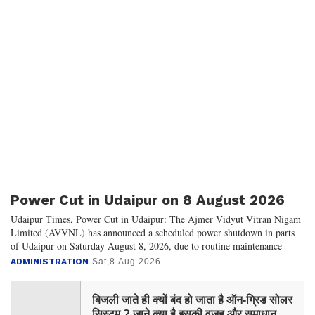
Power Cut in Udaipur on 8 August 2026
Udaipur Times, Power Cut in Udaipur: The Ajmer Vidyut Vitran Nigam
Limited (AVVNL) has announced a scheduled power shutdown in parts
of Udaipur on Saturday August 8, 2026, due to routine maintenance
ADMINISTRATION
Sat,8 Aug 2026
बिजली जाते ही क्यों बंद हो जाता है ऑन-ग्रिड सोलर
सिस्टम ? जाने क्या है इसकी वजह और समाधान