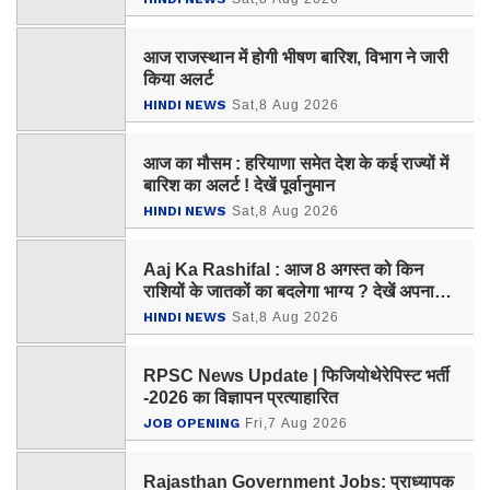
आज राजस्थान में होगी भीषण बारिश, विभाग ने जारी
किया अलर्ट
HINDI NEWS
Sat,8 Aug 2026
आज का मौसम : हरियाणा समेत देश के कई राज्यों में
बारिश का अलर्ट ! देखें पूर्वानुमान
HINDI NEWS
Sat,8 Aug 2026
Aaj Ka Rashifal : आज 8 अगस्त को किन
राशियों के जातकों का बदलेगा भाग्य ? देखें अपना
राशिफल
HINDI NEWS
Sat,8 Aug 2026
RPSC News Update | फिजियोथेरेपिस्ट भर्ती
-2026 का विज्ञापन प्रत्याहारित
JOB OPENING
Fri,7 Aug 2026
Rajasthan Government Jobs: प्राध्यापक