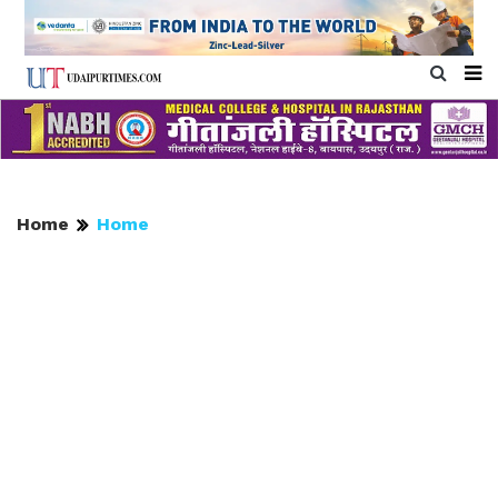
Home
Home