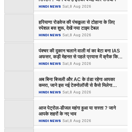
HINDI NEWS
Sat,8 Aug 2026
हरियाणा रोडवेज की पंचकूला से टोहाना के लिए
स्पेशल बस शुरू, देखें नया टाइम टेबल
HINDI NEWS
Sat,8 Aug 2026
पंक्चर की दुकान चलाने वाली मां का बेटा बना IAS
अफसर, कड़ी मेहनत से पहले प्रयास में क्रैक किया
UPSC
HINDI NEWS
Sat,8 Aug 2026
अब बिना बिजली और AC के ठंडा रहेगा आपका
कमरा, जाने इस नई टेक्नोलॉजी से कैसे मिलेगा
फायदा ?
HINDI NEWS
Sat,8 Aug 2026
आज पेट्रोल-डीजल महंगा हुआ या सस्ता ? जाने
आपके शहरों के नए भाव
HINDI NEWS
Sat,8 Aug 2026