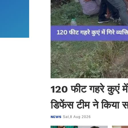
120 फीट गहरे कुएं में
डिफेंस टीम ने किया स
NEWS
Sat,8 Aug 2026