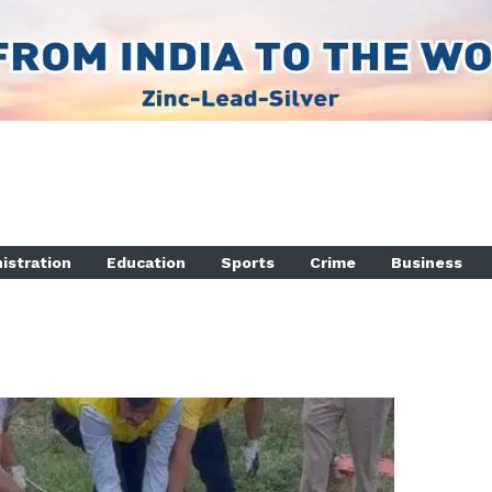
istration
Education
Sports
Crime
Business