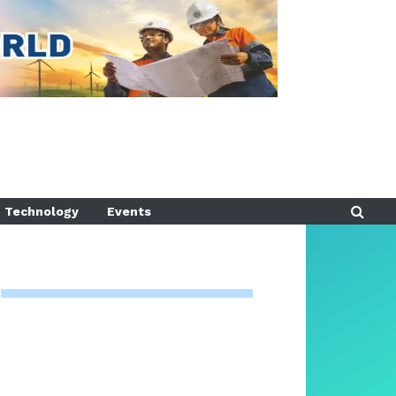
Technology
Events