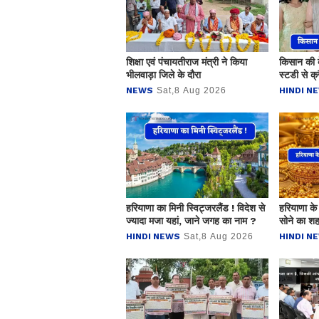
शिक्षा एवं पंचायतीराज मंत्री ने किया
किसान की 
भीलवाड़ा जिले के दौरा
स्टडी से क्र
NEWS
Sat,8 Aug 2026
HINDI N
हरियाणा का मिनी स्विट्जरलैंड ! विदेश से
हरियाणा के
ज्यादा मजा यहां, जाने जगह का नाम ?
सोने का श
HINDI NEWS
Sat,8 Aug 2026
HINDI N