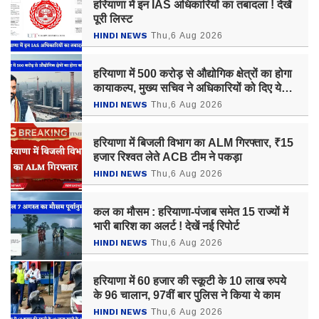
हरियाणा में इन IAS अधिकारियों का तबादला ! देखें
पूरी लिस्ट
HINDI NEWS
Thu,6 Aug 2026
हरियाणा में 500 करोड़ से औद्योगिक क्षेत्रों का होगा
कायाकल्प, मुख्य सचिव ने अधिकारियों को दिए ये
सख्त निर्देश
HINDI NEWS
Thu,6 Aug 2026
हरियाणा में बिजली विभाग का ALM गिरफ्तार, ₹15
हजार रिश्वत लेते ACB टीम ने पकड़ा
HINDI NEWS
Thu,6 Aug 2026
कल का मौसम : हरियाणा-पंजाब समेत 15 राज्यों में
भारी बारिश का अलर्ट ! देखें नई रिपोर्ट
HINDI NEWS
Thu,6 Aug 2026
हरियाणा में 60 हजार की स्कूटी के 10 लाख रुपये
के 96 चालान, 97वीं बार पुलिस ने किया ये काम
HINDI NEWS
Thu,6 Aug 2026