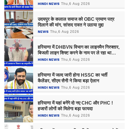
HINDI NEWS
Thu,6 Aug 2026
उदयपुर के कलाल समाज को OBC प्रमाण पत्र
दिलाने की मांग, सांसद रावत ने उठाया मुद्दा
NEWS
Thu,6 Aug 2026
हरियाणा में DHBVN विभाग का लाइनमैन गिरफ्तार,
बिजली लाइन शिफ्ट करने के नाम पर ले रहा था
रिश्वत
HINDI NEWS
Thu,6 Aug 2026
हरियाणा में जल्द जारी होगा HSSC का भर्ती
कैलेंडर, सीएम सैनी ने किया बड़ा ऐलान
HINDI NEWS
Thu,6 Aug 2026
हरियाणा में यहां बनेंगे दो नए CHC और PHC !
हजारों लोगों को मिलेगा बड़ा फायदा
HINDI NEWS
Thu,6 Aug 2026