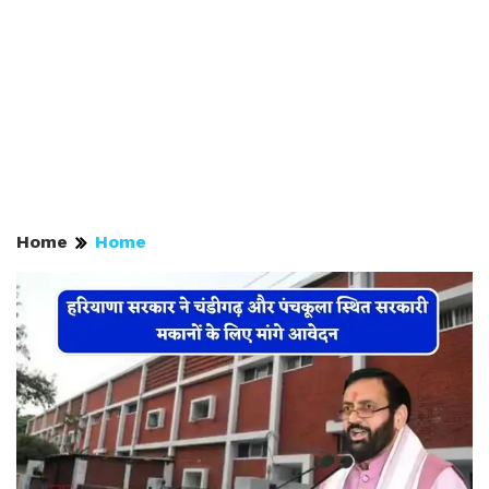
Home
Home