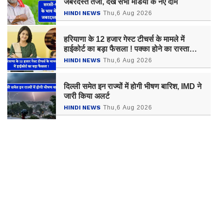
जबरदस्त तेजी, देखें सभी मंडियों के नए दाम
HINDI NEWS
Thu,6 Aug 2026
हरियाणा के 12 हजार गेस्ट टीचर्स के मामले में
हाईकोर्ट का बड़ा फैसला ! पक्का होने का रास्ता
खुला
HINDI NEWS
Thu,6 Aug 2026
दिल्ली समेत इन राज्यों में होगी भीषण बारिश, IMD ने
जारी किया अलर्ट
HINDI NEWS
Thu,6 Aug 2026