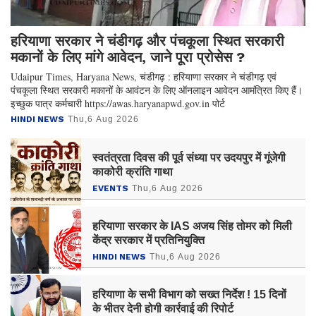
हरियाणा सरकार ने चंडीगढ़ और पंचकूला स्थित सरकारी
मकानों के लिए मांगे आवेदन, जाने पूरा प्रोसेस ?
Udaipur Times, Haryana News, चंडीगढ़ : हरियाणा सरकार ने चंडीगढ़ एवं
पंचकूला स्थित सरकारी मकानों के आवंटन के लिए ऑनलाइन आवेदन आमंत्रित किए हैं।
इच्छुक पात्र कर्मचारी https://awas.haryanapwd.gov.in पोर्ट
HINDI NEWS
Thu,6 Aug 2026
स्वतंत्रता दिवस की पूर्व संध्या पर उदयपुर में गूंजेगी
काकोरी क्रांति गाथा
EVENTS
Thu,6 Aug 2026
हरियाणा सरकार के IAS अजय सिंह तोमर को मिली
केंद्र सरकार में प्रतिनियुक्ति
HINDI NEWS
Thu,6 Aug 2026
हरियाणा के सभी विभाग को सख्त निर्देश ! 15 दिनों
के भीतर देनी होगी कार्रवाई की रिपोर्ट