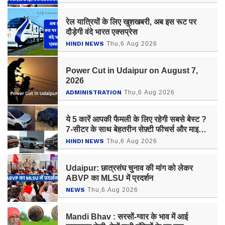
रेल यात्रियों के लिए खुशखबरी, अब इस रूट पर
दौड़ेगी वंदे भारत एक्‍सप्रेस
HINDI NEWS
Thu,6 Aug 2026
Power Cut in Udaipur on August 7,
2026
ADMINISTRATION
Thu,6 Aug 2026
ये 5 कारें आपकी फैमली के लिए रहेगी सबसे बेस्ट ?
7-सीटर के साथ बेहतरीन सेफ़्टी फीचर्स और माइलेज
का अनोखा अंदाज
HINDI NEWS
Thu,6 Aug 2026
Udaipur: छात्रसंघ चुनाव की मांग को लेकर
ABVP का MLSU में प्रदर्शन
NEWS
Thu,6 Aug 2026
Mandi Bhav : सरसों-ग्वार के भाव में आई