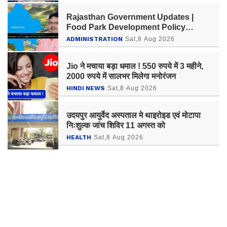
Rajasthan Government Updates |
Food Park Development Policy
Approved; Boosting Agro Industries
ADMINISTRATION
Sat,8 Aug 2026
in Rural Areas
Jio ने मचाया बड़ा धमाल ! 550 रुपये में 3 महीने,
2000 रुपये में सालभर मिलेगा मनोरंजन
HINDI NEWS
Sat,8 Aug 2026
उदयपुर आयुर्वेद अस्पताल मे थाइरोइड एवं मोटापा
निःशुल्क जांच शिविर 11 अगस्त को
HEALTH
Sat,8 Aug 2026