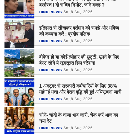
बर्खास्त ! दो सचिव डिमोट, जाने वजह ?
HINDI NEWS
Sat,8 Aug 2026
इतिहास से सीखकर वर्तमान को समझें और भविष्य
की कल्पना करें : प्रदीप मलिक
HINDI NEWS
Sat,8 Aug 2026
वीकेंड हो या कोई त्योहार की छुट्टी, घूमने के लिए
बेस्ट रहेंगे ये खूबसूरत हिल स्टेशन!
HINDI NEWS
Sat,8 Aug 2026
1 अक्टूबर से सरकारी कर्मचारियों के लिए 38%
महंगाई भत्ता और वेतन वृद्धि की हुई अधिसूचना जारी
HINDI NEWS
Sat,8 Aug 2026
सोने- चांदी के ताजा भाव जारी, चेक करें आज का
नया रेट
HINDI NEWS
Sat,8 Aug 2026