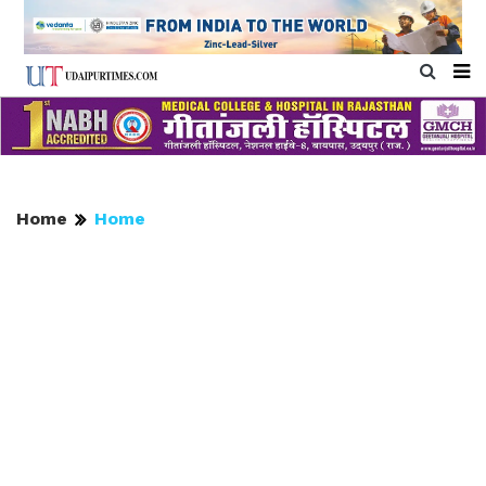
Home
Home