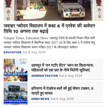
जवाहर नवोदय विद्यालय में कक्षा 6 में प्रवेश की आवेदन
तिथि 10 अगस्त तक बढ़ाई
Udaipur Times, Education News: उदयपुर जिले के मावली स्थित पीएम श्री
जवाहर नवोदय विद्यालय में शैक्षणिक सत्र 2027-28 के लिए कक्षा 6 में प्रवेश हेतु
जवाहर नवोदय विद्यालय चयन परीक्षा-2027 के ऑनलाइन आवेदन
EDUCATION
Sat,8 Aug 2026
उदयपुर में ‘वन स्टॉप सेंटर’ भवन का शिलान्यास,
महिलाओं को एक छत के नीचे मिलेंगी सुविधाएं
ADMINISTRATION
Sat,8 Aug 2026
हरियाणा में रोडवेज बसों की हुई भीषण टक्कर, 6
यात्री हुए घायल
HINDI NEWS
Sat,8 Aug 2026