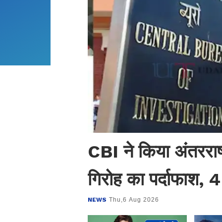
CBI ने किया अंतरराष्
गिरोह का पर्दाफाश, 4
NEWS
Thu,6 Aug 2026