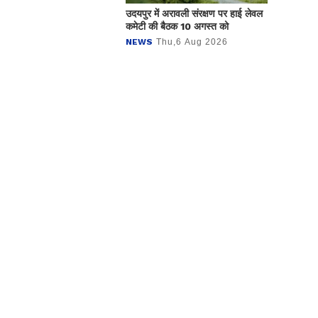
उदयपुर में अरावली संरक्षण पर हाई लेवल
कमेटी की बैठक 10 अगस्त को
NEWS
Thu,6 Aug 2026