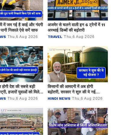
की में जम गई है काई और गंदगी
अजमेर से चलने वाली इन 6 ट्रेनों में 11
 पानी निकाले ऐसे करें साफ
अस्थाई डिब्बों की बढ़ोतरी
EWS
Thu,6 Aug 2026
TRAVEL
Thu,6 Aug 2026
त होगी देश की सबसे बड़ी
किसानों की आमदनी में अब होगी
ट्री, हजारों युवाओं को मिलेगा
बढ़ोतरी, सरकार ने शुरु की ये नई
योजना ?
EWS
Thu,6 Aug 2026
HINDI NEWS
Thu,6 Aug 2026