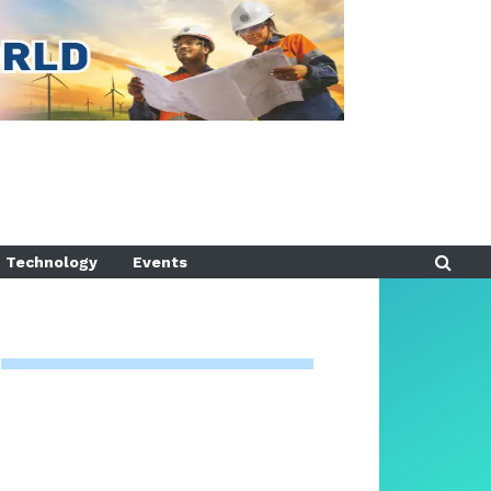
Technology
Events