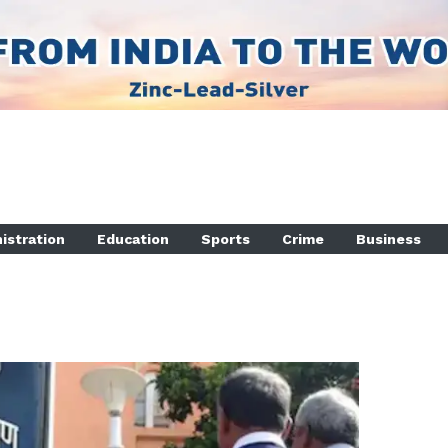
istration
Education
Sports
Crime
Business