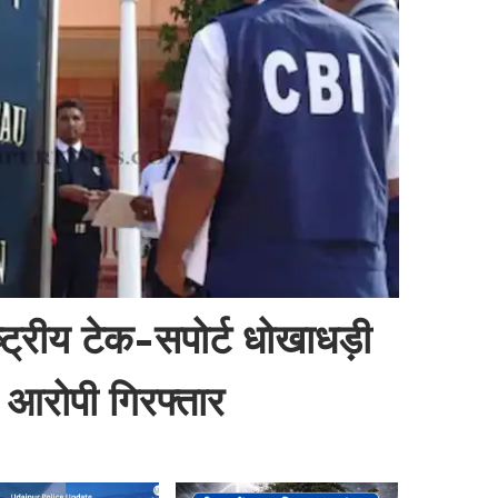
ट्रीय टेक-सपोर्ट धोखाधड़ी
 आरोपी गिरफ्तार