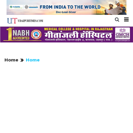
Home
Home