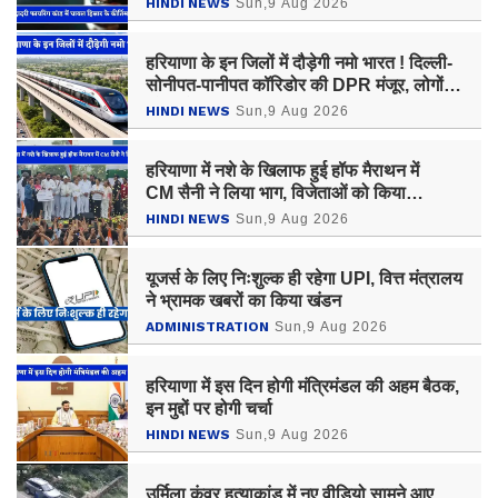
HINDI NEWS
Sun,9 Aug 2026
हरियाणा के इन जिलों में दौड़ेगी नमो भारत ! दिल्ली-
सोनीपत-पानीपत कॉरिडोर की DPR मंजूर, लोगों
को मिलेगा बड़ा फायदा
HINDI NEWS
Sun,9 Aug 2026
हरियाणा में नशे के खिलाफ हुई हॉफ मैराथन में
CM सैनी ने लिया भाग, विजेताओं को किया
सम्मानित
HINDI NEWS
Sun,9 Aug 2026
यूजर्स के लिए निःशुल्क ही रहेगा UPI, वित्त मंत्रालय
ने भ्रामक खबरों का किया खंडन
ADMINISTRATION
Sun,9 Aug 2026
हरियाणा में इस दिन होगी मंत्रिमंडल की अहम बैठक,
इन मुद्दों पर होगी चर्चा
HINDI NEWS
Sun,9 Aug 2026
उर्मिला कंवर हत्याकांड में नए वीडियो सामने आए,