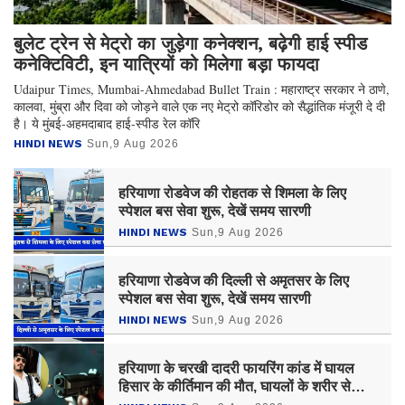
बुलेट ट्रेन से मेट्रो का जुड़ेगा कनेक्शन, बढ़ेगी हाई स्पीड
कनेक्टिविटी, इन यात्रियों को मिलेगा बड़ा फायदा
Udaipur Times, Mumbai-Ahmedabad Bullet Train : महाराष्ट्र सरकार ने ठाणे,
कालवा, मुंब्रा और दिवा को जोड़ने वाले एक नए मेट्रो कॉरिडोर को सैद्धांतिक मंजूरी दे दी
है। ये मुंबई-अहमदाबाद हाई-स्पीड रेल कॉरि
HINDI NEWS
Sun,9 Aug 2026
हरियाणा रोडवेज की रोहतक से शिमला के लिए
स्पेशल बस सेवा शुरू, देखें समय सारणी
HINDI NEWS
Sun,9 Aug 2026
हरियाणा रोडवेज की दिल्ली से अमृतसर के लिए
स्पेशल बस सेवा शुरू, देखें समय सारणी
HINDI NEWS
Sun,9 Aug 2026
हरियाणा के चरखी दादरी फायरिंग कांड में घायल
हिसार के कीर्तिमान की मौत, घायलों के शरीर से
मिलीं 20 गोलियां