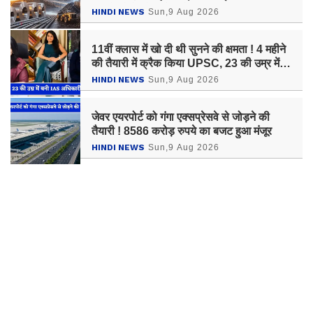
हजारों लोगों को मिलेगा रोजगार
HINDI NEWS
Sun,9 Aug 2026
11वीं क्लास में खो दी थी सुनने की क्षमता ! 4 महीने
की तैयारी में क्रैक किया UPSC, 23 की उम्र में
बनी IAS अधिकारी
HINDI NEWS
Sun,9 Aug 2026
जेवर एयरपोर्ट को गंगा एक्सप्रेसवे से जोड़ने की
तैयारी ! 8586 करोड़ रुपये का बजट हुआ मंजूर
HINDI NEWS
Sun,9 Aug 2026