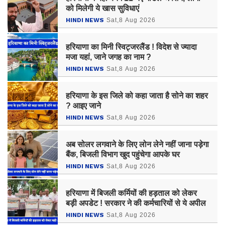
को मिलेगी ये खास सुविधाएं
HINDI NEWS
Sat,8 Aug 2026
हरियाणा का मिनी स्विट्जरलैंड ! विदेश से ज्यादा
मजा यहां, जाने जगह का नाम ?
HINDI NEWS
Sat,8 Aug 2026
हरियाणा के इस जिले को कहा जाता है सोने का शहर
? आइए जाने
HINDI NEWS
Sat,8 Aug 2026
अब सोलर लगवाने के लिए लोन लेने नहीं जाना पड़ेगा
बैंक, बिजली विभाग खुद पहुंचेगा आपके घर
HINDI NEWS
Sat,8 Aug 2026
हरियाणा में बिजली कर्मियों की हड़ताल को लेकर
बड़ी अपडेट ! सरकार ने की कर्मचारियों से ये अपील
HINDI NEWS
Sat,8 Aug 2026