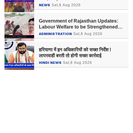
NEWS
Sat,8 Aug 2026
Government of Rajasthan Updates:
Labour Welfare to be Strengthened
Through the Code Of Wages
ADMINISTRATION
Sat,8 Aug 2026
(Rajasthan) Rules 2026
हरियाणा में इन अधिकारियों को सख्त निर्देश !
लापरवाही बरती तो होगी सख्त कार्रवाई
HINDI NEWS
Sat,8 Aug 2026