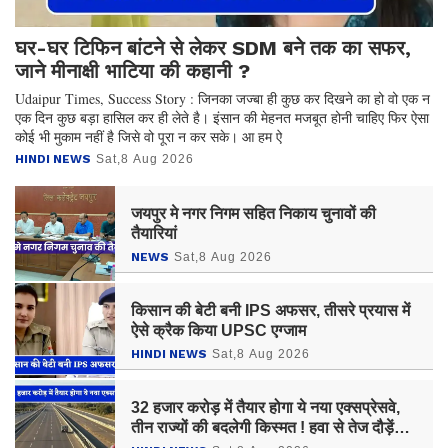
घर-घर टिफिन बांटने से लेकर SDM बने तक का सफर,
जाने मीनाक्षी भाटिया की कहानी ?
Udaipur Times, Success Story : जिनका जज्बा ही कुछ कर दिखने का हो वो एक न
एक दिन कुछ बड़ा हासिल कर ही लेते है। इंसान की मेहनत मजबूत होनी चाहिए फिर ऐसा
कोई भी मुकाम नहीं है जिसे वो पूरा न कर सके। आ हम ऐ
HINDI NEWS
Sat,8 Aug 2026
जयपुर मे नगर निगम सहित निकाय चुनावों की
तैयारियां
NEWS
Sat,8 Aug 2026
किसान की बेटी बनी IPS अफसर, तीसरे प्रयास में
ऐसे क्रैक किया UPSC एग्जाम
HINDI NEWS
Sat,8 Aug 2026
32 हजार करोड़ में तैयार होगा ये नया एक्सप्रेसवे,
तीन राज्यों की बदलेगी किस्मत ! हवा से तेज दौड़ेंगी
गाड़‍ियां