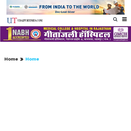
Home
Home