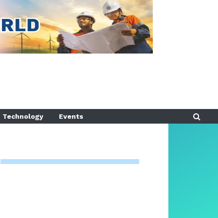
Technology
Events