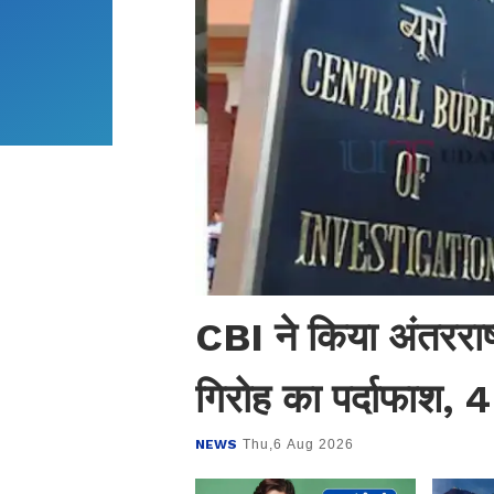
CBI ने किया अंतरराष्
गिरोह का पर्दाफाश, 4
NEWS
Thu,6 Aug 2026