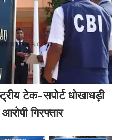
ट्रीय टेक-सपोर्ट धोखाधड़ी
 आरोपी गिरफ्तार