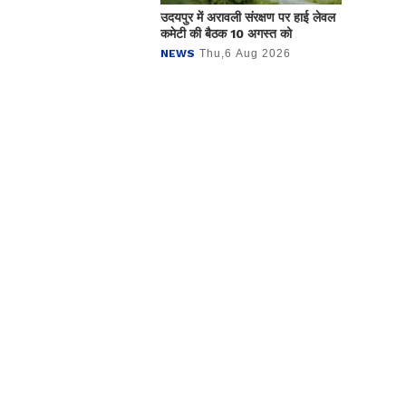
उदयपुर में अरावली संरक्षण पर हाई लेवल
कमेटी की बैठक 10 अगस्त को
NEWS
Thu,6 Aug 2026