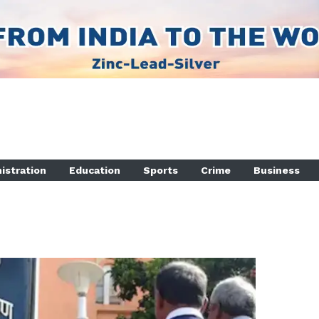
istration
Education
Sports
Crime
Business