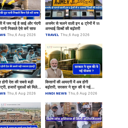
की में जम गई है काई और गंदगी
अजमेर से चलने वाली इन 6 ट्रेनों में 11
 पानी निकाले ऐसे करें साफ
अस्थाई डिब्बों की बढ़ोतरी
EWS
Thu,6 Aug 2026
TRAVEL
Thu,6 Aug 2026
त होगी देश की सबसे बड़ी
किसानों की आमदनी में अब होगी
ट्री, हजारों युवाओं को मिलेगा
बढ़ोतरी, सरकार ने शुरु की ये नई
योजना ?
EWS
Thu,6 Aug 2026
HINDI NEWS
Thu,6 Aug 2026