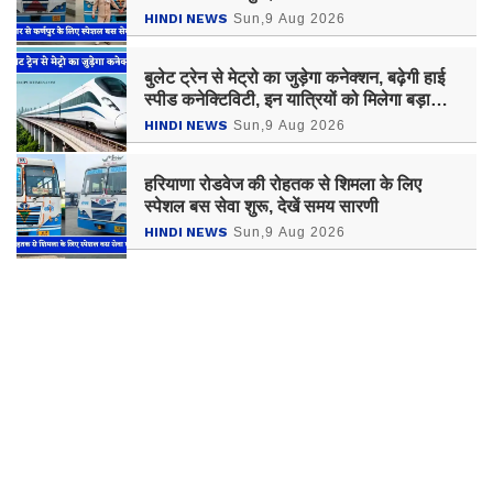
HINDI NEWS
Sun,9 Aug 2026
बुलेट ट्रेन से मेट्रो का जुड़ेगा कनेक्शन, बढ़ेगी हाई
स्पीड कनेक्टिविटी, इन यात्रियों को मिलेगा बड़ा
फायदा
HINDI NEWS
Sun,9 Aug 2026
हरियाणा रोडवेज की रोहतक से शिमला के लिए
स्पेशल बस सेवा शुरू, देखें समय सारणी
HINDI NEWS
Sun,9 Aug 2026