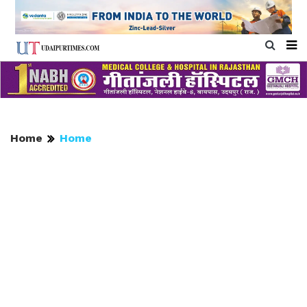
Home
Home