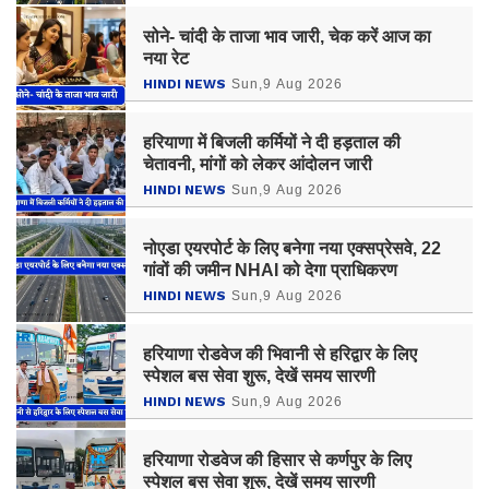
सोने- चांदी के ताजा भाव जारी, चेक करें आज का
नया रेट
HINDI NEWS
Sun,9 Aug 2026
हरियाणा में बिजली कर्मियों ने दी हड़ताल की
चेतावनी, मांगों को लेकर आंदोलन जारी
HINDI NEWS
Sun,9 Aug 2026
नोएडा एयरपोर्ट के लिए बनेगा नया एक्सप्रेसवे, 22
गांवों की जमीन NHAI को देगा प्राधिकरण
HINDI NEWS
Sun,9 Aug 2026
हरियाणा रोडवेज की भिवानी से हरिद्वार के लिए
स्पेशल बस सेवा शुरू, देखें समय सारणी
HINDI NEWS
Sun,9 Aug 2026
हरियाणा रोडवेज की हिसार से कर्णपुर के लिए
स्पेशल बस सेवा शुरू, देखें समय सारणी