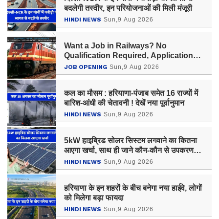
बदलेगी तस्वीर, इन परियोजनाओं की मिली मंजूरी
HINDI NEWS
Sun,9 Aug 2026
Want a Job in Railways? No
Qualification Required, Applications
Ongoing in Howrah Division
JOB OPENING
Sun,9 Aug 2026
कल का मौसम : हरियाणा-पंजाब समेत 16 राज्यों में
बारिश-आंधी की चेतावनी ! देखें नया पूर्वानुमान
HINDI NEWS
Sun,9 Aug 2026
5kW हाइब्रिड सोलर सिस्टम लगवाने का कितना
आएगा खर्चा, साथ ही जाने कौन-कौन से उपकरण
चलेंगे?
HINDI NEWS
Sun,9 Aug 2026
हरियाणा के इन शहरों के बीच बनेगा नया हाईवे, लोगों
को मिलेगा बड़ा फायदा
HINDI NEWS
Sun,9 Aug 2026