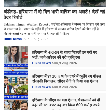
चंडीगढ़-हरियाणा में दो दिन भारी बारिश का अलर्ट ! देखें नई
वेदर रिपोर्ट
Udaipur Times, Weather Report : चंडीगढ़-हरियाणा में मौसम का मिजाज पूरी तरह
से बदल गया है। सावन के महीने में हरियाणा में जमकर बारिश देखने को मिल रही है
जिसके चलते हर जगह पानी भर गया है, हाल ही में मौसम
HINDI NEWS
Sun,9 Aug 2026
हरियाणा में HKRN के तहत निकली इन पदों पर
भर्ती, जाने आवेदन की पूरी प्रक्रिया
HINDI NEWS
Sun,9 Aug 2026
हरियाणा में हर 10 KM के दायरे में खुलेंगे नए मॉडल
संस्कृति विद्यालय, सीएम सैनी ने किया बड़ा ऐलान
HINDI NEWS
Sun,9 Aug 2026
हरियाणा के सीएम का बड़ा ऐलान, गौशालाओं को दी
बड़ी सौगात, बजट बढ़ाकर किया 600 करोड़ रुपये