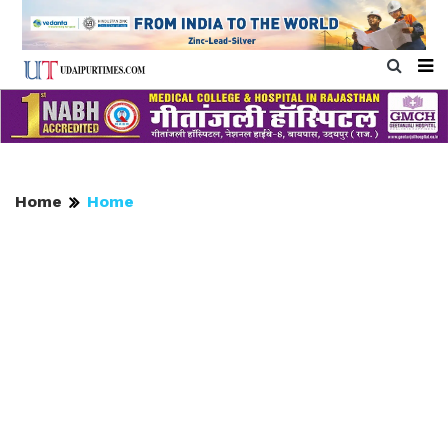
Home
Home