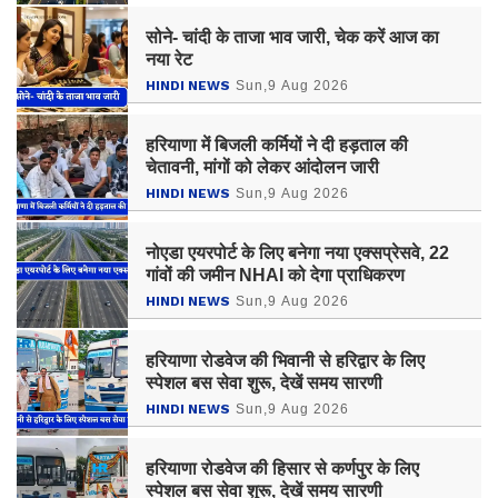
सोने- चांदी के ताजा भाव जारी, चेक करें आज का
नया रेट
HINDI NEWS
Sun,9 Aug 2026
हरियाणा में बिजली कर्मियों ने दी हड़ताल की
चेतावनी, मांगों को लेकर आंदोलन जारी
HINDI NEWS
Sun,9 Aug 2026
नोएडा एयरपोर्ट के लिए बनेगा नया एक्सप्रेसवे, 22
गांवों की जमीन NHAI को देगा प्राधिकरण
HINDI NEWS
Sun,9 Aug 2026
हरियाणा रोडवेज की भिवानी से हरिद्वार के लिए
स्पेशल बस सेवा शुरू, देखें समय सारणी
HINDI NEWS
Sun,9 Aug 2026
हरियाणा रोडवेज की हिसार से कर्णपुर के लिए
स्पेशल बस सेवा शुरू, देखें समय सारणी