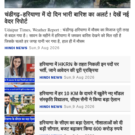
चंडीगढ़-हरियाणा में दो दिन भारी बारिश का अलर्ट ! देखें नई
वेदर रिपोर्ट
Udaipur Times, Weather Report : चंडीगढ़-हरियाणा में मौसम का मिजाज पूरी तरह
से बदल गया है। सावन के महीने में हरियाणा में जमकर बारिश देखने को मिल रही है
जिसके चलते हर जगह पानी भर गया है, हाल ही में मौसम
HINDI NEWS
Sun,9 Aug 2026
हरियाणा में HKRN के तहत निकली इन पदों पर
भर्ती, जाने आवेदन की पूरी प्रक्रिया
HINDI NEWS
Sun,9 Aug 2026
हरियाणा में हर 10 KM के दायरे में खुलेंगे नए मॉडल
संस्कृति विद्यालय, सीएम सैनी ने किया बड़ा ऐलान
HINDI NEWS
Sun,9 Aug 2026
हरियाणा के सीएम का बड़ा ऐलान, गौशालाओं को दी
बड़ी सौगात, बजट बढ़ाकर किया 600 करोड़ रुपये