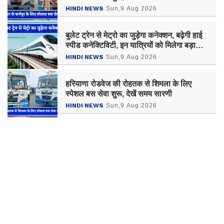
HINDI NEWS
Sun,9 Aug 2026
बुलेट ट्रेन से मेट्रो का जुड़ेगा कनेक्शन, बढ़ेगी हाई
स्पीड कनेक्टिविटी, इन यात्रियों को मिलेगा बड़ा
फायदा
HINDI NEWS
Sun,9 Aug 2026
हरियाणा रोडवेज की रोहतक से शिमला के लिए
स्पेशल बस सेवा शुरू, देखें समय सारणी
HINDI NEWS
Sun,9 Aug 2026