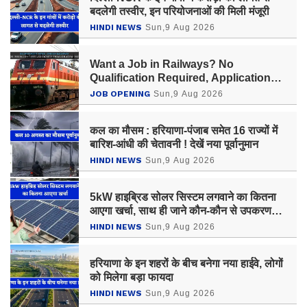
बदलेगी तस्वीर, इन परियोजनाओं की मिली मंजूरी
HINDI NEWS
Sun,9 Aug 2026
Want a Job in Railways? No
Qualification Required, Applications
Ongoing in Howrah Division
JOB OPENING
Sun,9 Aug 2026
कल का मौसम : हरियाणा-पंजाब समेत 16 राज्यों में
बारिश-आंधी की चेतावनी ! देखें नया पूर्वानुमान
HINDI NEWS
Sun,9 Aug 2026
5kW हाइब्रिड सोलर सिस्टम लगवाने का कितना
आएगा खर्चा, साथ ही जाने कौन-कौन से उपकरण
चलेंगे?
HINDI NEWS
Sun,9 Aug 2026
हरियाणा के इन शहरों के बीच बनेगा नया हाईवे, लोगों
को मिलेगा बड़ा फायदा
HINDI NEWS
Sun,9 Aug 2026