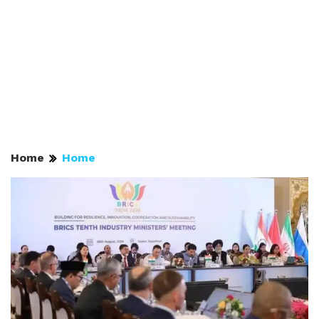
Home
Home