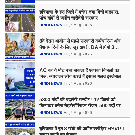
हरियाणा के इस जिले में बनेगा नया मिनी बाइपास,
पांच गांवों से जमीन खरीदेगी सरकार
HINDI NEWS
Fri,7 Aug 2026
8वें वेतन आयोग से पहले सरकारी कर्मचारियों और
पेंशनधारियों के लिए खुशखबरी, DA में होगी 3
प्रतिशत की बढ़ोतरी ?
HINDI NEWS
Fri,7 Aug 2026
AC का ये मोड बचा सकता है आपका बिजली का
बिल, ज्यादातर लोग करते हैं इसका गलत इस्तेमाल
HINDI NEWS
Fri,7 Aug 2026
5303 गांवों की बदलेगी तस्वीर ! 12 जिलों को
मिलाकर बनेगा मेट्रोपॉलिटन रीजन, 500 पदों पर
होगी नियुक्ति
HINDI NEWS
Fri,7 Aug 2026
हरियाणा में इन 8 गांवों की जमीन खरीदेगा HSVP !
बसाए जाएंगे नए सेक्टर