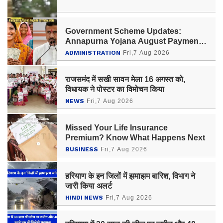
Government Scheme Updates:
Annapurna Yojana August Payment
Date; These Beneficiaries Will Get
ADMINISTRATION
Fri,7 Aug 2026
₹3,000 on August 17, Check
EligibilityHere
राजसमंद में सखी सावन मेला 16 अगस्त को,
विधायक ने पोस्टर का विमोचन किया
NEWS
Fri,7 Aug 2026
Missed Your Life Insurance
Premium? Know What Happens Next
BUSINESS
Fri,7 Aug 2026
हरियाण के इन जिलों में झमाझम बारिश, विभाग ने
जारी किया अलर्ट
HINDI NEWS
Fri,7 Aug 2026