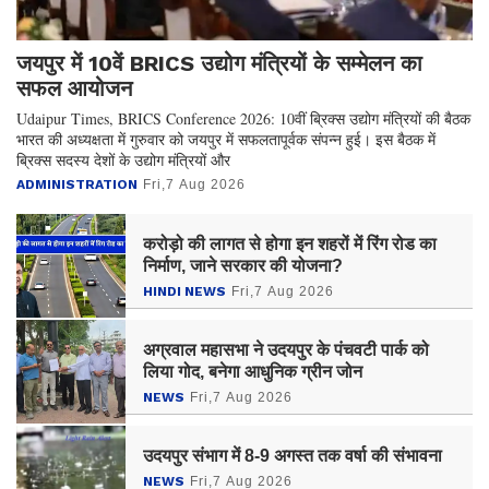
जयपुर में 10वें BRICS उद्योग मंत्रियों के सम्मेलन का
सफल आयोजन
Udaipur Times, BRICS Conference 2026: 10वीं ब्रिक्स उद्योग मंत्रियों की बैठक
भारत की अध्यक्षता में गुरुवार को जयपुर में सफलतापूर्वक संपन्न हुई। इस बैठक में
ब्रिक्स सदस्य देशों के उद्योग मंत्रियों और
ADMINISTRATION
Fri,7 Aug 2026
करोड़ो की लागत से होगा इन शहरों में रिंग रोड का
निर्माण, जाने सरकार की योजना?
HINDI NEWS
Fri,7 Aug 2026
अग्रवाल महासभा ने उदयपुर के पंचवटी पार्क को
लिया गोद, बनेगा आधुनिक ग्रीन जोन
NEWS
Fri,7 Aug 2026
उदयपुर संभाग में 8-9 अगस्त तक वर्षा की संभावना
NEWS
Fri,7 Aug 2026