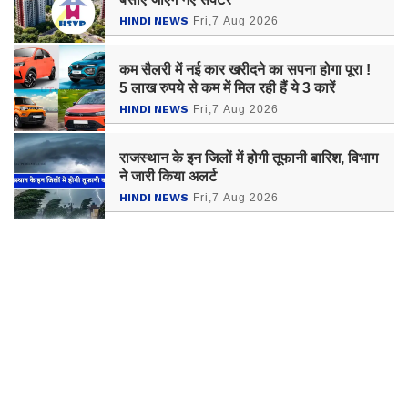
HINDI NEWS
Fri,7 Aug 2026
कम सैलरी में नई कार खरीदने का सपना होगा पूरा !
5 लाख रुपये से कम में मिल रही हैं ये 3 कारें
HINDI NEWS
Fri,7 Aug 2026
राजस्थान के इन जिलों में होगी तूफानी बारिश, विभाग
ने जारी किया अलर्ट
HINDI NEWS
Fri,7 Aug 2026