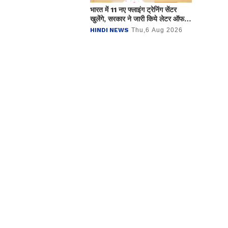
भारत में 11 नए फ्लाइंग ट्रेनिंग सेंटर
खुलेंगे, सरकार ने जारी किये लेटर ऑफ
इंटेंट
HINDI NEWS
Thu,6 Aug 2026