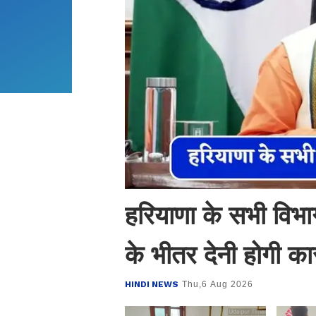
हरियाणा के सभी विभाग
के भीतर देनी होगी कार्
HINDI NEWS
Thu,6 Aug 2026