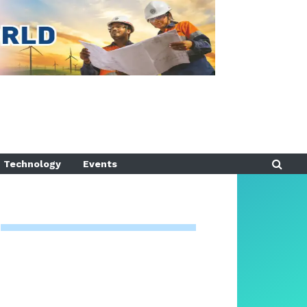
Technology
Events