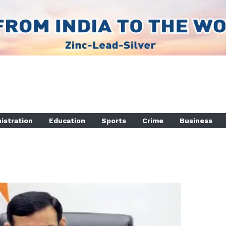
istration
Education
Sports
Crime
Business