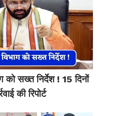
 को सख्त निर्देश ! 15 दिनों
रवाई की रिपोर्ट