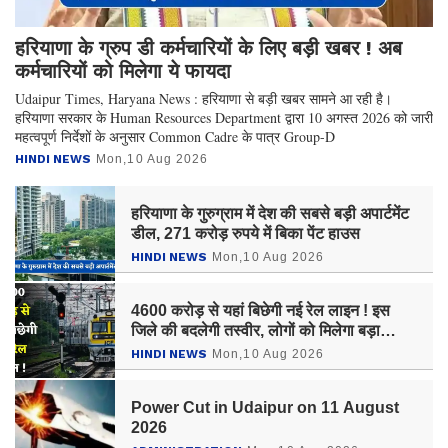
हरियाणा के ग्रुप डी कर्मचारियों के लिए बड़ी खबर ! अब
कर्मचारियों को मिलेगा ये फायदा
Udaipur Times, Haryana News : हरियाणा से बड़ी खबर सामने आ रही है।
हरियाणा सरकार के Human Resources Department द्वारा 10 अगस्त 2026 को जारी
महत्वपूर्ण निर्देशों के अनुसार Common Cadre के पात्र Group-D
HINDI NEWS
Mon,10 Aug 2026
हरियाणा के गुरुग्राम में देश की सबसे बड़ी अपार्टमेंट
डील, 271 करोड़ रुपये में बिका पेंट हाउस
HINDI NEWS
Mon,10 Aug 2026
4600 करोड़ से यहां बिछेगी नई रेल लाइन ! इस
जिले की बदलेगी तस्वीर, लोगों को मिलेगा बड़ा
फायदा
HINDI NEWS
Mon,10 Aug 2026
Power Cut in Udaipur on 11 August
2026