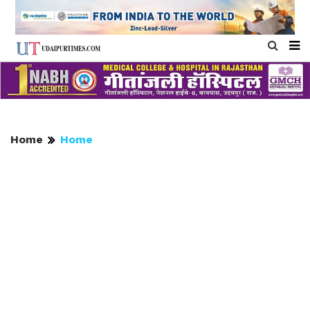
Home
Home