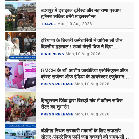
उदयपुर मे ट्राइबल टूरिस्ट और महाराणा प्रताप
टूरिस्ट सर्किट बनेंगे माइलस्टोन्स
TRAVEL
Mon,10 Aug 2026
हरियाणा के बिजली कर्मचारियों ने वापिस ली तीन
दिवसीय हड़ताल ! ऊर्जा मंत्री विज ने दिया
आश्वासन
HINDI NEWS
Mon,10 Aug 2026
GMCH के डॉ. आशीष जाखेटिया एसोसिएशन ऑफ
ब्रेस्ट सर्जन्स ऑफ इंडिया के डायरेक्टर एजुकेशन
(वेस्ट ज़ोन) निर्वाचित
PRESS RELEASE
Mon,10 Aug 2026
हिन्दुस्तान जिंक द्वारा बिछड़ी गांव में कॉमन सर्विस
सेंटर का शुभारंभ
PRESS RELEASE
Mon,10 Aug 2026
चंडीगढ़ स्थित सरकारी मकानों के लिए रूफटॉप
सोलर अंडरटेकिंग फॉर्म जमा करवाने की समय-सीमा