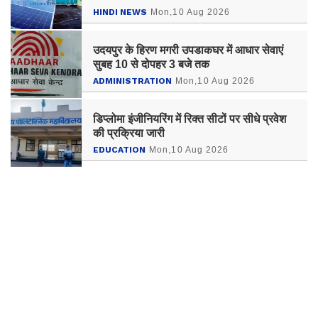
बढ़ी
HINDI NEWS
Mon,10 Aug 2026
उदयपुर के हिरण मगरी उपडाकघर में आधार सेवाएं
सुबह 10 से दोपहर 3 बजे तक
ADMINISTRATION
Mon,10 Aug 2026
डिप्लोमा इंजीनियरिंग में रिक्त सीटों पर सीधे प्रवेश
की प्रक्रिया जारी
EDUCATION
Mon,10 Aug 2026