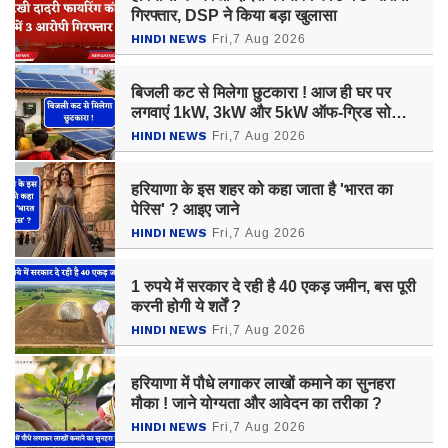
गिरफ्तार, DSP ने किया बड़ा खुलासा
HINDI NEWS
Fri,7 Aug 2026
बिजली कट से मिलेगा छुटकारा ! आज ही घर पर
लगवाएं 1kW, 3kW और 5kW ऑफ-ग्रिड सोलर
सिस्टम, जाने कीमत ?
HINDI NEWS
Fri,7 Aug 2026
हरियाणा के इस शहर को कहा जाता है 'भारत का
पेरिस' ? आइए जाने
HINDI NEWS
Fri,7 Aug 2026
1 रुपये में सरकार दे रही है 40 एकड़ जमीन, बस पूरी
करनी होगी ये शर्तें ?
HINDI NEWS
Fri,7 Aug 2026
हरियाणा में पौधे लगाकर लाखों कमाने का सुनहरा
मौका ! जाने योग्यता और आवेदन का तरीका ?
HINDI NEWS
Fri,7 Aug 2026