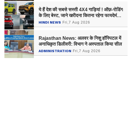
ये हैं देश की सबसे सस्ती 4X4 गाड़ियां ! ऑफ़-रोडिंग
के लिए बेस्ट, जाने खरीदना कितना रहेगा फायदेमंद
?
HINDI NEWS
Fri,7 Aug 2026
Rajasthan News: अलवर के निशु हॉस्पिटल में
अनाधिकृत डिलीवरी: विभाग ने अस्पताल किया सील
ADMINISTRATION
Fri,7 Aug 2026