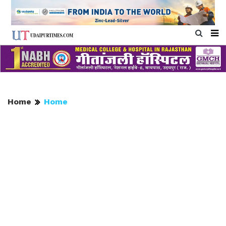
Home
Home