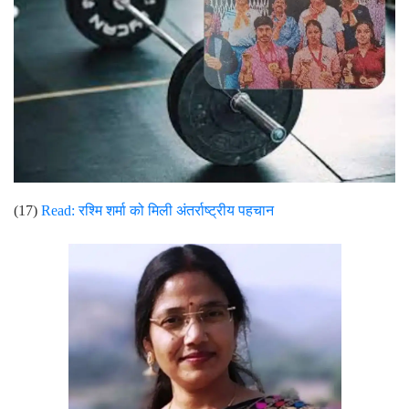
(17)
Read:
रश्मि शर्मा को मिली अंतर्राष्ट्रीय पहचान