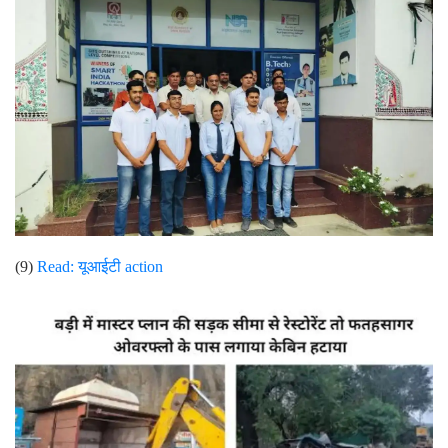
(9)
Read:
यूआईटी action