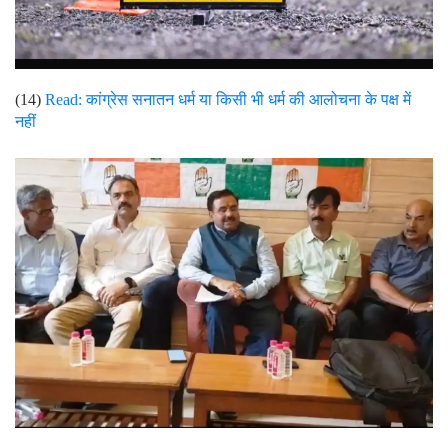
(14)
Read:
कांग्रेस सनातन धर्म या किसी भी धर्म की आलोचना के पक्ष में
नहीं