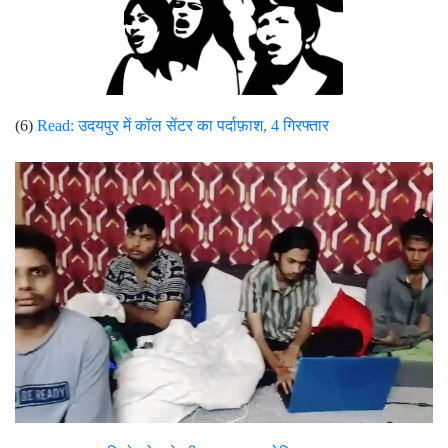
(6)
Read: उदयपुर में
कॉल सेंटर का पर्दाफ़ाश, 4 गिरफ्तार