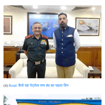
(4)
Read: कैसे रहा पेट्रोल पम्प बंद का पहला दिन