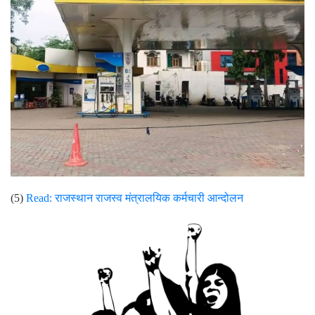
(5)
Read:
राजस्थान राजस्व मंत्रालयिक कर्मचारी आन्दोलन