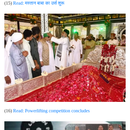
(15)
Read:
मस्तान बाबा का उर्स शुरू
(16)
Read: Powerlifting competition concludes