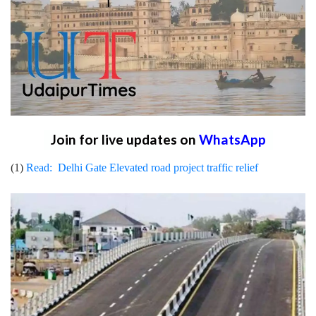
Join for live updates on
WhatsApp
(1)
Read:
Delhi Gate Elevated road project traffic relief