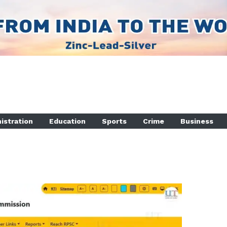
istration
Education
Sports
Crime
Business