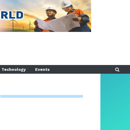
Technology
Events