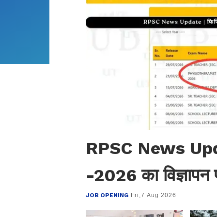
RPSC News Update 
-2026 का विज्ञापन प
JOB OPENING
Fri,7 Aug 2026