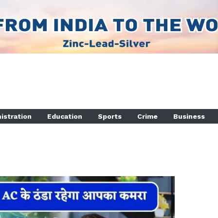
istration
Education
Sports
Crime
Business