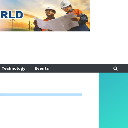
Technology
Events