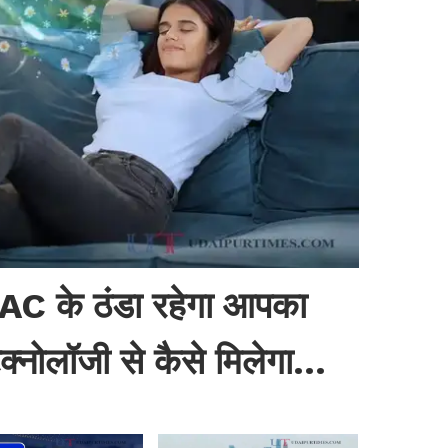
AC के ठंडा रहेगा आपका
्नोलॉजी से कैसे मिलेगा