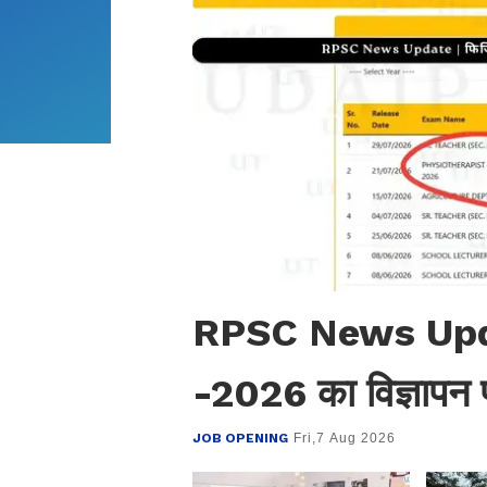
RPSC News Update 
-2026 का विज्ञापन प
JOB OPENING
Fri,7 Aug 2026