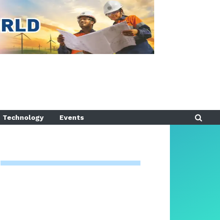
Technology
Events