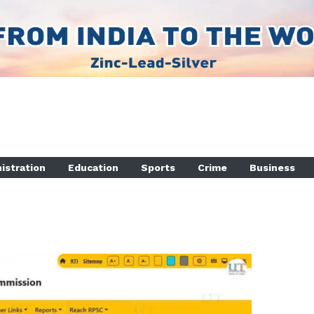
istration
Education
Sports
Crime
Business