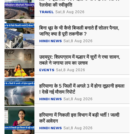
रेलसेवा की स्वीकृति
TRAVEL
Sat,8 Aug 2026
बिना धूप के भी कैसे बिजली बनाते हैं सोलर पैनल,
जानिए क्या है पूरी तकनीक ?
HINDI NEWS
Sat,8 Aug 2026
उदयपुर: शिल्पग्राम में मल्हार में सुरों ने रचा सावन,
तबले ने जगाया लय का उत्सव
EVENTS
Sat,8 Aug 2026
हरियाणा के 5 जिलों में अगले 3 में होगा तूफ़ानी हमला
! देखें नई मौसम रिपोर्ट
HINDI NEWS
Sat,8 Aug 2026
हरियाणा में निकली इस विभाग में बड़ी भर्ती ! जल्दी
करें आवेदन
HINDI NEWS
Sat,8 Aug 2026