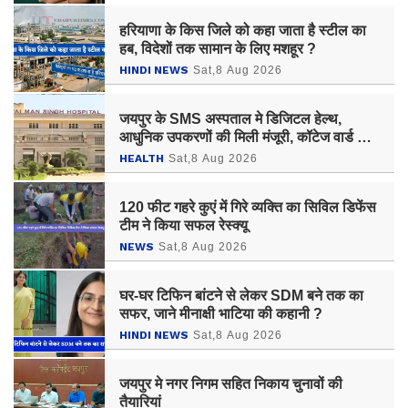
हरियाणा के किस जिले को कहा जाता है स्टील का
हब, विदेशों तक सामान के लिए मशहूर ?
HINDI NEWS
Sat,8 Aug 2026
जयपुर के SMS अस्पताल मे डिजिटल हेल्थ,
आधुनिक उपकरणों की मिली मंजूरी, कॉटेज वार्ड का
किराया बढ़ा
HEALTH
Sat,8 Aug 2026
120 फीट गहरे कुएं में गिरे व्यक्ति का सिविल डिफेंस
टीम ने किया सफल रेस्क्यू
NEWS
Sat,8 Aug 2026
घर-घर टिफिन बांटने से लेकर SDM बने तक का
सफर, जाने मीनाक्षी भाटिया की कहानी ?
HINDI NEWS
Sat,8 Aug 2026
जयपुर मे नगर निगम सहित निकाय चुनावों की
तैयारियां