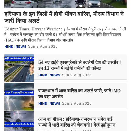
हरियाणा के इन जिलों में होगी भीषण बारिश, मौसम विभाग ने
जारी किया अलर्ट
Udaipur Times, Haryana Weather : हरियाणा में मौसम ने पूरी तरह से करवट ले ली
है। प्रदेश में मानसून का दौर जारी है। चौधरी चरण सिंह हरियाणा कृषि विश्वविद्यालय
(HAU) के कृषि मौसम विज्ञान विभाग और भारतीय
HINDI NEWS
Sun,9 Aug 2026
54 नए हाईवे एक्सप्रेसवे से बदलेगी देश की तस्वीर !
इन 13 राज्यों में बढ़ेगी जमीनों की कीमत
HINDI NEWS
Sun,9 Aug 2026
राजस्थान में आज बारिश का अलर्ट जारी, जाने IMD
का बड़ा अपडेट
HINDI NEWS
Sun,9 Aug 2026
आज का मौसम : हरियाणा-राजस्थान समेत कई
राज्यों में भारी बारिश की चेतावनी ! देखें पूर्वानुमान