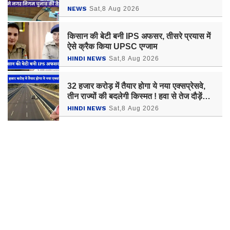
NEWS
Sat,8 Aug 2026
किसान की बेटी बनी IPS अफसर, तीसरे प्रयास में
ऐसे क्रैक किया UPSC एग्जाम
HINDI NEWS
Sat,8 Aug 2026
32 हजार करोड़ में तैयार होगा ये नया एक्सप्रेसवे,
तीन राज्यों की बदलेगी किस्मत ! हवा से तेज दौड़ेंगी
गाड़‍ियां
HINDI NEWS
Sat,8 Aug 2026