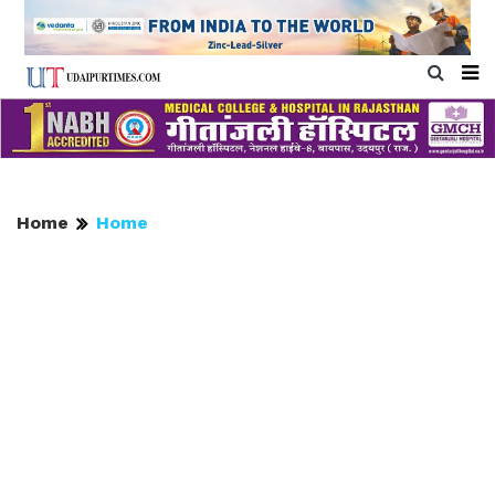
Home
Home