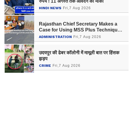
रुपये ! 11 अगस्त तक आवेदन का मौका
HINDI NEWS
Fri,7 Aug 2026
Rajasthan Chief Secretary Makes a
Case for Using MSS Plus Technique
for Maintenance of Bitumen Roads
ADMINISTRATION
Fri,7 Aug 2026
उदयपुर की ढेबर कॉलोनी में मामूली बात पर हिंसक
झड़प
CRIME
Fri,7 Aug 2026