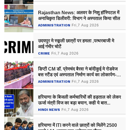
Rajasthan News: अलवर के निशु हॉस्पिटल में
अनाधिकृत डिलीवरी: विभाग ने अस्पताल किया सील
ADMINISTRATION
Fri,7 Aug 2026
उदयपुर मे स्कूली छात्रों पर हमला ,पत्थरबाजी मे
आई गंभीर चोटें
CRIME
Fri,7 Aug 2026
डिप्टी CM डॉ. प्रेमचंद बैरवा ने बांदीकुई मे रोडवेज
बस स्टैंड एवं अस्पताल निर्माण कार्य का लोकार्पण-
शिलान्यास किया
ADMINISTRATION
Fri,7 Aug 2026
हरियाणा के बिजली कर्मचारियों की हड़ताल को लेकर
ऊर्जा मंत्री विज का बड़ा बयान, कही ये बात...
HINDI NEWS
Fri,7 Aug 2026
हरियाणा में ITI करने वाले छात्रों को मिलेंगे 2500