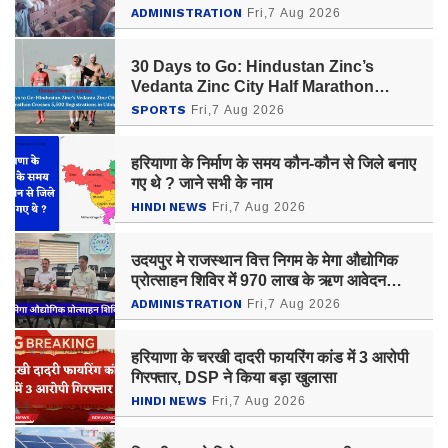
ADMINISTRATION
Fri,7 Aug 2026
30 Days to Go: Hindustan Zinc’s
Vedanta Zinc City Half Marathon
Crosses 5,500 Registrations in
SPORTS
Fri,7 Aug 2026
Udaipur
हरियाणा के निर्माण के समय कौन-कौन से जिले बनाए
गए थे ? जाने सभी के नाम
HINDI NEWS
Fri,7 Aug 2026
उदयपुर मे राजस्थान वित्त निगम के मेगा औद्योगिक
प्रोत्साहन शिविर में 970 लाख के ऋण आवेदन
प्राप्त
ADMINISTRATION
Fri,7 Aug 2026
हरियाणा के चरखी दादरी फायरिंग कांड में 3 आरोपी
गिरफ्तार, DSP ने किया बड़ा खुलासा
HINDI NEWS
Fri,7 Aug 2026