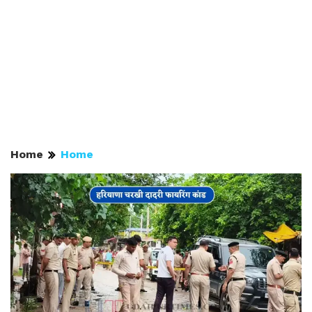
Home
Home