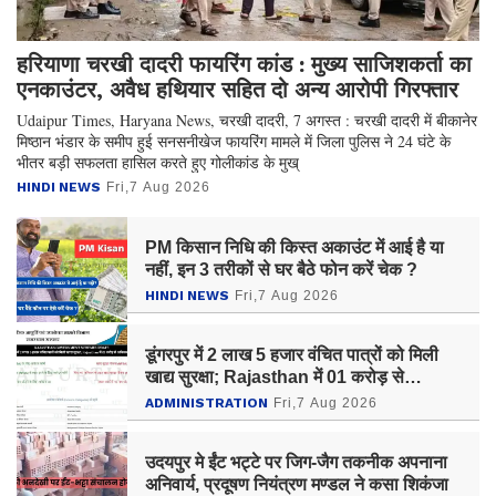
हरियाणा चरखी दादरी फायरिंग कांड : मुख्य साजिशकर्ता का
एनकाउंटर, अवैध हथियार सहित दो अन्य आरोपी गिरफ्तार
Udaipur Times, Haryana News, चरखी दादरी, 7 अगस्त : चरखी दादरी में बीकानेर
मिष्ठान भंडार के समीप हुई सनसनीखेज फायरिंग मामले में जिला पुलिस ने 24 घंटे के
भीतर बड़ी सफलता हासिल करते हुए गोलीकांड के मुख्
HINDI NEWS
Fri,7 Aug 2026
PM किसान निधि की किस्त अकाउंट में आई है या
नहीं, इन 3 तरीकों से घर बैठे फोन करें चेक ?
HINDI NEWS
Fri,7 Aug 2026
डूंगरपुर में 2 लाख 5 हजार वंचित पात्रों को मिली
खाद्य सुरक्षा; Rajasthan में 01 करोड़ से
अधिकको लाभ
ADMINISTRATION
Fri,7 Aug 2026
उदयपुर मे ईंट भट्टे पर जिग-जैग तकनीक अपनाना
अनिवार्य, प्रदूषण नियंत्रण मण्डल ने कसा शिकंजा