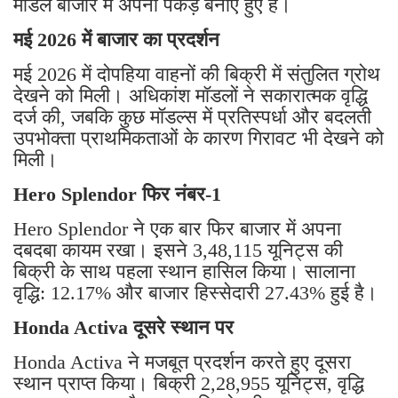
मॉडल बाजार में अपनी पकड़ बनाए हुए हैं।
मई 2026 में बाजार का प्रदर्शन
मई 2026 में दोपहिया वाहनों की बिक्री में संतुलित ग्रोथ
देखने को मिली। अधिकांश मॉडलों ने सकारात्मक वृद्धि
दर्ज की, जबकि कुछ मॉडल्स में प्रतिस्पर्धा और बदलती
उपभोक्ता प्राथमिकताओं के कारण गिरावट भी देखने को
मिली।
Hero Splendor फिर नंबर-1
Hero Splendor ने एक बार फिर बाजार में अपना
दबदबा कायम रखा। इसने 3,48,115 यूनिट्स की
बिक्री के साथ पहला स्थान हासिल किया। सालाना
वृद्धि: 12.17% और बाजार हिस्सेदारी 27.43% हुई है।
Honda Activa दूसरे स्थान पर
Honda Activa ने मजबूत प्रदर्शन करते हुए दूसरा
स्थान प्राप्त किया। बिक्री 2,28,955 यूनिट्स, वृद्धि