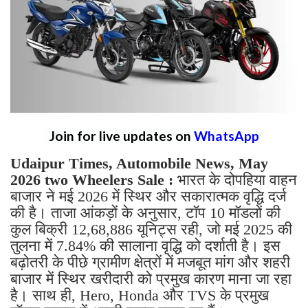
Join for live updates on
WhatsApp
Udaipur Times, Automobile News, May
2026 two Wheelers Sale :
भारत के दोपहिया वाहन
बाजार ने मई 2026 में स्थिर और सकारात्मक वृद्धि दर्ज
की है। ताजा आंकड़ों के अनुसार, टॉप 10 मॉडलों की
कुल बिक्री 12,68,886 यूनिट्स रही, जो मई 2025 की
तुलना में 7.84% की सालाना वृद्धि को दर्शाती है। इस
बढ़ोतरी के पीछे ग्रामीण क्षेत्रों में मजबूत मांग और शहरी
बाजार में स्थिर खरीदारी को प्रमुख कारण माना जा रहा
है। साथ ही, Hero, Honda और TVS के प्रमुख