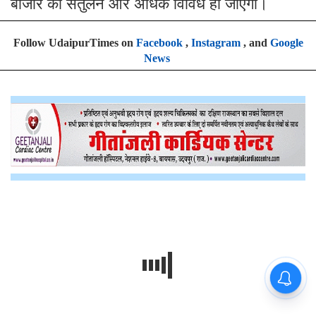
बाजार का संतुलन और अधिक विविध हो जाएगा।
Follow UdaipurTimes on
Facebook
,
Instagram
, and
Google
News