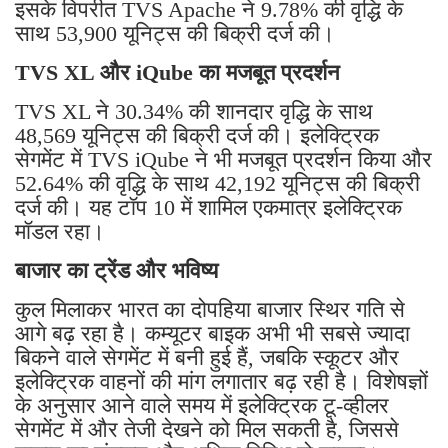
इसके विपरीत TVS Apache ने 9.78% की वृद्धि के
साथ 53,900 यूनिट्स की बिक्री दर्ज की।
TVS XL और iQube का मजबूत प्रदर्शन
TVS XL ने 30.34% की शानदार वृद्धि के साथ
48,569 यूनिट्स की बिक्री दर्ज की। इलेक्ट्रिक
सेगमेंट में TVS iQube ने भी मजबूत प्रदर्शन किया और
52.64% की वृद्धि के साथ 42,192 यूनिट्स की बिक्री
दर्ज की। यह टॉप 10 में शामिल एकमात्र इलेक्ट्रिक
मॉडल रहा।
बाजार का ट्रेंड और भविष्य
कुल मिलाकर भारत का दोपहिया बाजार स्थिर गति से
आगे बढ़ रहा है। कम्यूटर बाइक अभी भी सबसे ज्यादा
बिकने वाले सेगमेंट में बनी हुई हैं, जबकि स्कूटर और
इलेक्ट्रिक वाहनों की मांग लगातार बढ़ रही है। विशेषज्ञों
के अनुसार आने वाले समय में इलेक्ट्रिक टू-व्हीलर
सेगमेंट में और तेजी देखने को मिल सकती है, जिससे