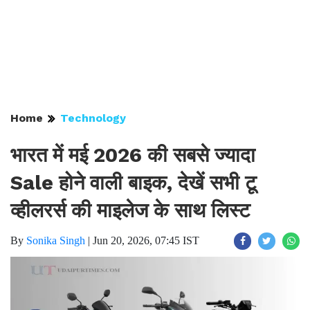
Home
Technology
भारत में मई 2026 की सबसे ज्यादा
Sale होने वाली बाइक, देखें सभी टू
व्हीलरर्स की माइलेज के साथ लिस्ट
By
Sonika Singh
|
Jun 20, 2026, 07:45 IST