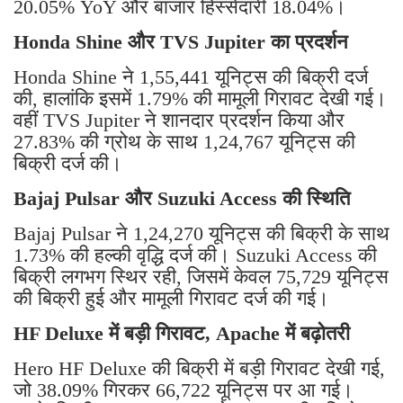
20.05% YoY और बाजार हिस्सेदारी 18.04%।
Honda Shine और TVS Jupiter का प्रदर्शन
Honda Shine ने 1,55,441 यूनिट्स की बिक्री दर्ज
की, हालांकि इसमें 1.79% की मामूली गिरावट देखी गई।
वहीं TVS Jupiter ने शानदार प्रदर्शन किया और
27.83% की ग्रोथ के साथ 1,24,767 यूनिट्स की
बिक्री दर्ज की।
Bajaj Pulsar और Suzuki Access की स्थिति
Bajaj Pulsar ने 1,24,270 यूनिट्स की बिक्री के साथ
1.73% की हल्की वृद्धि दर्ज की। Suzuki Access की
बिक्री लगभग स्थिर रही, जिसमें केवल 75,729 यूनिट्स
की बिक्री हुई और मामूली गिरावट दर्ज की गई।
HF Deluxe में बड़ी गिरावट, Apache में बढ़ोतरी
Hero HF Deluxe की बिक्री में बड़ी गिरावट देखी गई,
जो 38.09% गिरकर 66,722 यूनिट्स पर आ गई।