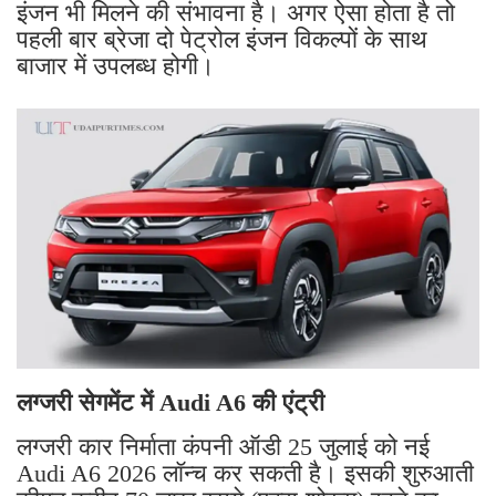
इंजन भी मिलने की संभावना है। अगर ऐसा होता है तो
पहली बार ब्रेजा दो पेट्रोल इंजन विकल्पों के साथ
बाजार में उपलब्ध होगी।
लग्जरी सेगमेंट में Audi A6 की एंट्री
लग्जरी कार निर्माता कंपनी ऑडी 25 जुलाई को नई
Audi A6 2026 लॉन्च कर सकती है। इसकी शुरुआती
कीमत करीब 70 लाख रुपये (एक्स-शोरूम) रहने का