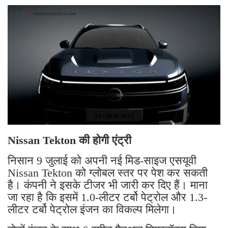
Nissan Tekton की होगी एंट्री
निसान 9 जुलाई को अपनी नई मिड-साइज एसयूवी
Nissan Tekton को ग्लोबल स्तर पर पेश कर सकती
है। कंपनी ने इसके टीजर भी जारी कर दिए हैं। माना
जा रहा है कि इसमें 1.0-लीटर टर्बो पेट्रोल और 1.3-
लीटर टर्बो पेट्रोल इंजन का विकल्प मिलेगा।