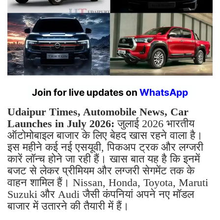
Join for live updates on
WhatsApp
Udaipur Times, Automobile News, Car
Launches in July 2026:
जुलाई 2026 भारतीय
ऑटोमोबाइल बाजार के लिए बेहद खास रहने वाला है।
इस महीने कई नई एसयूवी, पिकअप ट्रक और लग्जरी
कारें लॉन्च होने जा रही हैं। खास बात यह है कि इनमें
बजट से लेकर प्रीमियम और लग्जरी सेगमेंट तक के
वाहन शामिल हैं। Nissan, Honda, Toyota, Maruti
Suzuki और Audi जैसी कंपनियां अपने नए मॉडल
बाजार में उतारने की तैयारी में हैं।