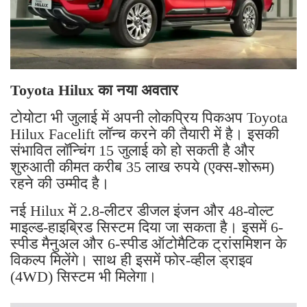
Toyota Hilux का नया अवतार
टोयोटा भी जुलाई में अपनी लोकप्रिय पिकअप Toyota
Hilux Facelift लॉन्च करने की तैयारी में है। इसकी
संभावित लॉन्चिंग 15 जुलाई को हो सकती है और
शुरुआती कीमत करीब 35 लाख रुपये (एक्स-शोरूम)
रहने की उम्मीद है।
नई Hilux में 2.8-लीटर डीजल इंजन और 48-वोल्ट
माइल्ड-हाइब्रिड सिस्टम दिया जा सकता है। इसमें 6-
स्पीड मैनुअल और 6-स्पीड ऑटोमैटिक ट्रांसमिशन के
विकल्प मिलेंगे। साथ ही इसमें फोर-व्हील ड्राइव
(4WD) सिस्टम भी मिलेगा।