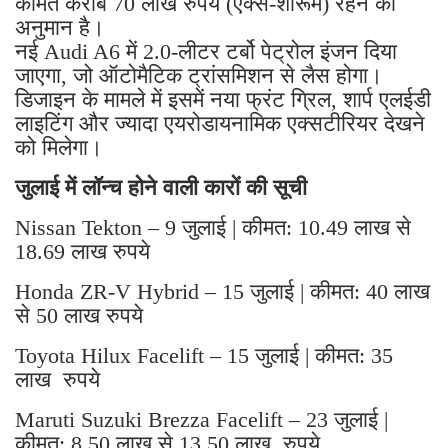
अनुमान है।
नई Audi A6 में 2.0-लीटर टर्बो पेट्रोल इंजन दिया
जाएगा, जो ऑटोमैटिक ट्रांसमिशन से लैस होगा।
डिजाइन के मामले में इसमें नया फ्रंट ग्रिल, शार्प एलईडी
लाइटिंग और ज्यादा एयरोडायनामिक एक्सटीरियर देखने
को मिलेगा।
जुलाई में लॉन्च होने वाली कारों की सूची
Nissan Tekton – 9 जुलाई | कीमत: 10.49 लाख से
18.69 लाख रुपये
Honda ZR-V Hybrid – 15 जुलाई | कीमत: 40 लाख
से 50 लाख रुपये
Toyota Hilux Facelift – 15 जुलाई | कीमत: 35
लाख रुपये
Maruti Suzuki Brezza Facelift – 23 जुलाई |
कीमत: 8.50 लाख से 13.50 लाख रुपये