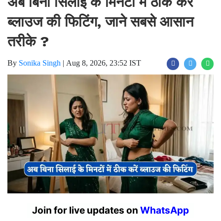
ब्लाउज की फिटिंग, जाने सबसे आसान
तरीके ?
By
Sonika Singh
|
Aug 8, 2026, 23:52 IST
Join for live updates on
WhatsApp
Hacks to fix wide unmanageable blouse