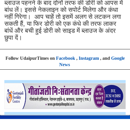
नहीं गिरेगा। आप चाहें तो इसमें अलग से लटकन लगा
सकती हैं, या फिर डोरी को एक कंधे की तरफ लाकर
बांधें और बची हुई डोरी को साइड में ब्लाउज के अंदर
छुपा दें।
Follow UdaipurTimes on
Facebook
,
Instagram
, and
Google
News
Home
Travel