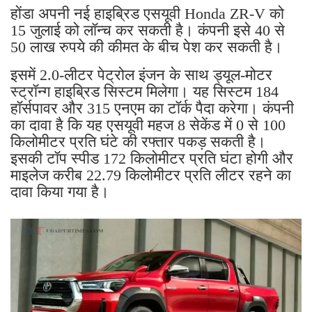
होंडा अपनी नई हाइब्रिड एसयूवी Honda ZR-V को
15 जुलाई को लॉन्च कर सकती है। कंपनी इसे 40 से
50 लाख रुपये की कीमत के बीच पेश कर सकती है।
इसमें 2.0-लीटर पेट्रोल इंजन के साथ ड्यूल-मोटर
स्ट्रॉन्ग हाइब्रिड सिस्टम मिलेगा। यह सिस्टम 184
हॉर्सपावर और 315 एनएम का टॉर्क पैदा करेगा। कंपनी
का दावा है कि यह एसयूवी महज 8 सेकेंड में 0 से 100
किलोमीटर प्रति घंटे की रफ्तार पकड़ सकती है।
इसकी टॉप स्पीड 172 किलोमीटर प्रति घंटा होगी और
माइलेज करीब 22.79 किलोमीटर प्रति लीटर रहने का
दावा किया गया है।