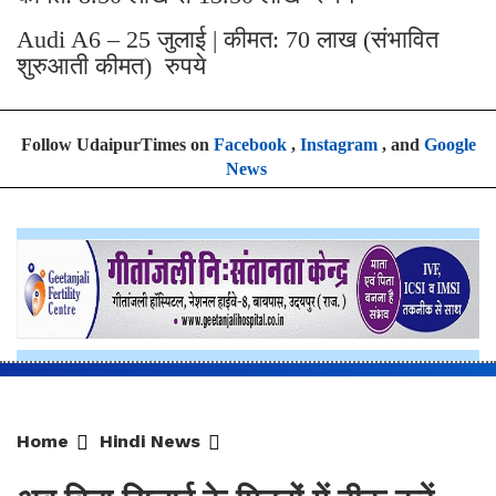
Audi A6 – 25 जुलाई | कीमत: 70 लाख (संभावित
शुरुआती कीमत) रुपये
Follow UdaipurTimes on
Facebook
,
Instagram
, and
Google
News
Home
Hindi News
अब बिना सिलाई के मिनटों में ठीक करें