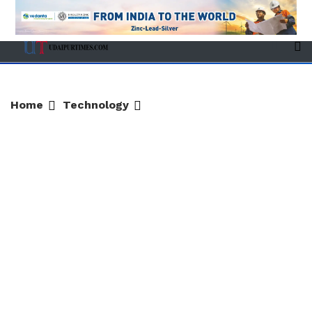
Home
Technology