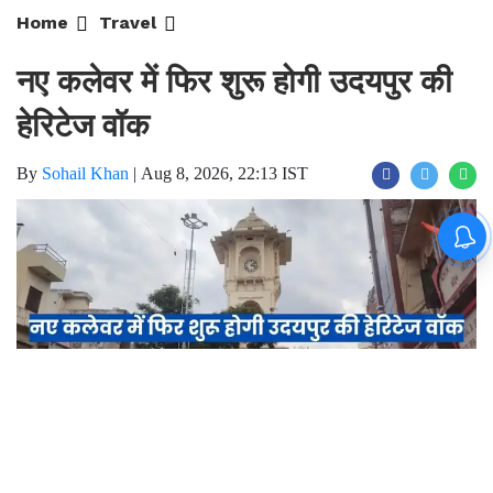
नए कलेवर में फिर शुरू होगी उदयपुर की
हेरिटेज वॉक
By
Sohail Khan
|
Aug 8, 2026, 22:13 IST
Join for live updates on
WhatsApp