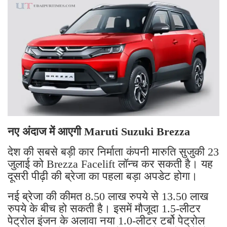
नए अंदाज में आएगी Maruti Suzuki Brezza
देश की सबसे बड़ी कार निर्माता कंपनी मारुति सुजुकी 23
जुलाई को Brezza Facelift लॉन्च कर सकती है। यह
दूसरी पीढ़ी की ब्रेजा का पहला बड़ा अपडेट होगा।
नई ब्रेजा की कीमत 8.50 लाख रुपये से 13.50 लाख
रुपये के बीच हो सकती है। इसमें मौजूदा 1.5-लीटर
पेट्रोल इंजन के अलावा नया 1.0-लीटर टर्बो पेट्रोल