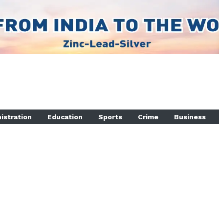
istration
Education
Sports
Crime
Business