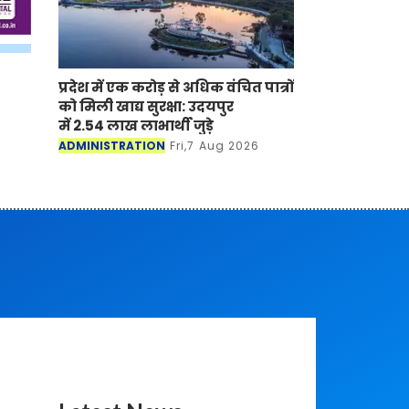
प्रदेश में एक करोड़ से अधिक वंचित पात्रों
को मिली खाद्य सुरक्षा: उदयपुर
में 2.54 लाख लाभार्थी जुड़े
ADMINISTRATION
Fri,7 Aug 2026