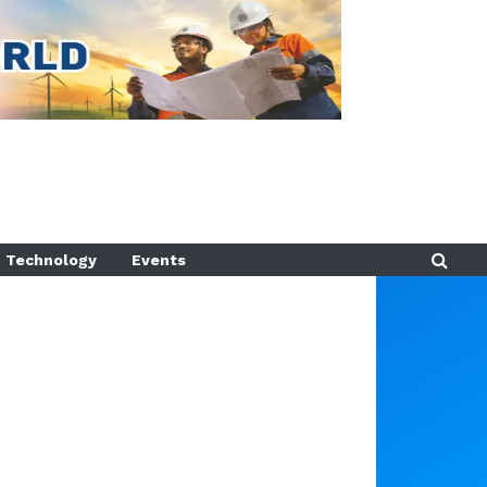
Technology
Events