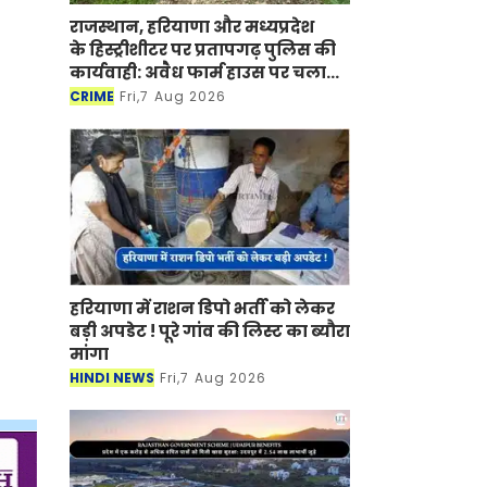
राजस्थान, हरियाणा और मध्यप्रदेश
के हिस्ट्रीशीटर पर प्रतापगढ़ पुलिस की
कार्यवाही: अवैध फार्म हाउस पर चला
बुलडोजर
CRIME
Fri,7 Aug 2026
हरियाणा में राशन डिपो भर्ती को लेकर
बड़ी अपडेट ! पूरे गांव की लिस्ट का ब्यौरा
मांगा
HINDI NEWS
Fri,7 Aug 2026