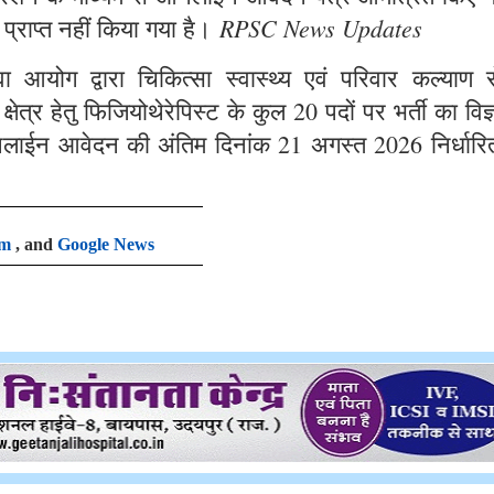
RPSC News Updates
 प्राप्त नहीं किया गया है।
आयोग द्वारा चिकित्सा स्वास्थ्य एवं परिवार कल्याण से
षेत्र हेतु फिजियोथेरेपिस्ट के कुल 20 पदों पर भर्ती का विज
लाईन आवेदन की अंतिम दिनांक 21 अगस्त 2026 निर्धारि
am
, and
Google News