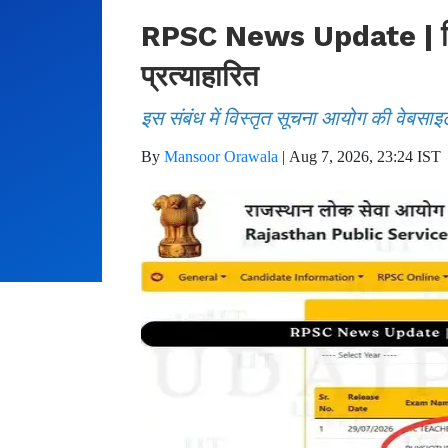
RPSC News Update | फिजिय
प्रत्याहारित
इस संबंध में विस्तृत सूचना आयोग की वेबसाइ
By
Mansoor Orawala
|
Aug 7, 2026, 23:24 IST