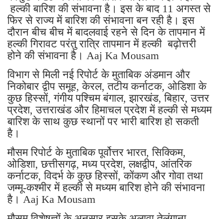
हल्की बारिश की संभावना है। इस के बाद 11 अगस्त से
फिर से राज्य में बारिश की संभावना बन रही है। इस
दौरान बीच बीच में बादलवाई रहने से दिन के तापमान में
हल्की गिरावट परंतु रात्रि तापमान में हल्की बढ़ोत्तरी
होने की संभावना है। Aaj Ka Mousam
विभाग से मिली नई रिपोर्ट के मुताबिक अंडमान और
निकोबार द्वीप समूह, केरल, तटीय कर्नाटक, ओडिशा के
कुछ हिस्सों, गंगीय पश्चिम बंगाल, झारखंड, बिहार, उत्तर
प्रदेश, उत्तराखंड और हिमाचल प्रदेश में हल्की से मध्यम
बारिश के साथ कुछ स्थानों पर भारी बारिश हो सकती
है।
मौसम रिपोर्ट के मुताबिक पूर्वोत्तर भारत, सिक्किम,
ओडिशा, छत्तीसगढ़, मध्य प्रदेश, लक्षद्वीप, आंतरिक
कर्नाटक, विदर्भ के कुछ हिस्सों, कोंकण और गोवा तथा
जम्मू-कश्मीर में हल्की से मध्यम बारिश होने की संभावना
है। Aaj Ka Mousam
मौसम विशेषज्ञों के अनुसार इसके अलावा तेलंगाना,