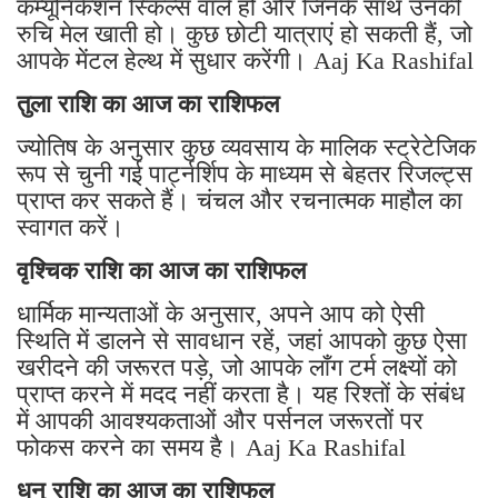
कम्यूनिकेशन स्किल्स वाले हों और जिनके साथ उनकी
रुचि मेल खाती हो। कुछ छोटी यात्राएं हो सकती हैं, जो
आपके मेंटल हेल्थ में सुधार करेंगी। Aaj Ka Rashifal
तुला राशि का आज का राशिफल
ज्योतिष के अनुसार कुछ व्यवसाय के मालिक स्ट्रेटेजिक
रूप से चुनी गई पार्ट्नर्शिप के माध्यम से बेहतर रिजल्ट्स
प्राप्त कर सकते हैं। चंचल और रचनात्मक माहौल का
स्वागत करें।
वृश्चिक राशि का आज का राशिफल
धार्मिक मान्यताओं के अनुसार, अपने आप को ऐसी
स्थिति में डालने से सावधान रहें, जहां आपको कुछ ऐसा
खरीदने की जरूरत पड़े, जो आपके लॉंग टर्म लक्ष्यों को
प्राप्त करने में मदद नहीं करता है। यह रिश्तों के संबंध
में आपकी आवश्यकताओं और पर्सनल जरूरतों पर
फोकस करने का समय है। Aaj Ka Rashifal
धनु राशि का आज का राशिफल