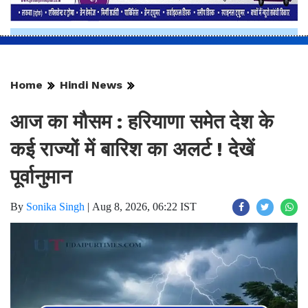
Home
Hindi News
आज का मौसम : हरियाणा समेत देश के
कई राज्यों में बारिश का अलर्ट ! देखें
पूर्वानुमान
By
Sonika Singh
|
Aug 8, 2026, 06:22 IST