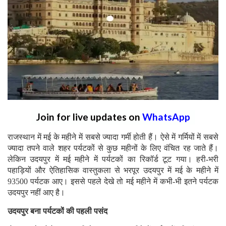
Join for live updates on
WhatsApp
राजस्थान में मई के महीने में सबसे ज्यादा गर्मी होती हैं। ऐसे में गर्मियों में सबसे
ज्यादा तपने वाले शहर पर्यटकों से कुछ महीनों के लिए वंचित रह जाते हैं।
लेकिन उदयपुर में मई महीने में पर्यटकों का रिकॉर्ड टूट गया। हरी-भरी
पहाड़ियों और ऐतिहासिक वास्तुकला से भरपूर उदयपुर में मई के महीने में
93500 पर्यटक आए। इससे पहले देखे तो मई महीने में कभी-भी इतने पर्यटक
उदयपुर नहीं आए है।
उदयपुर बना पर्यटकों की पहली पसंद