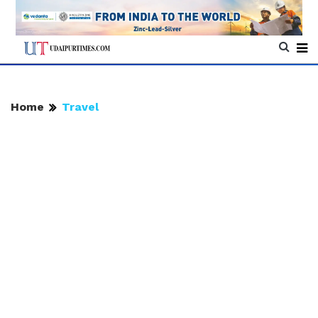
Home
Travel