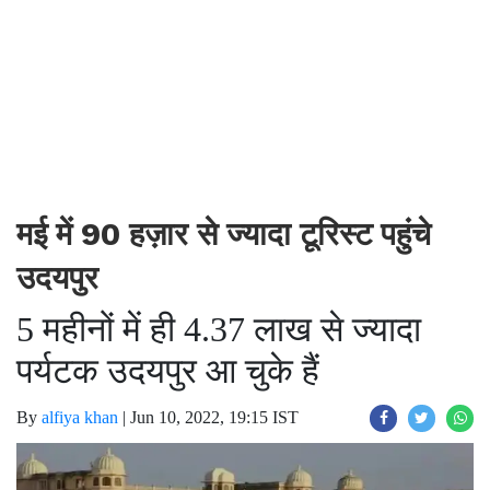
मई में 90 हज़ार से ज्यादा टूरिस्ट पहुंचे
उदयपुर
5 महीनों में ही 4.37 लाख से ज्यादा
पर्यटक उदयपुर आ चुके हैं
By
alfiya khan
|
Jun 10, 2022, 19:15 IST