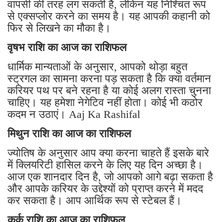
वापसी की तरह लग सकती है, लेकिन यह निश्चित रूप
से एक्सप्लोर करने का समय है। यह आपकी कहानी को
फिर से लिखने का मौका है।
वृषभ राशि का आज का राशिफल
धार्मिक मान्यताओं के अनुसार, आपको थोड़ा बहुत
स्ट्रगल का सामना करना पड़ सकता है कि क्या वर्तमान
करियर पथ पर बने रहना है या कोई अलग रास्ता चुनना
चाहिए। यह हमेशा नेगेटिव नहीं होता। कोई भी कठोर
कदम न उठाएं। Aaj Ka Rashifal
मिथुन राशि का आज का राशिफल
ज्योतिष के अनुसार आप क्या करना चाहते हैं इसके बारे
में क्लियरिटी हासिल करने के लिए यह दिन अच्छा है।
आज एक शानदार दिन है, जो आपको आगे बढ़ा सकता है
और आपके करियर के उद्देश्यों को प्राप्त करने में मदद
कर सकता है। आप आर्थिक रूप से स्टेबल हैं।
कर्क राशि का आज का राशिफल