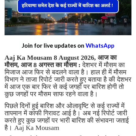
Join for live updates on
WhatsApp
Aaj Ka Mousam 8 August 2026, आज का
मौसम, आज 8 अगस्त का मौसम :
देशभर में मौसम का
मिजाज आज फिर से बदलने वाला है। हाल ही में मौसम
विभाग ने ताजा रिपोर्ट जारी करते हुए बताया है की देशभर
में आज एक बार फिर से कई जगहों पर बारिश होगी तो
कुछ जगहों पर मौसम साफ रहने वाला है।
पिछले दिनों हुई बारिश और ओलावृष्टि से कई राज्यों में
तापमान में काफी गिरावट आई है। अब नई रिपोर्ट जारी
करते हुए कुछ जगहों पर भारी बारिश की संभावना जताई
है। Aaj Ka Mousam