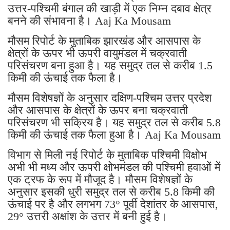
उत्तर-पश्चिमी बंगाल की खाड़ी में एक निम्न दबाव क्षेत्र
बनने की संभावना है। Aaj Ka Mousam
मौसम रिपोर्ट के मुताबिक झारखंड और आसपास के
क्षेत्रों के ऊपर भी ऊपरी वायुमंडल में चक्रवाती
परिसंचरण बना हुआ है। यह समुद्र तल से करीब 1.5
किमी की ऊंचाई तक फैला है।
मौसम विशेषज्ञों के अनुसार दक्षिण-पश्चिम उत्तर प्रदेश
और आसपास के क्षेत्रों के ऊपर बना चक्रवाती
परिसंचरण भी सक्रिय है। यह समुद्र तल से करीब 5.8
किमी की ऊंचाई तक फैला हुआ है। Aaj Ka Mousam
विभाग से मिली नई रिपोर्ट के मुताबिक पश्चिमी विक्षोभ
अभी भी मध्य और ऊपरी क्षोभमंडल की पश्चिमी हवाओं में
एक ट्रफ के रूप में मौजूद है। मौसम विशेषज्ञों के
अनुसार इसकी धुरी समुद्र तल से करीब 5.8 किमी की
ऊंचाई पर है और लगभग 73° पूर्वी देशांतर के आसपास,
29° उत्तरी अक्षांश के उत्तर में बनी हुई है।