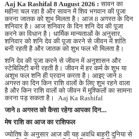
Aaj Ka Rashifal 8 August 2026 :
सावन का
महीना चल रहा है और सावन में शिव भगवान की पूजा
करना जातक को शुभ मिलता है। आज 8 अगस्त के दिन
शनिवार है। आज शनिवार के दिन शनि देव की पूजा
करने का विधान है। धार्मिक मान्यताओं के अनुसार,
शनिवार को शनि देव की पूजा करने से जीवन में शांति
बनी रहती है और जातक को शुभ फल भी मिलता है।
शनि देव की पूजा करने से जीवन में अनुशासन और
स्टेबिलिटी बनी रहती है। जीवन में हर कर्म के शुभ या
अशुभ फल शनि ही प्रदान करता है। आइए जाने 8
अगस्त का दिन किन राशि वालों के लिए शुभ रहने वाला
है और किन राशि वालों को जीवन में मुश्किलों का सामना
करना पड़ सकता है। Aaj Ka Rashifal
जाने 8 अगस्त को कैसा रहेगा आपका दिन...
मेष राशि का आज का राशिफल
ज्योतिष के अनुसार आज की यह अवधि बाहरी दुनिया से