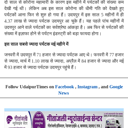
दो साल से कोरोना महामारी के कारण इस महीने में पर्यटकों की संख्या कम
देखी गई थी। लेकिन अब इस साल कोरोना की धीमी गति को देखते हुए
पर्यटकों आना फिर से शुरु हो गया हैं। उदयपुर में इस साल 5 महीनों में ही
4.37 लाख से ज्यादा पर्यटक उदयपुर आ चुके हैं। यह पहले पांच महीनों में
उदयपुर आने वाले पर्यटकों का सर्वश्रेष्ठ आंकड़ा है। अब फिर से पर्यटकों की
संख्या में इज़ाफा होने से पर्यटन इंडस्ट्री को बड़ा फायदा होगा।
इस साल सबसे ज्यादा पर्यटक मई महीने में
जनवरी में उदयपुर में 71 हजार से ज्यादा पर्यटक आए थे। फरवरी में 77 हजार
से ज्यादा, मार्च में 1.10 लाख से ज्यादा, अप्रैल में 84 हजार से ज्यादा और मई
में 93 हजार से ज्यादा पर्यटक उदयपुर पहुंचे हैं।
Follow UdaipurTimes on
Facebook
,
Instagram
, and
Google
News