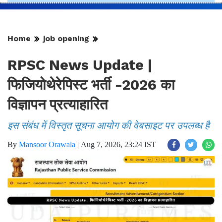
Home
job opening
RPSC News Update |
फिजियोथेरेपिस्ट भर्ती -2026 का
विज्ञापन प्रत्याहारित
इस संबंध में विस्तृत सूचना आयोग की वेबसाइट पर उपलब्ध है
By
Mansoor Orawala
|
Aug 7, 2026, 23:24 IST