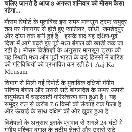
चलिए जानते है आज 8 अगस्त शनिवार को मौसम कैसा
रहेगा...
मौसम रिपोर्ट के मुताबिक इस समय मानसून ट्रफ समुद्र
तल पर गंगानगर से होते हुए ग्वालियर, सीधी, जमशेदपुर
और दीघा तक बनी हुई है। इसके बाद यह दक्षिण-पूर्व
दिशा में आगे बढ़ते हुए पूर्व-मध्य बंगाल की खाड़ी तक जा
रही है। मौसम विशेषज्ञों के अनुसार मानसून ट्रफ की
यह स्थिति मध्य और पूर्वी भारत के कई हिस्सों में बारिश
की गतिविधियों को प्रभावित कर रही है। Aaj Ka
Mousam
विभाग से मिली नई रिपोर्ट के मुताबिक दक्षिणी गंगीय
पश्चिम बंगाल और उससे सटे बांग्लादेश के ऊपर ऊपरी
वायुमंडल में चक्रवाती परिसंचरण बना हुआ है। यह
समुद्र तल से करीब 7.6 किमी की ऊंचाई तक फैला है
और ऊंचाई के साथ दक्षिण की ओर झुका हुआ है।
विशेषज्ञों के अनुसार इसके प्रभाव से अगले 24 घंटों में
गंगीय पश्चिम बंगाल के तटीय क्षेत्रों और उससे सटे