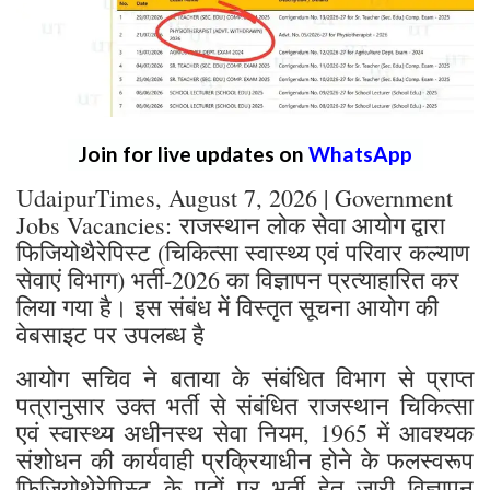
Join for live updates on
WhatsApp
UdaipurTimes, August 7, 2026 | Government
Jobs Vacancies: राजस्थान लोक सेवा आयोग द्वारा
फिजियोथैरेपिस्ट (चिकित्सा स्वास्थ्य एवं परिवार कल्याण
सेवाएं विभाग) भर्ती-2026 का विज्ञापन प्रत्याहारित कर
लिया गया है। इस संबंध में विस्तृत सूचना आयोग की
वेबसाइट पर उपलब्ध है
आयोग सचिव ने बताया के संबंधित विभाग से प्राप्त
पत्रानुसार उक्त भर्ती से संबंधित राजस्थान चिकित्सा
एवं स्वास्थ्य अधीनस्थ सेवा नियम, 1965 में आवश्यक
संशोधन की कार्यवाही प्रक्रियाधीन होने के फलस्वरूप
फिजियोथेरेपिस्ट के पदों पर भर्ती हेतु जारी विज्ञापन