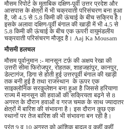
मौसम रिपोर्ट के मुताबिक दक्षिण-पूर्वी उत्तर प्रदेश और
आसपास के क्षेत्रों में भी चक्रवाती परिसंचरण बना हुआ
है, जो 4.5 से 5.8 किमी की ऊंचाई के बीच सक्रिय है।
इसके अलावा दक्षिण-पूर्वी बंगाल की खाड़ी में भी 4.5 से
5.8 किमी की ऊंचाई के बीच एक ऊपरी वायुमंडलीय
चक्रवाती परिसंचरण मौजूद है। Aaj Ka Mousam
मौसमी हलचल
मौसम पूर्वानुमान :- मानसून टर्फ़ की अक्षय रेखा की
उत्तरी सीमा फिरोजपुर, रोहतक, शाहजहांपुर, कानपुर,
डेल्टागंज, डिगा से होती हुई उत्तरपूर्वी बंगाल की खाड़ी
तक बनी हुई है तथा राजस्थान के ऊपर एक
साइक्लोनिक सरकुलेशन बना हुआ है जिससे हरियाणा
राज्य में मानसून की हवाओं की सक्रियता बढ़ने से 8
अगस्त के दौरान हवाओं व गरज चमक के साथ ज्यादातर
क्षेत्रों में बारिश की संभावना है। इस दौरान कुछ एक
स्थानों पर तेज बारिश की भी संभावना बन रही है।
परंतु 9 व 10 अगस्त को आंशिक बादल व कहीं कहीं