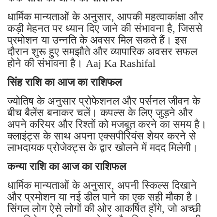
धार्मिक मान्यताओं के अनुसार, आपकी महत्वाकांक्षा और
कड़ी मेहनत पर ध्यान दिए जाने की संभावना है, जिससे
प्रमोशन या उन्नति के अवसर मिल सकते हैं। इस
दौरान शुरू हुए समझौते और व्यापारिक अवसर सफल
होने की संभावना है। Aaj Ka Rashifal
सिंह राशि का आज का राशिफल
ज्योतिष के अनुसार प्रोफेशनल और पर्सनल जीवन के
बीच बैलेंस बनाकर चलें। कपल्स के लिए जुड़ने और
अपने करियर और रिश्तों को मजबूत करने का समय है।
क्लाइंट्स के साथ अपना एक्सपीरियंस शेयर करने से
लाभदायक प्रोजेक्ट्स के द्वार खोलने में मदद मिलेगी।
कन्या राशि का आज का राशिफल
धार्मिक मान्यताओं के अनुसार, अपनी स्किल्स दिखाने
और प्रमोशन या नई डील पाने का एक सही मौका है।
सिंगल लोग ऐसे लोगों की ओर आकर्षित होंगे, जो अच्छी