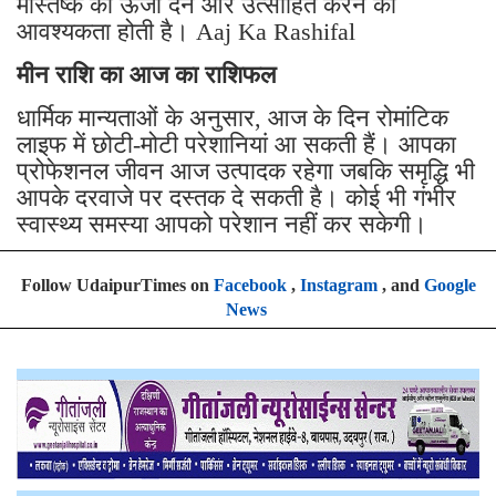
मस्तिष्क को ऊर्जा देने और उत्साहित करने की
आवश्यकता होती है। Aaj Ka Rashifal
मीन राशि का आज का राशिफल
धार्मिक मान्यताओं के अनुसार, आज के दिन रोमांटिक
लाइफ में छोटी-मोटी परेशानियां आ सकती हैं। आपका
प्रोफेशनल जीवन आज उत्पादक रहेगा जबकि समृद्धि भी
आपके दरवाजे पर दस्तक दे सकती है। कोई भी गंभीर
स्वास्थ्य समस्या आपको परेशान नहीं कर सकेगी।
Follow UdaipurTimes on
Facebook
,
Instagram
, and
Google
News