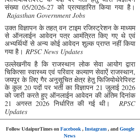
संख्या 05/2026-27 को प्रत्याहारित किया गया है।
Rajasthan Government Jobs
उक्त विज्ञापन के तहत् वन टाइम रजिस्ट्रेशन के माध्यम
से ऑनलाईन आवेदन पत्र आमंत्रित किए गए थे एवं
अभ्यर्थियों से अन्य कोई आवेदन शुल्क प्राप्त नहीं किया
RPSC News Updates
गया है।
उल्लेखनीय है कि राजस्थान लोक सेवा आयोग द्वारा
चिकित्सा स्वास्थ्य एवं परिवार कल्याण सेवाऐं राजस्थान,
जयपुर के लिए गैर अनुसूचित क्षेत्र हेतु फिजियोथेरेपिस्ट
के कुल 20 पदों पर भर्ती का विज्ञापन 21 जुलाई 2026
को जारी करते हुए ऑनलाईन आवेदन की अंतिम दिनांक
RPSC
21 अगस्त 2026 निर्धारित की गई थी।
Updates
Follow UdaipurTimes on
Facebook
,
Instagram
, and
Google
News