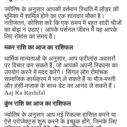
ज्योतिष के अनुसार आपकी वर्तमान स्थिति में लीडर की
भूमिका में शामिल होने का एक शानदार मौका है।
नतीजतन, कोशिश करें कि एक समय में बहुत सारी चीजों
का बोझ न उठाएं। आपके पर्सनल जीवन में यह आपके
लिए रोमांस का समय है।
मकर राशि का आज का राशिफल
धार्मिक मान्यताओं के अनुसार, आप फ्रीलांस अवसरों
पर विचार कर सकते हैं, जो आपको अपनी स्किल्स का
उपयोग करने में मदद करेंगे। सिंगल लोग रोमांचक
सामाजिक कार्यक्रम में भाग ले सकते हैं या मौज-मस्ती
और हंसी-मजाक के साथ डेट का आनंद ले सकते हैं।
Aaj Ka Rashifal
कुंभ राशि का आज का राशिफल
ज्योतिष के अनुसार आप नई स्किल्स हासिल करने या
ऐसे प्रोजेक्ट्स शुरू करने के इच्छुक होंगे, जिनके लिए