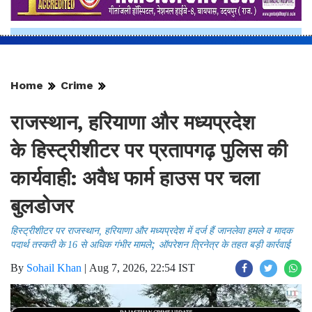
Home
Crime
राजस्थान, हरियाणा और मध्यप्रदेश
के हिस्ट्रीशीटर पर प्रतापगढ़ पुलिस की
कार्यवाही: अवैध फार्म हाउस पर चला
बुलडोजर
हिस्ट्रीशीटर पर ​राजस्थान, हरियाणा और मध्यप्रदेश में दर्ज हैं जानलेवा हमले व मादक
;
पदार्थ तस्करी के 16 से अधिक गंभीर मामले
ऑपरेशन त्रिनेत्र के तहत बड़ी कार्रवाई
By
Sohail Khan
|
Aug 7, 2026, 22:54 IST