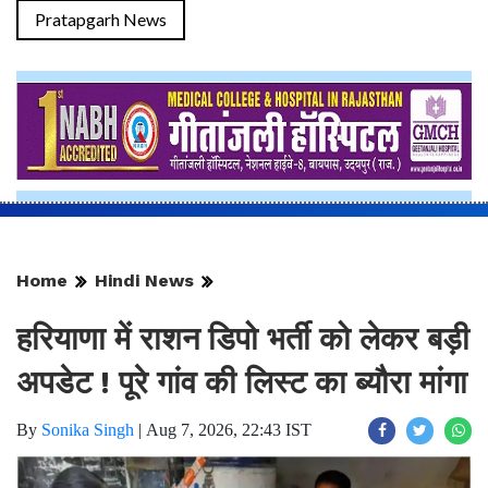
Pratapgarh News
Home
Hindi News
हरियाणा में राशन डिपो भर्ती को लेकर बड़ी
अपडेट ! पूरे गांव की लिस्ट का ब्यौरा मांगा
By
Sonika Singh
|
Aug 7, 2026, 22:43 IST