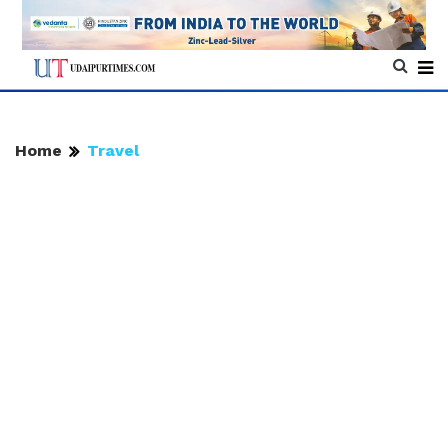
Home
Travel