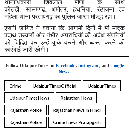
थानाधिकारी शिवलाल मीणा के साथ
कोटड़ी, सालमगढ़, धमोतर, हथुनिया, रंठाजना एवं
महिला थाना प्रतापगढ़ का पुलिस जाप्ता मौजूद रहा।
एसपी जांगिड़ ने बताया कि आगामी दिनों में भी मादक
पदार्थ तस्करों और गंभीर अपराधियों की अवैध संपत्तियों
को चिह्नित कर उन्हें कुर्क करने और ध्वस्त करने की
कार्रवाई जारी रहेगी।
Follow UdaipurTimes on
Facebook
,
Instagram
, and
Google
News
Crime
UdaipurTimesOfficial
UdaipurTimes
UdaipurTimesNews
Rajasthan News
Rajasthan Police
Rajasthan News in Hindi
Rajasthan Police
Crime News Pratapgarh