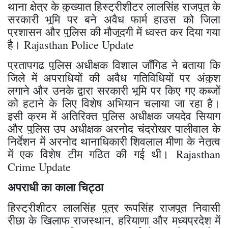
थाना क्षेत्र के कुख्यात हिस्ट्रीशीटर लालसिंह राजपूत के
सरकारी भूमि पर बने अवैध फार्म हाउस को जिला
प्रशासन और पुलिस की मौजूदगी में ध्वस्त कर दिया गया
है। Rajasthan Police Update
​प्रतापगढ़ पुलिस अधीक्षक विशाल जाँगिड ने बताया कि
जिले में अपराधियों की अवैध गतिविधियों पर अंकुश
लगाने और उनके द्वारा सरकारी भूमि पर किए गए कब्जों
को हटाने के लिए विशेष अभियान चलाया जा रहा है।
इसी क्रम में अतिरिक्त पुलिस अधीक्षक जयदेव सियाग
और पुलिस उप अधीक्षक अरनोद चंद्रोखर पालीवाल के
निर्देशन में अरनोद थानाधिकारी शिवलाल मीणा के नेतृत्व
में एक विशेष टीम गठित की गई थी। Rajasthan
Crime Update
अपराधी का काला चिट्ठा
​हिस्ट्रीशीटर लालसिंह पुत्र रूपसिंह राजपूत निवासी
रीछा के खिलाफ राजस्थान, हरियाणा और मध्यप्रदेश में