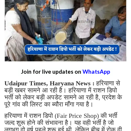
Join for live updates on
WhatsApp
Udaipur Times, Haryana News :
हरियाणा से
बड़ी खबर सामने आ रही है। हरियाणा में राशन डिपो
भर्ती को लेकर बड़ी अपडेट सामने आ रही है, प्रदेश के
पूरे गांव की लिस्ट का ब्यौरा माँगा गया है।
हरियाणा में राशन डिपो (Fair Price Shop) की भर्ती
जल्द शुरू होने की संभावना है। यह वही भर्ती है जो
लगभग दो वर्ष पहले शुरू हुई थी, लेकिन बीच में रोक दी