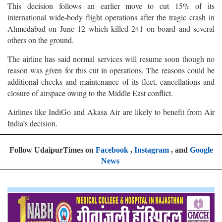
This decision follows an earlier move to cut 15% of its
international wide-body flight operations after the tragic crash in
Ahmedabad on June 12 which killed 241 on board and several
others on the ground.
The airline has said normal services will resume soon though no
reason was given for this cut in operations. The reasons could be
additional checks and maintenance of its fleet, cancellations and
closure of airspace owing to the Middle East conflict.
Airlines like IndiGo and Akasa Air are likely to benefit from Air
India’s decision.
Follow UdaipurTimes on
Facebook
,
Instagram
, and
Google
News