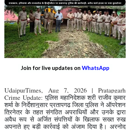
Join for live updates on
WhatsApp
UdaipurTimes, Aug 7, 2026 | Pratapgarh
Crime Update:
पुलिस महानिदेशक श्री राजीव कुमार
शर्मा के निर्देशानुसार ​प्रतापगढ़ जिला पुलिस ने ऑपरेशन
त्रिनेत्र के तहत संगठित अपराधियों और उनके द्वारा
अवैध रूप से अर्जित संपत्तियों के खिलाफ सख्त रुख
अपनाते हुए बड़ी कार्रवाई को अंजाम दिया है। अरनोद