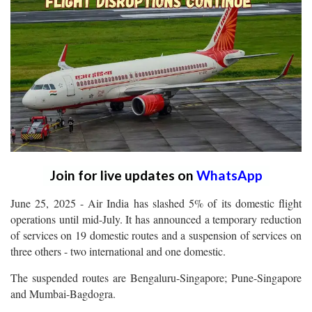
Join for live updates on
WhatsApp
June 25, 2025 - Air India has slashed 5% of its domestic flight
operations until mid-July. It has announced a temporary reduction
of services on 19 domestic routes and a suspension of services on
three others - two international and one domestic.
The suspended routes are Bengaluru-Singapore; Pune-Singapore
and Mumbai-Bagdogra.