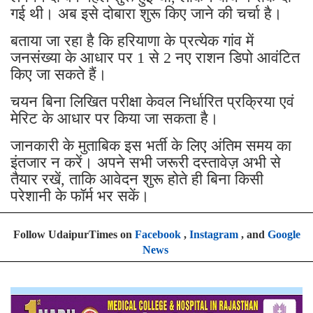
गई थी। अब इसे दोबारा शुरू किए जाने की चर्चा है।
बताया जा रहा है कि हरियाणा के प्रत्येक गांव में
जनसंख्या के आधार पर 1 से 2 नए राशन डिपो आवंटित
किए जा सकते हैं।
चयन बिना लिखित परीक्षा केवल निर्धारित प्रक्रिया एवं
मेरिट के आधार पर किया जा सकता है।
जानकारी के मुताबिक इस भर्ती के लिए अंतिम समय का
इंतजार न करें। अपने सभी जरूरी दस्तावेज़ अभी से
तैयार रखें, ताकि आवेदन शुरू होते ही बिना किसी
परेशानी के फॉर्म भर सकें।
Follow UdaipurTimes on
Facebook
,
Instagram
, and
Google
News