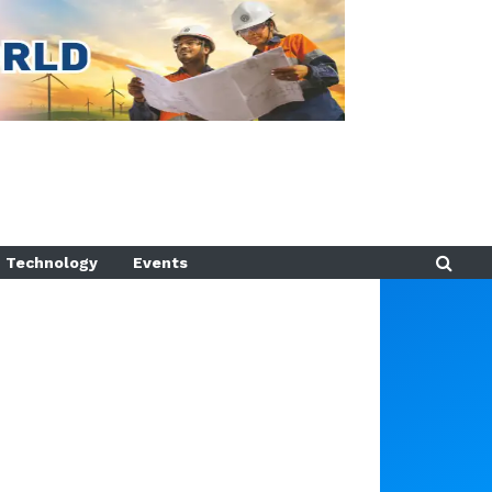
Technology
Events