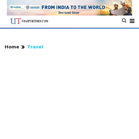
Home
Travel