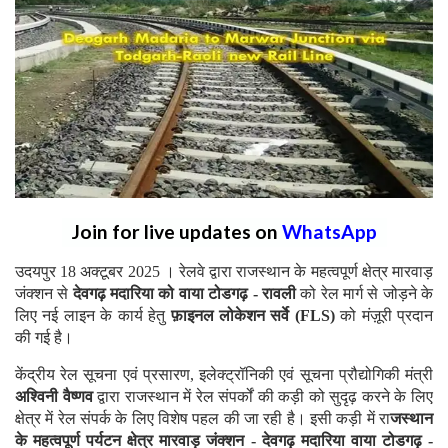
Join for live updates on
WhatsApp
उदयपुर 18 अक्टूबर 2025 । रेलवे द्वारा राजस्थान के महत्वपूर्ण क्षेत्र मारवाड़
जंक्शन से
देवगढ़ मदारिया को वाया टोडगढ़ - रावली
को रेल मार्ग से जोड़ने के
लिए नई लाइन के कार्य हेतु
फ़ाइनल लोकेशन सर्वे (FLS)
को मंज़ूरी प्रदान
की गई है।
केंद्रीय रेल सूचना एवं प्रसारण, इलेक्ट्रॉनिकी एवं सूचना प्रौद्योगिकी मंत्री
अश्विनी वैष्णव
द्वारा राजस्थान में रेल संपर्कों की कड़ी को सुदृढ़ करने के लिए
क्षेत्र में रेल संपर्क के लिए विशेष पहल की जा रही है। इसी कड़ी में रा
जस्थान
के महत्वपूर्ण पर्यटन क्षेत्र मारवाड़ जंक्शन - देवगढ़ मदारिया वाया टोडगढ़ -