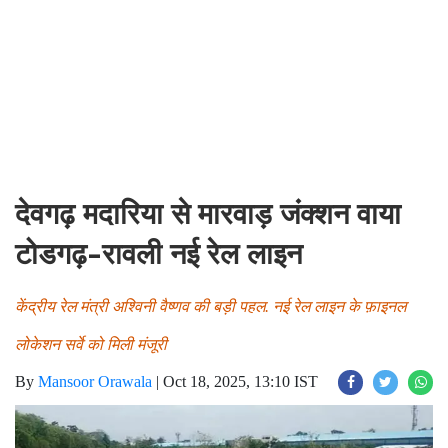
देवगढ़ मदारिया से मारवाड़ जंक्शन वाया
टोडगढ़-रावली नई रेल लाइन
केंद्रीय रेल मंत्री अश्विनी वैष्णव की बड़ी पहल. नई रेल लाइन के फ़ाइनल
लोकेशन सर्वे को मिली मंजूरी
By
Mansoor Orawala
|
Oct 18, 2025, 13:10 IST