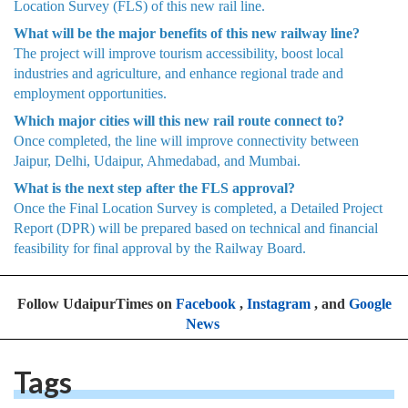
Location Survey (FLS) of this new rail line.
What will be the major benefits of this new railway line?
The project will improve tourism accessibility, boost local
industries and agriculture, and enhance regional trade and
employment opportunities.
Which major cities will this new rail route connect to?
Once completed, the line will improve connectivity between
Jaipur, Delhi, Udaipur, Ahmedabad, and Mumbai.
What is the next step after the FLS approval?
Once the Final Location Survey is completed, a Detailed Project
Report (DPR) will be prepared based on technical and financial
feasibility for final approval by the Railway Board.
Follow UdaipurTimes on
Facebook
,
Instagram
, and
Google
News
Tags