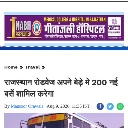
Home
Travel
राजस्थान रोडवेज अपने बेड़े मे 200 नई
बसें शामिल करेगा
By
Mansoor Orawala
|
Aug 9, 2026, 11:35 IST