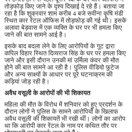
तोड़फोड़ किए जाने के दृश्य दिखाई दे रहे हैं। बताया जा
रहा है कि शुक्रवार शाम करीब 4 बजे सवीना कृषि मंडी
स्थित कार रेंटल ऑफिस में तोड़फोड़ की गई थी। इसके
अलावा बेड़वास में एक व्यक्ति के घर पर भी हमला किए
जाने की बात सामने आई है।
इसके बाद बदला लेने के लिए आरोपियों के गुट द्वारा
कपिल विहार स्थित दिव्यराज सिंह के घर पर हमला किए
जाने और इसी दौरान उनकी मां उर्मिला कंवर की मौत
होने की बात सामने आ रही है। पुलिस वीडियो फुटेज
और अन्य साक्ष्यों के आधार पर पूरे घटनाक्रम की
कड़ियां जोड़ रही है।
अवैध वसूली के आरोपों की भी शिकायत
महिला की मौत के विरोध में शनिवार को हुए प्रदर्शन के
दौरान लोगों ने पुलिस के सामने आरोपियों के खिलाफ
अवैध वसूली की शिकायतें भी रखी थीं। लोगों का आरोप
था कि आरोपी कार रेंटल के नाम पर कथित तौर पर