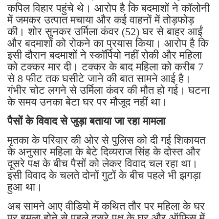
कपिल विहार पहुंचे थे। आरोप है कि बदमाशों ने कॉलोनी
में जमकर उत्पात मचाया और कई वाहनों में तोड़फोड़
की। शोर सुनकर उर्मिला कंवर (52) घर से बाहर आईं
और बदमाशों को रोकने का प्रयास किया। आरोप है कि
इसी दौरान बदमाशों ने स्कॉर्पियो नहीं रोकी और महिला
को टक्कर मार दी। टक्कर के बाद महिला को करीब 7
से 8 फीट तक घसीटे जाने की बात सामने आई है।
गंभीर चोट लगने से उर्मिला कंवर की मौत हो गई। घटना
के समय उनका बेटा घर पर मौजूद नहीं था।
पैसों के विवाद से जुड़ा बताया जा रहा मामला
मृतका के परिवार की ओर से पुलिस को दी गई शिकायत
के अनुसार महिला के बेटे दिव्यराज सिंह के दोस्त और
दूसरे पक्ष के बीच पैसों को लेकर विवाद चल रहा था।
इसी विवाद के चलते दोनों गुटों के बीच पहले भी झगड़ा
हुआ था।
अब सामने आए वीडियो में कथित तौर पर महिला के घर
पर हमला होने से पहले दूसरे पक्ष के घर और ऑफिस में