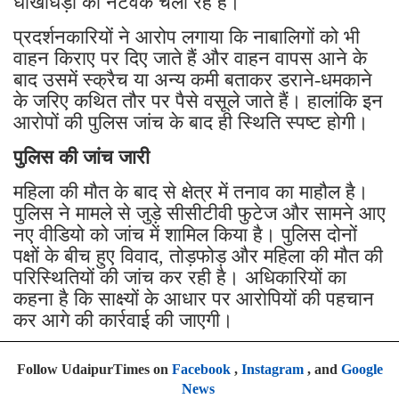
धोखाधड़ी का नेटवर्क चला रहे हैं।
प्रदर्शनकारियों ने आरोप लगाया कि नाबालिगों को भी
वाहन किराए पर दिए जाते हैं और वाहन वापस आने के
बाद उसमें स्क्रैच या अन्य कमी बताकर डराने-धमकाने
के जरिए कथित तौर पर पैसे वसूले जाते हैं। हालांकि इन
आरोपों की पुलिस जांच के बाद ही स्थिति स्पष्ट होगी।
पुलिस की जांच जारी
महिला की मौत के बाद से क्षेत्र में तनाव का माहौल है।
पुलिस ने मामले से जुड़े सीसीटीवी फुटेज और सामने आए
नए वीडियो को जांच में शामिल किया है। पुलिस दोनों
पक्षों के बीच हुए विवाद, तोड़फोड़ और महिला की मौत की
परिस्थितियों की जांच कर रही है। अधिकारियों का
कहना है कि साक्ष्यों के आधार पर आरोपियों की पहचान
कर आगे की कार्रवाई की जाएगी।
Follow UdaipurTimes on
Facebook
,
Instagram
, and
Google
News