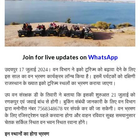
Join for live updates on
WhatsApp
उदयपुर 17 जुलाई 2024। वन विभाग ने इको टूरिज्म को बढ़ावा देने के लिए
इस साल का वन भ्रमण कार्यक्रम लॉन्च किया है। इसमें पर्यटकों को दक्षिणी
राजस्थान के ख्यात इको टूरिज्म स्थलों का भ्रमण कराया जाएगा।
उप वन संरक्षक डी के तिवारी ने बताया कि इसकी शुरुआत 21 जुलाई को
रणकपुर एवं जवाई बांध से होगी। बुकिंग संबंधी जानकारी के लिए वन विभाग
द्वारा मनोनीत नंबर 7568348678 पर संपर्क कर की जा सकेगी। वन भ्रमण
के लिए रजिस्ट्रेशन पहले करवाना होगा और वाहन रविवार सुबह समयानुसार
चेतक सर्किल स्थित वन भवन स्थित रवाना होंगे।
इन स्थानों का होगा भ्रमण