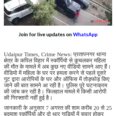
Join for live updates on
WhatsApp
Udaipur Times, Crime News: प्रतापनगर थाना
क्षेत्र के कपिल विहार में स्कॉर्पियो से कुचलकर महिला
की मौत के मामले में अब कुछ नए वीडियो सामने आए हैं।
वीडियो में महिला के घर पर हमला करने से पहले दूसरे
गुट द्वारा आरोपियों के घर और ऑफिस में तोड़फोड़ किए
जाने की बात सामने आ रही है। पुलिस पूरे घटनाक्रम
की जांच कर रही है। फिलहाल मामले में किसी आरोपी
की गिरफ्तारी नहीं हुई है।
जानकारी के अनुसार 7 अगस्त की शाम करीब 20 से 25
बदमाश स्कॉर्पियो और दो थार गाड़ियों में सवार होकर