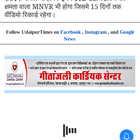
क्षमता वाला MNVR भी होगा जिसमे 15 दिनों तक
वीडियो रिकार्ड रहेगा।
Follow UdaipurTimes on
Facebook
,
Instagram
, and
Google
News