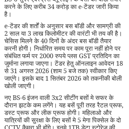
करने के लिए करीब 34 करोड़ का e-टेंडर जारी किया
है।
e-टेंडर की शर्तों के अनुसार बस बॉडी और सामग्री की
2 साल या 3 लाख किलोमीटर की वारंटी भी तय की है।
चेसिस मिलने के 40 दिनों के अंदर बस बॉडी तैयार
करनी होगी। निर्धारित समय पर काम पूरा नहीं होने पर
संबंधित फर्म पर 2000 रुपये प्लस GST प्रतिदिन का
जुर्माना लगाया जाएगा। टेंडर हेतु ऑनलाइन आवेदन 18
से 31 अगस्त 2026 (शाम 5 बजे तक) स्वीकार किए
जाएंगे। इसके बाद 1 सितंबर 2026 को तकनीकी बोली
खोली जाएगी।
नए BS-6
इंजन वाली 3x2 सीटींग बसों मे सफर के
दौरान झटके कम लगेंगे। यह बसें पूरी तरह रैटल प्रूफ,
डस्ट प्रूफ और लीक प्रूफ होगी। महिलाओ और
यात्रियों की सुरक्षा के लिए बसों मे 5 मेगा पिक्सेल के दो
CCTV कैमरा भी होंगे। इनमे 1TB डेटा स्टोरेज की