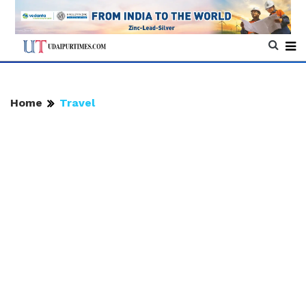
Home
Travel