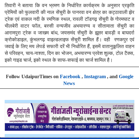
तिवारी ने बताया कि वन भ्रमण के निर्धारित कार्यक्रम के अनुसार प्रकृति
प्रेमियों को फुलवारी की नाल सेंचुरी के पानरवा वन क्षेत्र का कट्ठावाली झेर
ट्रेक एवं वाकल नदी के रमणिक स्थल, रावली टॉडगढ़ सेंचुरी के गोरमघाट व
भीलबेरी वाटर फॉल, बस्सी वन्यजीव अभयारण्य व सीतामाता सेंचुरी का
आरामपुरा ट्रेक व जाखम बांध, जयसमंद सेंचुरी के झूमर बावड़ी व बाघदर्रा
क्रोकोडाइल, कुंभलगढ़ वाइल्डलाइफ सेंचुरी शामिल हैं। वही रणकपुर एवं
जवाई के लिए मय लेपर्ड सफारी दरें भी निर्धारित हैं, इसमें वातानुकूलित वाहन
से परिवहन, चाय-नाश्ता, दिन का भोजन, अभयारण्य प्रवेश शुल्क, टोल टैक्स,
इको गाइड चार्ज, इको स्थल के साफ-सफाई का चार्ज शामिल है।
Follow UdaipurTimes on
Facebook
,
Instagram
, and
Google
News