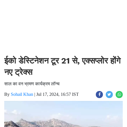
ईको डेस्टिनेशन टूर 21 से, एक्सप्लोर होंगे
नए ट्रेक्स
साल का वन भ्रमण कार्यक्रम लॉन्च
By
Sohail Khan
|
Jul 17, 2024, 16:57 IST