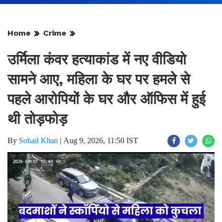
Home
Crime
उर्मिला कंवर हत्याकांड में नए वीडियो
सामने आए, महिला के घर पर हमले से
पहले आरोपियों के घर और ऑफिस में हुई
थी तोड़फोड़
By
Sohail Khan
|
Aug 9, 2026, 11:50 IST