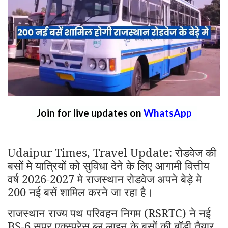
Join for live updates on
WhatsApp
Udaipur Times, Travel Update: रोडवेज की
बसों मे यात्रियों को सुविधा देने के लिए आगामी वित्तीय
वर्ष 2026-2027 मे राजस्थान रोडवेज अपने बेड़े मे
200 नई बसें शामिल करने जा रहा है।
राजस्थान राज्य पथ परिवहन निगम (RSRTC) ने नई
BS-6 सुपर एक्स्प्रेस ब्लू लाइन के बसों की बॉडी तैयार