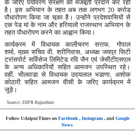
के जरिए पर्यावरण संरक्षण को मजबूती प्रदान कर रही
है। इस अभियान के तहत अब तक लगभग 20 करोड़
पौधारोपण किया जा चुका है। उन्होंने प्रदेशवासियों से
एक पेड़ मां के नाम और हरियालो राजस्थान अभियान के
तहत पौधारोपण करने का आह्वान किया।
कार्यक्रम में विधायक कालीचरण सराफ, गोपाल
शर्मा, मुख्य सचिव वी. श्रीनिवास, अध्यक्ष जयपुर सिटी
ट्रांसपोर्ट सर्विसेज लिमिटेड रवि जैन एवं जेसीटीएसएल
के अन्य अधिकारियों सहित आमजन उपस्थित रहे।
वहीं, भीलवाड़ा से विधायक उदयलाल भडाणा, अशोक
कोठारी सहित आमजन वीसी के जरिए कार्यक्रम में
जुड़े।
Source: DIPR Rajasthan
Follow UdaipurTimes on
Facebook
,
Instagram
, and
Google
News