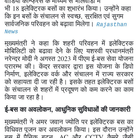
वीडियो कॉन्फ्रेंस के माध्यम से भीलवाड़ा में
भी 18 इलेक्ट्रिक बसों का शुभारंभ किया। उन्होंने कहा
कि इन बसों के संचालन से स्वच्छ, सुरक्षित एवं सुगम
सार्वजनिक परिवहन को बढ़ावा मिलेगा।
Rajasthan
News
मुख्यमंत्री ने कहा कि शहरी परिवहन में इलेक्ट्रिक
मोबिलिटी को बढ़ावा देने के लिए यशस्वी प्रधानमंत्री
नरेन्द्र मोदी ने अगस्त 2023 में पीएम ई-बस सेवा योजना
प्रारम्भ की। केंद्र सरकार द्वारा इस योजना के डिपो
निर्माण, इलेक्ट्रिक वर्क और संचालन में राज्य सरकार
को सहायता दी जा रही है। इसके तहत इलेक्ट्रिक बसों
के संचालन से शहरों में प्रदूषण को कम करने का काम
किया जा रहा है।
ई-बस का अवलोकन
,
आधुनिक सुविधाओं की जानकारी
मुख्यमंत्री ने अमर जवान ज्योति पर इलेक्ट्रिक बस का
विधिवत पूजन कर अवलोकन किया। इस दौरान उन्होंने
बस में पैनिक बटन, AC और CCTV कैमरे जैसी