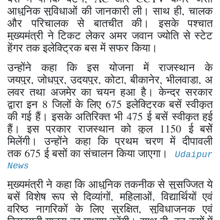
आधुनिक सुविधाओं की जानकारी ली। साथ ही, चालक
और परिचालक से बातचीत की। इसके पश्चात
मुख्यमंत्री ने टिकट लेकर अमर जवान ज्योति से स्टेट
हेंगर तक इलेक्ट्रिक बस में सफर किया।
उन्होंने कहा कि इस योजना में राजस्थान के
जयपुर, जोधपुर, उदयपुर, कोटा, बीकानेर, भीलवाड़ा, अ
लवर तथा अजमेर का चयन हुआ है। केन्द्र सरकार
द्वारा इन 8 जिलों के लिए 675 इलेक्ट्रिक बसें स्वीकृत
की गई हैं। इसके अतिरिक्त भी 475 ई बसें स्वीकृत हुई
हैं। इस प्रकार राजस्थान को कुल 1150 ई बसेें
मिलेंगी। उन्होंने कहा कि प्रथम चरण में दीपावली
तक 675 ई बसों का संचालन किया जाएगा।
Udaipur
News
मुख्यमंत्री ने कहा कि आधुनिक तकनीक से सुसज्जित ये
बसें विशेष रूप से दिव्यांगों, महिलाओं, विद्यार्थियों एवं
वरिष्ठ नागरिकों के लिए सुरक्षित, सुविधाजनक एवं