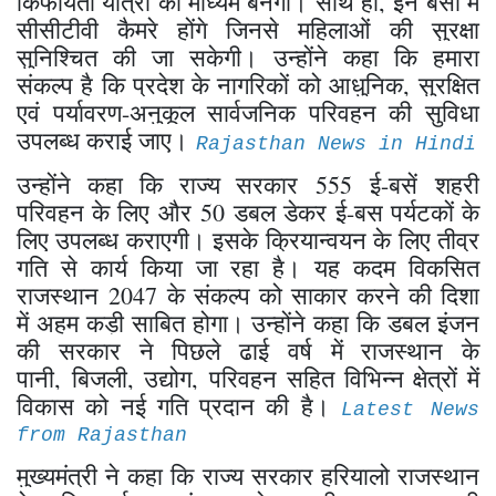
किफायती यात्रा का माध्यम बनेंगी। साथ ही, इन बसों में
सीसीटीवी कैमरे होंगे जिनसे महिलाओं की सुरक्षा
सुनिश्चित की जा सकेगी। उन्होंने कहा कि हमारा
संकल्प है कि प्रदेश के नागरिकों को आधुनिक, सुरक्षित
एवं पर्यावरण-अनुकूल सार्वजनिक परिवहन की सुविधा
उपलब्ध कराई जाए।
Rajasthan News in Hindi
उन्होंने कहा कि राज्य सरकार 555 ई-बसें शहरी
परिवहन के लिए और 50 डबल डेकर ई-बस पर्यटकों के
लिए उपलब्ध कराएगी। इसके क्रियान्वयन के लिए तीव्र
गति से कार्य किया जा रहा है। यह कदम विकसित
राजस्थान 2047 के संकल्प को साकार करने की दिशा
में अहम कड़ी साबित होगा। उन्होंने कहा कि डबल इंजन
की सरकार ने पिछले ढाई वर्ष में राजस्थान के
पानी, बिजली, उद्योग, परिवहन सहित विभिन्न क्षेत्रों में
विकास को नई गति प्रदान की है।
Latest News
from Rajasthan
मुख्यमंत्री ने कहा कि राज्य सरकार हरियालो राजस्थान