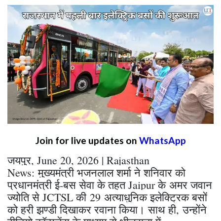
Join for live updates on
WhatsApp
जयपुर, June 20, 2026 | Rajasthan
News: मुख्यमंत्री भजनलाल शर्मा ने शनिवार को
प्रधानमंत्री ई-बस सेवा के तहत Jaipur के अमर जवान
ज्योति से JCTSL की 29 अत्याधुनिक इलेक्ट्रिक बसों
को हरी झण्डी दिखाकर रवाना किया। साथ ही, उन्होंने