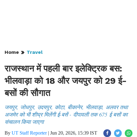
Home
Travel
राजस्थान में पहली बार इलेक्ट्रिक बस:
भीलवाड़ा को 18 और जयपुर को 29 ई-
बसों की सौगात
जयपुर, जोधपुर, उदयपुर, कोटा, बीकानेर, भीलवाड़ा, अलवर तथा
अजमेर को भी शीघ्र मिलेंगी ई-बसें - दीपावली तक 675 ई बसों का
संचालन किया जाएगा
By
UT Staff Reporter
|
Jun 20, 2026, 15:39 IST