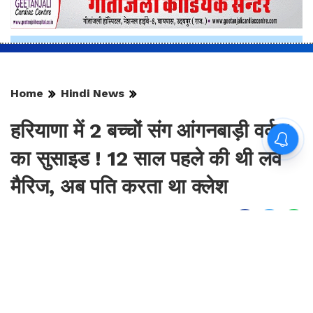
Home
Hindi News
हरियाणा में 2 बच्चों संग आंगनबाड़ी वर्कर
का सुसाइड ! 12 साल पहले की थी लव
मैरिज, अब पति करता था क्लेश
By
Sonika Singh
|
Aug 7, 2026, 09:45 IST