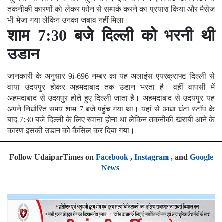
तकनीकी कारणों को लेकर फोन से सम्पर्क करने का प्रयास किया और मैसेज
भी भेजा गया लेकिन उनका जबाव नहीं मिला।
शाम 7:30 बजे दिल्ली को भरनी थी
उडान
जानकारी के अनुसार 9i-696 नम्बर का यह अलाइंस एयरक्राफ्ट दिल्ली से
वाया उदयपुर होकर अहमदाबाद तक उडान भरता है। वहीं वापसी में
अहमदाबाद से उदयपुर होते हुए दिल्ली जाता है। अहमदाबाद से उदयपुर यह
अपने निर्धारित समय शाम 7 बजे पहुंच गया था। यहां से आधा घंटा स्टॉप के
बाद 7:30 बजे दिल्ली के लिए रवाना होना था लेकिन तकनीकी खराबी आने के
कारण इसकी उडान को कैंसिल कर दिया गया।
Follow UdaipurTimes on
Facebook
,
Instagram
, and
Google
News