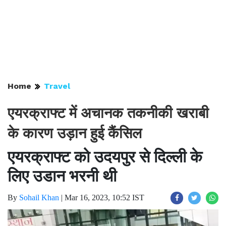
Home
Travel
एयरक्राफ्ट में अचानक तकनीकी खराबी
के कारण उड़ान हुई कैंसिल
एयरक्राफ्ट को उदयपुर से दिल्ली के
लिए उडान भरनी थी
By
Sohail Khan
|
Mar 16, 2023, 10:52 IST