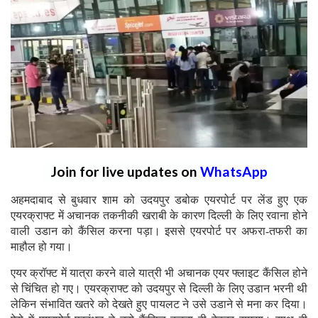
Join for live updates on
WhatsApp
अहमदाबाद से बुधवार शाम को उदयपुर डबोक एयरपोर्ट पर लेंड हुए एक
एयरक्राफ्ट में अचानक तकनीकी खराबी के कारण दिल्ली के लिए रवाना होने
वाली उडान को कैंसिल करना पड़ा। इससे एयरपोर्ट पर अफरा-तफरी का
माहौल हो गया।
एयर क्रॉफ्ट में यात्रा करने वाले यात्री भी अचानक एयर फ्लाइट कैंसिल होने
से चिं​चित हो गए। एयरक्राफ्ट को उदयपुर से दिल्ली के लिए उडान भरनी थी
लेकिन संभावित खतरे को देखते हुए पायलट ने उसे उडाने से मना कर दिया।