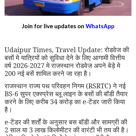
Join for live updates on
WhatsApp
Udaipur Times, Travel Update: रोडवेज की
बसों मे यात्रियों को सुविधा देने के लिए आगामी वित्तीय
वर्ष 2026-2027 मे राजस्थान रोडवेज अपने बेड़े मे
200 नई बसें शामिल करने जा रहा है।
राजस्थान राज्य पथ परिवहन निगम (RSRTC) ने नई
BS-6 सुपर एक्स्प्रेस ब्लू लाइन के बसों की बॉडी तैयार
करने के लिए करीब 34 करोड़ का e-टेंडर जारी किया
है।
e-टेंडर की शर्तों के अनुसार बस बॉडी और सामग्री की
2 साल या 3 लाख किलोमीटर की वारंटी भी तय की है।