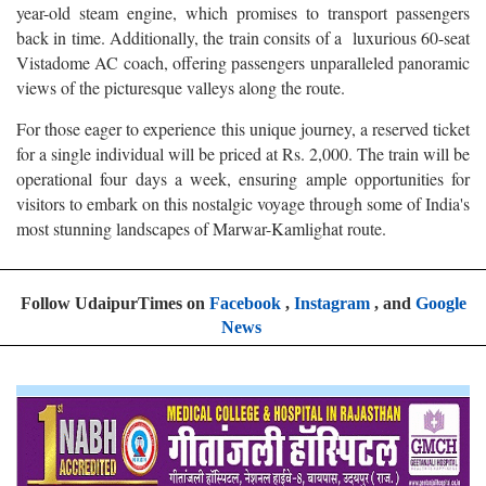
year-old steam engine, which promises to transport passengers
back in time. Additionally, the train consits of a luxurious 60-seat
Vistadome AC coach, offering passengers unparalleled panoramic
views of the picturesque valleys along the route.
For those eager to experience this unique journey, a reserved ticket
for a single individual will be priced at Rs. 2,000. The train will be
operational four days a week, ensuring ample opportunities for
visitors to embark on this nostalgic voyage through some of India's
most stunning landscapes of Marwar-Kamlighat route.
Follow UdaipurTimes on
Facebook
,
Instagram
, and
Google
News