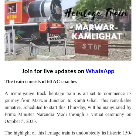
Join for live updates on
WhatsApp
The train consists of 60 AC coaches
A metre-gauge track heritage train is all set to commence its
journey from Marwar Junction to Kamli Ghat. This remarkable
initiative, scheduled to start this Thursday, will be inaugurated by
Prime Minister Narendra Modi through a virtual ceremony on
October 5, 2023.
The highlight of this heritage train is undoubtedly its historic 150-