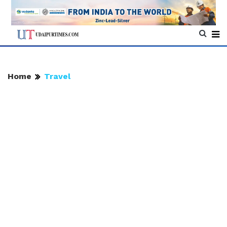
Home
Travel