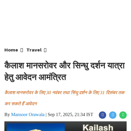
Home
Travel
कैलाश मानसरोवर और सिन्धु दर्शन यात्रा
हेतु आवेदन आमंत्रित
कैलाश मानसरोवर के लिए 30 नवंबर तथा सिंधु दर्शन के लिए 31 दिसंबर तक
कर सकते हैं आवेदन
By
Mansoor Orawala
|
Sep 17, 2025, 21:34 IST