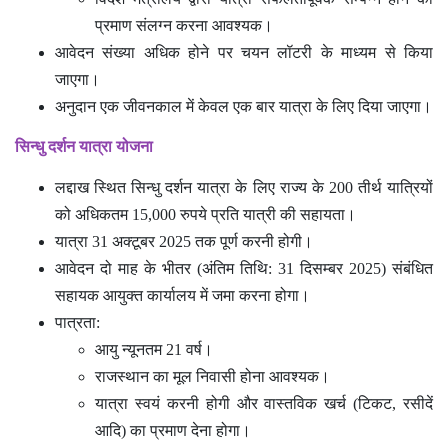
प्रमाण संलग्न करना आवश्यक।
आवेदन संख्या अधिक होने पर चयन लॉटरी के माध्यम से किया
जाएगा।
अनुदान एक जीवनकाल में केवल एक बार यात्रा के लिए दिया जाएगा।
सिन्धु दर्शन यात्रा योजना
लद्दाख स्थित सिन्धु दर्शन यात्रा के लिए राज्य के 200 तीर्थ यात्रियों
को अधिकतम 15,000 रुपये प्रति यात्री की सहायता।
यात्रा 31 अक्टूबर 2025 तक पूर्ण करनी होगी।
आवेदन दो माह के भीतर (अंतिम तिथि: 31 दिसम्बर 2025) संबंधित
सहायक आयुक्त कार्यालय में जमा करना होगा।
पात्रता:
आयु न्यूनतम 21 वर्ष।
राजस्थान का मूल निवासी होना आवश्यक।
यात्रा स्वयं करनी होगी और वास्तविक खर्च (टिकट, रसीदें
आदि) का प्रमाण देना होगा।
यात्रा पर हुए खर्च का 50% प्रतिपूर्ति की जाएगी (अधिकतम