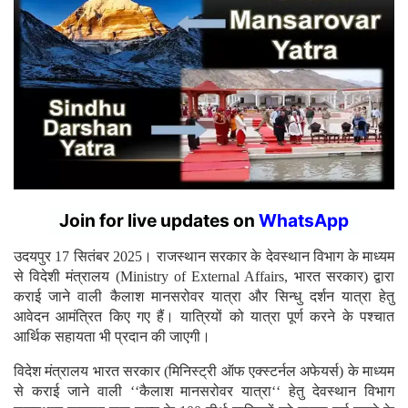
Join for live updates on
WhatsApp
उदयपुर 17 सितंबर 2025। राजस्थान सरकार के देवस्थान विभाग के माध्यम
से विदेशी मंत्रालय (Ministry of External Affairs, भारत सरकार) द्वारा
कराई जाने वाली कैलाश मानसरोवर यात्रा और सिन्धु दर्शन यात्रा हेतु
आवेदन आमंत्रित किए गए हैं। यात्रियों को यात्रा पूर्ण करने के पश्चात
आर्थिक सहायता भी प्रदान की जाएगी।
विदेश मंत्रालय भारत सरकार (मिनिस्ट्री ऑफ एक्स्टर्नल अफेयर्स) के माध्यम
से कराई जाने वाली ‘‘कैलाश मानसरोवर यात्रा‘‘ हेतु देवस्थान विभाग