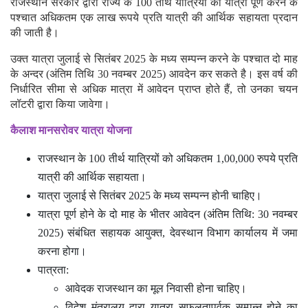
राजस्थान सरकार द्वारा राज्य के 100 तीर्थ यात्रियों को यात्रा पूर्ण करने के
पश्चात अधिकतम एक लाख रूपये प्रति यात्री की आर्थिक सहायता प्रदान
की जाती है।
उक्त यात्रा जुलाई से सितंबर 2025 के मध्य सम्पन्न करने के पश्चात दो माह
के अन्दर (अंतिम तिथि 30 नवम्बर 2025) आवदेन कर सकते है। इस वर्ष की
निर्धारित सीमा से अधिक मात्रा में आवेदन प्राप्त होते हैं, तो उनका चयन
लॉटरी द्वारा किया जावेगा।
कैलाश मानसरोवर यात्रा योजना
राजस्थान के 100 तीर्थ यात्रियों को अधिकतम 1,00,000 रुपये प्रति
यात्री की आर्थिक सहायता।
यात्रा जुलाई से सितंबर 2025 के मध्य सम्पन्न होनी चाहिए।
यात्रा पूर्ण होने के दो माह के भीतर आवेदन (अंतिम तिथि: 30 नवम्बर
2025) संबंधित सहायक आयुक्त, देवस्थान विभाग कार्यालय में जमा
करना होगा।
पात्रता:
आवेदक राजस्थान का मूल निवासी होना चाहिए।
विदेश मंत्रालय द्वारा यात्रा सफलतापूर्वक सम्पन्न होने का