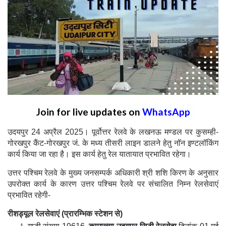
Join for live updates on
WhatsApp
उदयपुर 24 अप्रैल 2025। पूर्वोत्तर रेलवे के लखनऊ मण्डल पर कुसम्ही-
गोरखपुर कैंट-गोरखपुर जं. के मध्य तीसरी लाइन डालने हेतु नॉन इण्टलॉकिंग
कार्य किया जा रहा है। इस कार्य हेतु रेल यातायात प्रभावित रहेगा।
उत्तर पश्चिम रेलवे के मुख्य जनसम्पर्क अधिकारी श्री शशि किरण के अनुसार
उपरोक्त कार्य के कारण उत्तर पश्चिम रेलवे पर संचालित निम्न रेलसेवाएं
प्रभावित रहेगी-
रीशड्यूल रेलसेवाएं (प्रारम्भिक स्टेशन से)