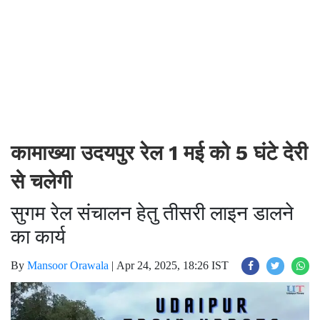
कामाख्या उदयपुर रेल 1 मई को 5 घंटे देरी
से चलेगी
सुगम रेल संचालन हेतु तीसरी लाइन डालने
का कार्य
By
Mansoor Orawala
|
Apr 24, 2025, 18:26 IST