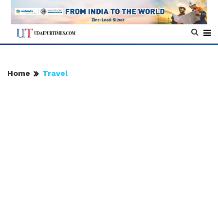
Home
Travel