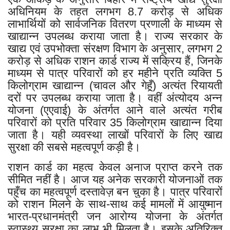
अधिनियम के तहत लगभग 8.7 करोड़ से अधिक
लाभार्थियों को सार्वजनिक वितरण प्रणाली के माध्यम से
खाद्यान्न उपलब्ध कराया जाता है। राज्य सरकार के
खाद्य एवं उपभोक्ता संरक्षण विभाग के अनुसार, लगभग 2
करोड़ से अधिक राशन कार्ड राज्य में सक्रिय हैं, जिनके
माध्यम से पात्र परिवारों को हर महीने प्रति व्यक्ति 5
किलोग्राम खाद्यान्न (चावल और गेहूँ) अत्यंत रियायती
दरों पर उपलब्ध कराया जाता है। वहीं अंत्योदय अन्न
योजना (एएवाई) के अंतर्गत आने वाले अत्यंत गरीब
परिवारों को प्रति परिवार 35 किलोग्राम खाद्यान्न दिया
जाता है। यही व्यवस्था लाखों परिवारों के लिए खाद्य
सुरक्षा की सबसे महत्वपूर्ण कड़ी है।
राशन कार्ड का महत्व केवल अनाज प्राप्त करने तक
सीमित नहीं है। आज यह अनेक सरकारी योजनाओं तक
पहुँच का महत्वपूर्ण दस्तावेज़ बन चुका है। पात्र परिवारों
को राशन मिलने के साथ-साथ कई मामलों में आयुष्मान
भारत-प्रधानमंत्री जन आरोग्य योजना के अंतर्गत
स्वास्थ्य सुरक्षा का लाभ भी मिलता है। इसके अतिरिक्त