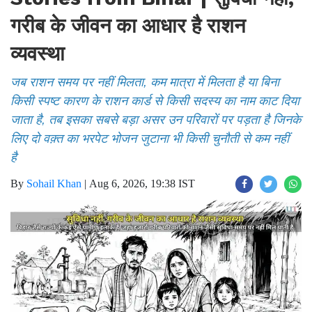
गरीब के जीवन का आधार है राशन
व्यवस्था
जब राशन समय पर नहीं मिलता, कम मात्रा में मिलता है या बिना
किसी स्पष्ट कारण के राशन कार्ड से किसी सदस्य का नाम काट दिया
जाता है, तब इसका सबसे बड़ा असर उन परिवारों पर पड़ता है जिनके
लिए दो वक़्त का भरपेट भोजन जुटाना भी किसी चुनौती से कम नहीं
है
By
Sohail Khan
|
Aug 6, 2026, 19:38 IST