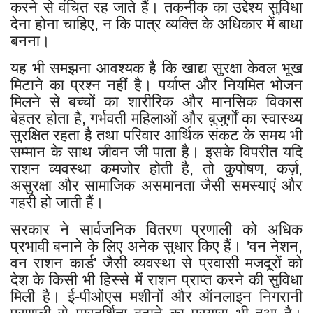
करने से वंचित रह जाते हैं। तकनीक का उद्देश्य सुविधा
देना होना चाहिए, न कि पात्र व्यक्ति के अधिकार में बाधा
बनना।
यह भी समझना आवश्यक है कि खाद्य सुरक्षा केवल भूख
मिटाने का प्रश्न नहीं है। पर्याप्त और नियमित भोजन
मिलने से बच्चों का शारीरिक और मानसिक विकास
बेहतर होता है, गर्भवती महिलाओं और बुजुर्गों का स्वास्थ्य
सुरक्षित रहता है तथा परिवार आर्थिक संकट के समय भी
सम्मान के साथ जीवन जी पाता है। इसके विपरीत यदि
राशन व्यवस्था कमजोर होती है, तो कुपोषण, कर्ज़,
असुरक्षा और सामाजिक असमानता जैसी समस्याएं और
गहरी हो जाती हैं।
सरकार ने सार्वजनिक वितरण प्रणाली को अधिक
प्रभावी बनाने के लिए अनेक सुधार किए हैं। 'वन नेशन,
वन राशन कार्ड' जैसी व्यवस्था से प्रवासी मजदूरों को
देश के किसी भी हिस्से में राशन प्राप्त करने की सुविधा
मिली है। ई-पीओएस मशीनों और ऑनलाइन निगरानी