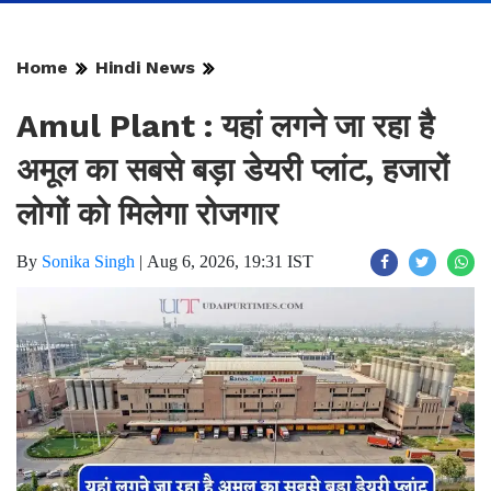
Home
Hindi News
Amul Plant : यहां लगने जा रहा है
अमूल का सबसे बड़ा डेयरी प्लांट, हजारों
लोगों को मिलेगा रोजगार
By
Sonika Singh
|
Aug 6, 2026, 19:31 IST