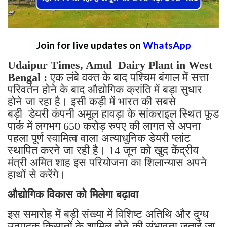
Join for live updates on
WhatsApp
Udaipur Times, Amul Dairy Plant in West
Bengal :
एक लंबे वक्त के बाद पश्चिम बंगाल में सत्ता
परिवर्तन होने के बाद औद्योगिक क्रांति में बड़ा सुधार
होने जा रहा है। इसी कड़ी में भारत की सबसे
बड़ी डेयरी कंपनी अमूल हावड़ा के सांकराइल स्थित फूड
पार्क में लगभग 650 करोड़ रुपए की लागत से अपना
पहला पूर्ण स्वामित्व वाला अत्याधुनिक डेयरी प्लांट
स्थापित करने जा रही है। 14 जून को खुद केंद्रीय
मंत्री अमित शाह इस परियोजना का शिलान्यास अपने
हाथों से करेंगे।
औद्योगिक विकास को मिलेगा बढ़ावा
इस समारोह में बड़ी संख्या में विशिष्ट अतिथि और दुग्ध
उत्पादक किसानों के शामिल होने की संभावना जताई जा