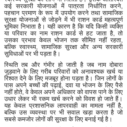
कई सरकारी योजनाओं में पात्रता निर्धारित करने,
पहचान प्रमाण के रूप में उपयोग करने तथा सामाजिक
सुरक्षा योजनाओं से जोड़ने में भी राशन कार्ड महत्वपूर्ण
भूमिका निभाता है। यही कारण है कि यदि किसी व्यक्ति
या परिवार का नाम राशन कार्ड से हट जाता है, तो
उसका प्रभाव केवल भोजन तक सीमित नहीं रहता,
बल्कि स्वास्थ्य, सामाजिक सुरक्षा और अन्य सरकारी
सुविधाओं पर भी पड़ता है।
स्थिति तब और गंभीर हो जाती है जब नाम दोबारा
जुड़वाने के लिए गरीब परिवारों को अनावश्यक खर्च या
रिश्वत देने के लिए मजबूर होना पड़ता है। जिन लोगों के
पास अपने बच्चों की पढ़ाई, दवा या भोजन के लिए पैसे
नहीं होते, वे केवल अपने अधिकार को वापस पाने के लिए
उधार लेकर भी रकम खर्च करने को विवश हो जाते हैं।
यह केवल प्रशासनिक लापरवाही का मामला नहीं है,
बल्कि उस व्यवस्था पर भी सवाल खड़ा करता है जो
सबसे कमजोर लोगों की सुरक्षा के लिए बनाई गई है।