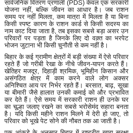
सार्वजनिक वितरण प्रणाली (PDS) केवल एक सरकारी
योजना नहीं, बल्कि जीवन का आधार है। जब राशन
समय पर नहीं मिलता, कम मात्रा में मिलता है या बिना
किसी स्पष्ट कारण के राशन कार्ड से किसी सदस्य का
नाम काट दिया जाता है, तब इसका सबसे बड़ा असर उन
परिवारों पर पड़ता है जिनके लिए दो वक़्त का भरपेट
भोजन जुटाना भी किसी चुनौती से कम नहीं है।
बिहार के कई ग्रामीण क्षेत्रों में बड़ी संख्या में ऐसे परिवार
रहते हैं जो गरीबी रेखा के नीचे जीवन-यापन करते हैं।
खेतिहर मजदूर, दिहाड़ी श्रमिक, भूमिहीन किसान और
असंगठित क्षेत्र में काम करने वाले लोग अक्सर
अनिश्चित आय पर निर्भर रहते हैं। बरसात, बाढ़, सूखा
या बीमारी जैसे हालात उनकी कमाई को और प्रभावित
कर देते हैं। ऐसे समय में सरकारी राशन ही उनके घर
का चूल्हा जलाए रखने का सबसे भरोसेमंद सहारा बनता
है। यदि किसी महीने राशन मिलने में देरी हो जाए, तो
परिवार को भूखे पेट सोने की नौबत तक आ जाती है।
एक आंकड़े के अनुसार बिहार में राष्ट्रीय खाद्य सुरक्षा