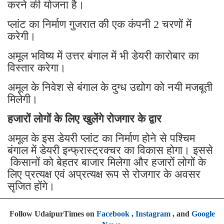
करने की योजना है।
प्लांट का निर्माण गुजरात की एक कंपनी 2 चरणों में
करेगी।
अमूल भविष्य में उत्तर बंगाल में भी डेयरी कारोबार का
विस्तार करेगा।
अमूल के निवेश से बंगाल के दुग्ध उद्योग को नयी मजबूती
मिलेगी।
हजारों लोगों के लिए खुलेंगे रोजगार के द्वार
अमूल के इस डेयरी प्लांट का निर्माण होने से पश्चिम
बंगाल में डेयरी इन्फ्रास्ट्रक्चर का विकास होगा। इससे
किसानों को बेहतर बाजार मिलेगा और हजारों लोगों के
लिए प्रत्यक्ष एवं अप्रत्यक्ष रूप से रोजगार के अवसर
सृजित होंगे।
Follow UdaipurTimes on
Facebook
,
Instagram
, and
Google