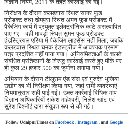
विज्ञान नियम, 2011 के तहत कार्रवाई की गई।
निरीक्षण के दौरान कलडवास स्थित सागर फूड
प्रोडक्ट तथा खेमपुरा स्थित अमन फूड प्रोडक्ट में
पैकेजिंग कार्य में प्रयुक्त इलेक्ट्रॉनिक कांटे असत्यापित
पाए गए। वहीं मादड़ी स्थित सुमन फूड प्रोडक्ट
इंडस्ट्रियल एरिया में पैकेजिंग लाइसेंस नहीं मिला, जबकि
कलडवास स्थित चमक इंडस्ट्रीज में आवश्यक प्रमाण-
पत्र प्रदर्शित नहीं पाया गया। अनियमितताओं के चलते
संबंधित प्रतिष्ठानों के विरुद्ध कार्रवाई करते हुए मौके पर
ही कुल 29 हजार 500 का जुर्माना लगाया गया।
अभियान के दौरान टीलूराम एंड संस एवं गुरुदेव भुजिया
उद्योग का भी निरीक्षण किया गया, जहां सभी व्यवस्थाएं
नियमानुसार सही पाई गईं। उक्त कार्रवाई विधिक माप
विज्ञान अधिकारियों राकेश माहेश्वरी, निलेश खांट एवं
सुरेश बिश्नोई द्वारा संयुक्त रूप से की गई।
Follow UdaipurTimes on
Facebook
,
Instagram
, and
Google