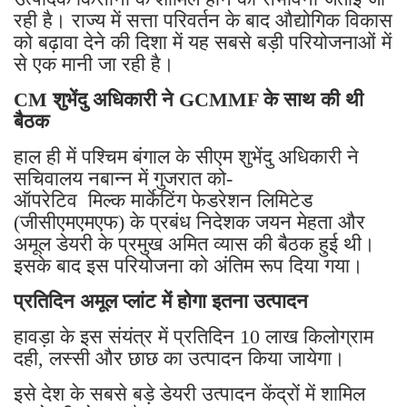
रही है। राज्य में सत्ता परिवर्तन के बाद औद्योगिक विकास
को बढ़ावा देने की दिशा में यह सबसे बड़ी परियोजनाओं में
से एक मानी जा रही है।
CM शुभेंदु अधिकारी ने GCMMF के साथ की थी
बैठक
हाल ही में पश्चिम बंगाल के सीएम शुभेंदु अधिकारी ने
सचिवालय नबान्न में गुजरात को-
ऑपरेटिव मिल्क मार्केटिंग फेडरेशन लिमिटेड
(जीसीएमएमएफ) के प्रबंध निदेशक जयन मेहता और
अमूल डेयरी के प्रमुख अमित व्यास की बैठक हुई थी।
इसके बाद इस परियोजना को अंतिम रूप दिया गया।
प्रतिदिन अमूल प्लांट में होगा इतना उत्पादन
हावड़ा के इस संयंत्र में प्रतिदिन 10 लाख किलोग्राम
दही, लस्सी और छाछ का उत्पादन किया जायेगा।
इसे देश के सबसे बड़े डेयरी उत्पादन केंद्रों में शामिल