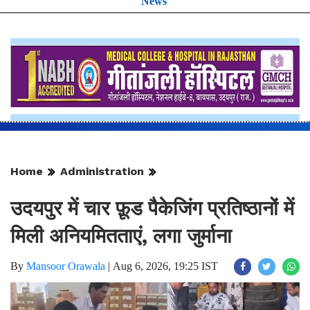
News
Home
Administration
उदयपुर में चार फ़ूड पैकेजिंग प्रतिष्ठानों में
मिली अनियमितताएं, लगा जुर्माना
By
Mansoor Orawala
|
Aug 6, 2026, 19:25 IST