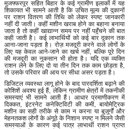
मुजफ्फरपुर सहित बिहार के कई ग्रामीण इलाकों में यह
शिकायत भी सामने आती है कि उचित मूल्य की दुकानों
पर राशन वितरण की तिथि को लेकर स्पष्ट जानकारी
नहीं दी जाती। कहीं मशीन खराब होने का बहाना बनाया
जाता है तो कहीं खाद्यान्न समय पर नहीं पहुँचने की बात
कही जाती है। कई लाभार्थियों को कई बार दुकान तक
आना-जाना पड़ता है। रोज़ मजदूरी करने वाले लोगों के
लिए यह केवल आने-जाने का खर्च नहीं, बल्कि पूरे दिन
की मजदूरी का नुकसान भी होता है। यदि एक व्यक्ति
राशन लेने के लिए दो या तीन दिन तक काम छोड़ता है,
तो उसके परिवार की आय पर सीधा असर पड़ता है।
डिजिटल व्यवस्था लागू होने के बाद पारदर्शिता बढ़ाने की
कोशिशें अवश्य हुई हैं, लेकिन ग्रामीण क्षेत्रों में तकनीकी
समस्याएं भी सामने आती हैं। आधार प्रमाणीकरण में
दिक्कत, इंटरनेट कनेक्टिविटी की कमी, बायोमेट्रिक
मशीन का सही तरीके से काम न करना या बुजुर्गों और
मेहनतकश लोगों के अंगूठे के निशान स्पष्ट न मिलने जैसी
समस्याओं के कारण कई पात्र लाभार्थी राशन प्राप्त