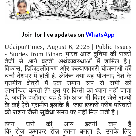
Join for live updates on
WhatsApp
UdaipurTimes, August 6, 2026 | Public Issues
- Stories from Bihar: भारत आज दुनिया की सबसे
तेजी से आगे बढ़ती अर्थव्यवस्थाओं में शामिल है।
विकास, डिजिटलीकरण और कल्याणकारी योजनाओं की
चर्चा देशभर में होती है, लेकिन क्या यह योजनाएं देश के
ग्रामीण क्षेत्रों में एक समान रूप से सभी को
लाभान्वित करती हैं? इस पर किसी का ध्यान नहीं जाता
है. जबकि हकीकत यह है कि आज भी
बिहार जैसे राज्यों
के कई ऐसे ग्रामीण इलाके हैं, जहां हज़ारों गरीब परिवारों
को राशन जैसी सुविधा समय पर नहीं मिल पाती है।
जिन घरों की आय इतनी कम है
कि रोज़ कमाकर रोज़ खाना बनता है, उनके लिए