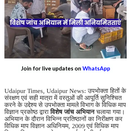
Join for live updates on
WhatsApp
Udaipur Times, Udaipur News: उपभोक्ता हितों के
संरक्षण एवं सही मात्रा में वस्तुओं की आपूर्ति सुनिश्चित
करने के उद्देश्य से उपभोक्ता मामले विभाग के विधिक माप
विज्ञान प्रकोष्ठ द्वारा
विशेष जांच अभियान
चलाया गया।
अभियान के दौरान विभिन्न प्रतिष्ठानों का निरीक्षण कर
विधिक माप विज्ञान अधिनियम, 2009 एवं विधिक माप