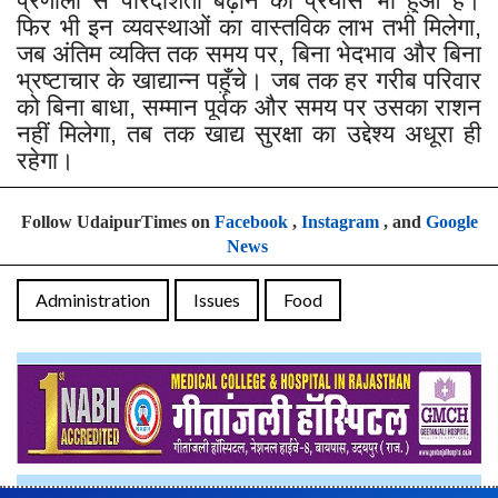
प्रणाली से पारदर्शिता बढ़ाने का प्रयास भी हुआ है।
फिर भी इन व्यवस्थाओं का वास्तविक लाभ तभी मिलेगा,
जब अंतिम व्यक्ति तक समय पर, बिना भेदभाव और बिना
भ्रष्टाचार के खाद्यान्न पहुँचे। जब तक हर गरीब परिवार
को बिना बाधा, सम्मान पूर्वक और समय पर उसका राशन
नहीं मिलेगा, तब तक खाद्य सुरक्षा का उद्देश्य अधूरा ही
रहेगा।
Follow UdaipurTimes on
Facebook
,
Instagram
, and
Google
News
Administration
Issues
Food