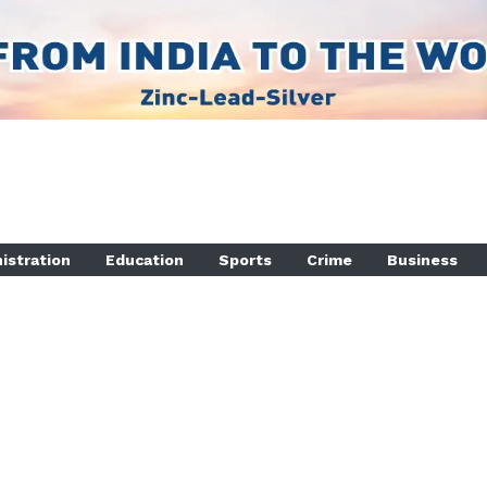
istration
Education
Sports
Crime
Business