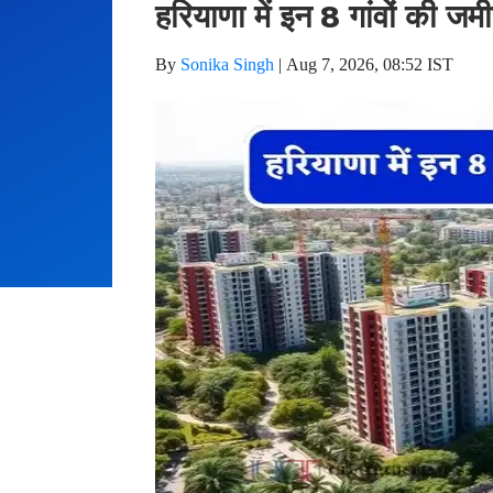
हरियाणा में इन 8 गांवों की ज
By
Sonika Singh
|
Aug 7, 2026, 08:52 IST