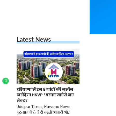
Latest News
हरियाणा में इन 8 गांवों की जमीन
खरीदेगा HSVP ! बसाए जाएंगे नए
सेक्टर
Udaipur Times, Haryana News :
गुरुग्राम में तेजी से बढ़ती आबादी और आवास