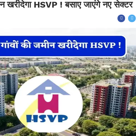
मीन खरीदेगा HSVP ! बसाए जाएंगे नए सेक्टर