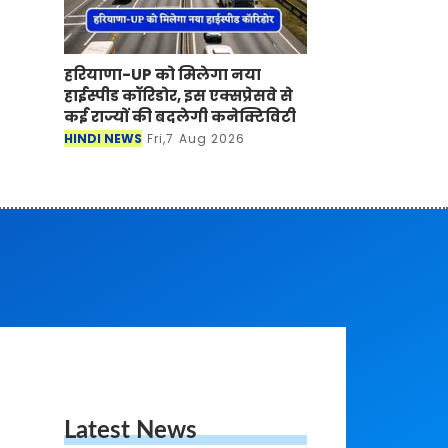
हरियाणा-UP को मिलेगा नया हाईस्पीड
कॉरिडोर, इस एक्सप्रेसवे से कई राज्यों
की बदलेगी कनेक्टिविटी
HINDI NEWS
Fri,7 Aug 2026