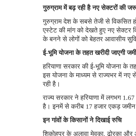
के बाद सेक्टर का लेआउट तैयार किया 
गुरुग्राम में बढ़ रही है नए सेक्टरों की ज
गुरुग्राम देश के सबसे तेजी से विकसित 
एस्टेट की मांग को देखते हुए नए सेक्ट
के बनने से लोगों को बेहतर आवासीय सुव
ई-भूमि योजना के तहत खरीदी जाएगी जम
हरियाणा सरकार की ई-भूमि योजना के तह
इस योजना के माध्यम से राज्यभर में न
रही है।
राज्य सरकार ने हरियाणा में लगभग 1.6
है। इनमें से करीब 17 हजार एकड़ जमीन गु
इन गांवों के किसानों ने दिखाई रुचि