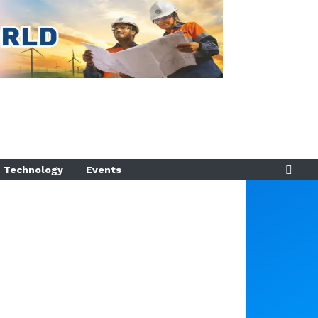
Technology
Events