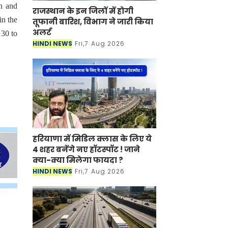
in and
in the
राजस्थान के इन जिलों में होगी तूफानी
 30 to
बारिश, विभाग ने जारी किया अलर्ट
HINDI NEWS
Fri,7 Aug 2026
हरियाणा में मिडिल क्लास के लिए ये 4
शहर बनेंगे नए हॉटस्पॉट ! जाने क्या-
क्या मिलेगा फायदा ?
HINDI NEWS
Fri,7 Aug 2026