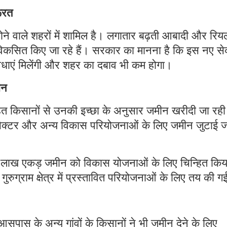
जाएगा।
रूरत
होने वाले शहरों में शामिल है। लगातार बढ़ती आबादी और रिय
र विकसित किए जा रहे हैं। सरकार का मानना है कि इस नए से
िधाएं मिलेंगी और शहर का दबाव भी कम होगा।
ीन
त किसानों से उनकी इच्छा के अनुसार जमीन खरीदी जा रही
ए सेक्टर और अन्य विकास परियोजनाओं के लिए जमीन जुटाई ज
7 लाख एकड़ जमीन को विकास योजनाओं के लिए चिन्हित किय
रुग्राम क्षेत्र में प्रस्तावित परियोजनाओं के लिए तय की ग