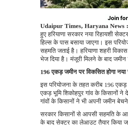
Join fo
Udaipur Times, Haryana News 
हुए हरियाणा सरकार नया रिहायशी सेक्ट
हिल्स के पास बसाया जाएगा। इस परियोजन
सहमति जताई है। हरियाणा शहरी विकास प्
भेज दिया है। मंजूरी मिलने के बाद जमीन
196 एकड़ जमीन पर विकसित होगा नया 
इस परियोजना के तहत करीब 196 एकड़ 
एकड़ भूमि शिकोहपुर गांव के किसानों न
गांवों के किसानों ने भी अपनी जमीन बेच
सरकार किसानों से आपसी सहमति के आधा