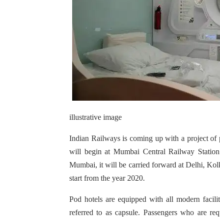
illustrative image
Indian Railways is coming up with a project of p
will begin at Mumbai Central Railway Station
Mumbai, it will be carried forward at Delhi, Kol
start from the year 2020.
Pod hotels are equipped with all modern facili
referred to as capsule. Passengers who are req