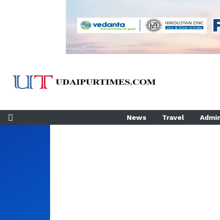
News
Travel
Admin