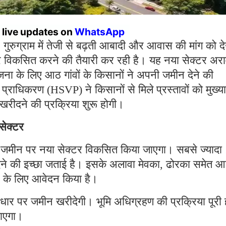
r live updates on
WhatsApp
:
गुरुग्राम में तेजी से बढ़ती आबादी और आवास की मांग को द
र विकसित करने की तैयारी कर रही है। यह नया सेक्टर अर
ा के लिए आठ गांवों के किसानों ने अपनी जमीन देने की
राधिकरण (HSVP) ने किसानों से मिले प्रस्तावों को मुख्
 खरीदने की प्रक्रिया शुरू होगी।
सेक्टर
जमीन पर नया सेक्टर विकसित किया जाएगा। सबसे ज्यादा
े देने की इच्छा जताई है। इसके अलावा मेवका, ढोरका समेत 
ने के लिए आवेदन किया है।
र पर जमीन खरीदेगी। भूमि अधिग्रहण की प्रक्रिया पूरी ह