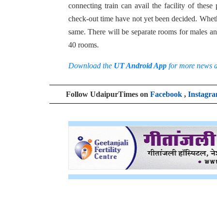
connecting train can avail the facility of these
check-out time have not yet been decided. Whethe
same. There will be separate rooms for males an
40 rooms.
Download the
UT Android App
for more news 
Follow UdaipurTimes on
Facebook
,
Instagr