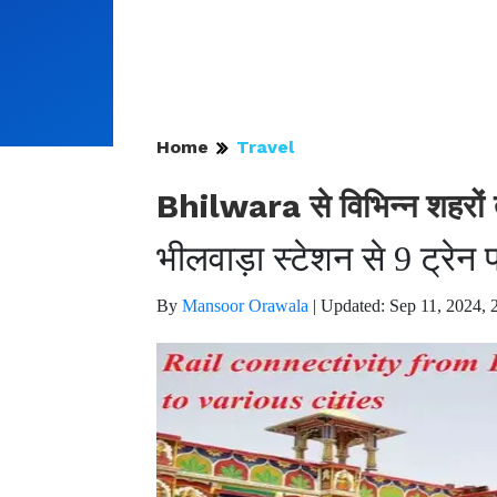
Home
Travel
Bhilwara से विभिन्न शहरों 
भीलवाड़ा स्टेशन से 9 ट्रेन 
By
Mansoor Orawala
|
Updated: Sep 11, 2024, 