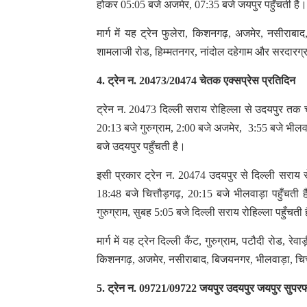
होकर 05:05 बजे अजमेर, 07:35 बजे जयपुर पहुँचती है
मार्ग में यह ट्रेन फुलेरा, किशनगढ़, अजमेर, नसीराबाद
शामलाजी रोड, हिम्मतनगर, नांदोल दहेगाम और सरदारग
4. ट्रेन न. 20473/20474 चेतक एक्सप्रेस प्रतिदिन
ट्रेन न. 20473 दिल्ली सराय रोहिल्ला से उदयपुर तक 
20:13 बजे गुरुग्राम, 2:00 बजे अजमेर, 3:55 बजे भीलव
बजे उदयपुर पहुँचती है।
इसी प्रकार ट्रेन न. 20474 उदयपुर से दिल्ली सराय 
18:48 बजे चित्तौड़गढ़, 20:15 बजे भीलवाड़ा पहुँचती
गुरुग्राम, सुबह 5:05 बजे दिल्ली सराय रोहिल्ला पहुँचती
मार्ग में यह ट्रेन दिल्ली कैंट, गुरुग्राम, पटौदी रोड, 
किशनगढ़, अजमेर, नसीराबाद, बिजयनगर, भीलवाड़ा, चित
5. ट्रेन न. 09721/09722 जयपुर उदयपुर जयपुर सुपरफ