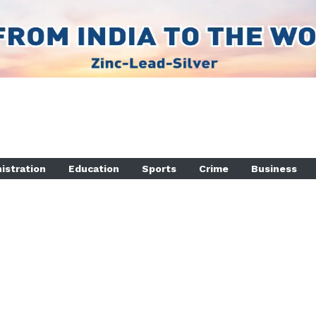
istration
Education
Sports
Crime
Business