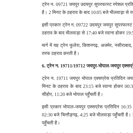
ट्रेन न. 09721 जयपुर उदयपुर सुपरफास्ट स्पेशल प्रत
है। 2 मिनट के ठहराव के बाद 10:05 बजे भीलवाड़ा से र
इसी प्रकार ट्रेन न. 09722 उदयपुर जयपुर सुपरफास्ट 
ठहराव के बाद भीलवाड़ा से 17:40 बजे रवाना होकर 19:
मार्ग में यह ट्रेन फुलेरा, किशनगढ़, अजमेर, नसीराबा
तरफ ठहराव करती है।
6. ट्रेन न. 19711/19712 जयपुर-भोपाल-जयपुर एक्सप्
ट्रेन न. 19711 जयपुर भोपाल एक्सप्रेस प्रतिदिन जय
मिनट के ठहराव के बाद 23:15 बजे रवाना होकर 00:35
सीहोर, 11:20 बजे भोपाल पहुँचती है।
इसी प्रकार भोपाल-जयपुर एक्सप्रेस प्रतिदिन 16:35
02:30 बजे चित्तौड़गढ़, 4:25 बजे भीलवाड़ा पहुँचती है
पहुँचती है।