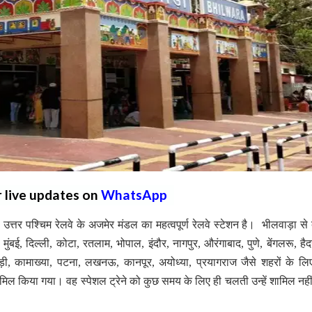
r live updates on
WhatsApp
 उत्तर पश्चिम रेलवे के अजमेर मंडल का महत्वपूर्ण रेलवे स्टेशन है। भीलवाड़ा से 
मुंबई, दिल्ली, कोटा, रतलाम, भोपाल, इंदौर, नागपुर, औरंगाबाद, पुणे, बेंगलरू, हैद
ुड़ी, कामाख्या, पटना, लखनऊ, कानपूर, अयोध्या, प्रयागराज जैसे शहरों के लिए
शामिल किया गया। वह स्पेशल ट्रेने को कुछ समय के लिए ही चलती उन्हें शामिल नही