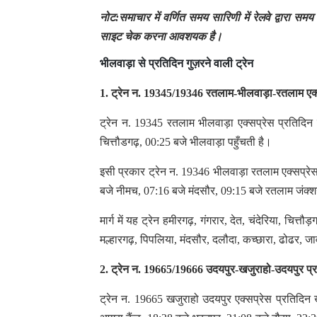
नोट:समाचार में वर्णित समय सारिणी में रेलवे द्वारा 
साइट चेक करना आवशयक है।
भीलवाड़ा से प्रतिदिन गुज़रने वाली ट्रेन
1. ट्रेन न. 19345/19346 रतलाम-भीलवाड़ा-रतलाम एक
ट्रेन न. 19345 रतलाम भीलवाड़ा एक्सप्रेस प्रतिदिन
चित्तौडगढ़, 00:25 बजे भीलवाड़ा पहुँचती है।
इसी प्रकार ट्रेन न. 19346 भीलवाड़ा रतलाम एक्सप्रेस
बजे नीमच, 07:16 बजे मंदसौर, 09:15 बजे रतलाम जंक्श
मार्ग में यह ट्रेन हमीरगढ़, गंगरार, देत, चंदेरिया, चित
मल्हारगढ़, पिपलिया, मंदसौर, दलौदा, कच्छारा, ढोढर, 
2. ट्रेन न. 19665/19666 उदयपुर-खजुराहो-उदयपुर प्
ट्रेन न. 19665 खजुराहो उदयपुर एक्सप्रेस प्रतिदिन 