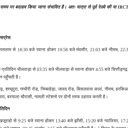
समय समय पर बदलाव किया जाना संभावित है। अतः यात्रा से पूर्व रेलवे की या IR
्सप्रेस
 रतलाम से 18:30 बजे रवाना होकर 19:58 बजे मंदसौर, 21:03 बजे नीमच, 22:
 प्रतिदिन भीलवाड़ा से 03:35 बजे भीलवाड़ा से रवाना होकर 4:55 बजे चित्तौड़गढ़
न पहुँचती है।
्तौड़गढ़, शम्भूपुरा, गम्भीरी रोड, निम्बाहेड़ा, जावद रोड, बिसलवास कलां, नीमच, हरकि
जावरा, बरयाला चौरासी, नामली स्टेशनो पर दोनों तरफ ठहराव करती है।
रतिदिन
खजूराहो से 9:25 बजे रवाना होकर 13:40 बजे झाँसी, 15:20 बजे ग्वालियर, 17: