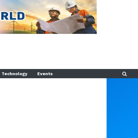
Technology
Events