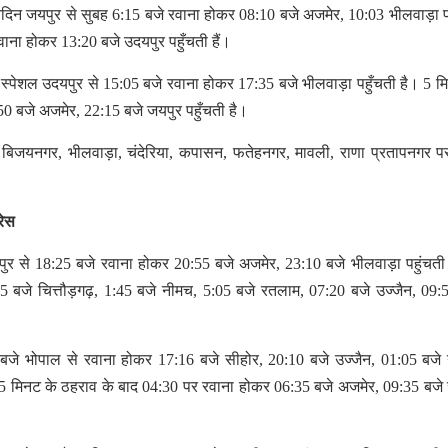
िदिन जयपुर से सुबह 6:15 बजे रवाना होकर 08:10 बजे अजमेर, 10:03 भीलवाड़ा प
वाना होकर 13:20 बजे उदयपुर पहुँचती हैं।
स्पेशल उदयपुर से 15:05 बजे रवाना होकर 17:35 बजे भीलवाड़ा पहुँचती है। 5 म
50 बजे अजमेर, 22:15 बजे जयपुर पहुँचती है।
द, बिजयनगर, भीलवाड़ा, चंदेरिया, कपासन, फतेहनगर, मावली, राणा प्रतापनगर पर
रेस
पुर से 18:25 बजे रवाना होकर 20:55 बजे अजमेर, 23:10 बजे भीलवाड़ा पहुंचती
 बजे चित्तौड़गढ़, 1:45 बजे नीमच, 5:05 बजे रतलाम, 07:20 बजे उज्जैन, 09:
 बजे भोपाल से रवाना होकर 17:16 बजे सीहोर, 20:10 बजे उज्जैन, 01:05 बजे
। 5 मिनट के ठहराव के बाद 04:30 पर रवाना होकर 06:35 बजे अजमेर, 09:35 बजे