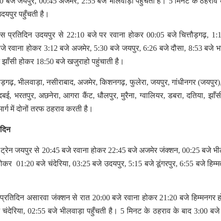
0 बजे जयपुर, 00:45 अजमेर, 2:55 बजे भीलवाड़ा पहुँचती है। 5 मिनट के ठहराव 
दयपुर पहुँचती है।
रेस प्रतिदिन उदयपुर से 22:10 बजे पर रवाना होकर 00:05 बजे चित्तौड़गढ़, 1:
जे रवाना होकर 3:12 बजे अजमेर, 5:30 बजे जयपुर, 6:26 बजे दौसा, 8:53 बजे भ
 झाँसी होकर 18:50 बजे खजुराहो पहुंचाती है।
त्तौड़गढ़, भीलवाड़ा, नसीराबाद, अजमेर, किशनगढ़, फुलेरा, जयपुर, गांधीनगर (जयपुर),
दबई, भरतपुर, अछनेरा, आगरा कैंट, धौलपुर, मुरैना, ग्वालियर, डबरा, दतिया, झाँ
 मार्ग में दोनों तरफ ठहराव करती है।
िदिन
ट्रेन जयपुर से 20:45 बजे रवाना होकर 22:45 बजे अजमेर जंक्शन, 00:25 बजे भ
होकर 01:20 बजे चंदेरिया, 03:25 बजे उदयपुर, 5:15 बजे डूंगरपुर, 6:55 बजे हिम्
प्रतिदिन असारवा जंक्शन से रात 20:00 बजे रवाना होकर 21:20 बजे हिम्मनगर हो
े चंदेरिया, 02:55 बजे भीलवाड़ा पहुँचती है। 5 मिनट के ठहराव के बाद 3:00 बजे