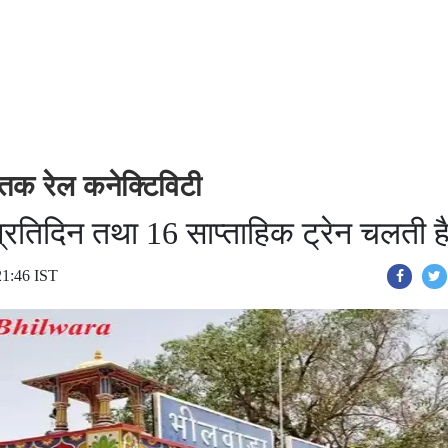
तक रेल कनेक्टिविटी
प्रतिदिन तथा 16 साप्ताहिक ट्रेन चलती ह
21:46 IST