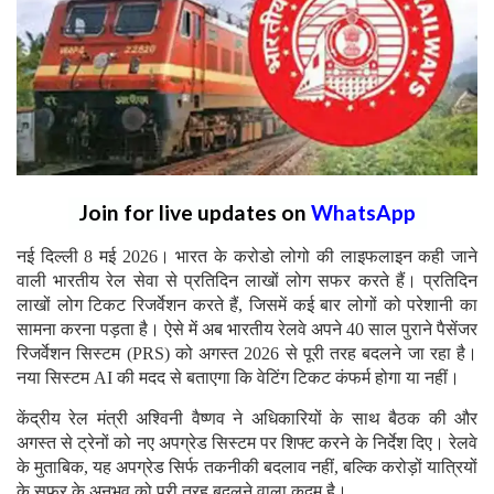
Join for live updates on
WhatsApp
नई दिल्ली 8 मई 2026। भारत के करोडो लोगो की लाइफलाइन कही जाने
वाली भारतीय रेल सेवा से प्रतिदिन लाखों लोग सफर करते हैं। प्रतिदिन
लाखों लोग टिकट रिजर्वेशन करते हैं, जिसमें कई बार लोगों को परेशानी का
सामना करना पड़ता है। ऐसे में अब भारतीय रेलवे अपने 40 साल पुराने पैसेंजर
रिजर्वेशन सिस्टम (PRS) को अगस्त 2026 से पूरी तरह बदलने जा रहा है।
नया सिस्टम AI की मदद से बताएगा कि वेटिंग टिकट कंफर्म होगा या नहीं।
केंद्रीय रेल मंत्री अश्विनी वैष्णव ने अधिकारियों के साथ बैठक की और
अगस्त से ट्रेनों को नए अपग्रेड सिस्टम पर शिफ्ट करने के निर्देश दिए। रेलवे
के मुताबिक, यह अपग्रेड सिर्फ तकनीकी बदलाव नहीं, बल्कि करोड़ों यात्रियों
के सफर के अनुभव को पूरी तरह बदलने वाला कदम है।