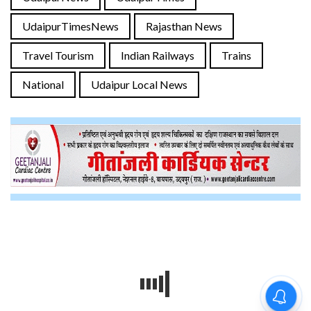
UdaipurTimesNews
Rajasthan News
Travel Tourism
Indian Railways
Trains
National
Udaipur Local News