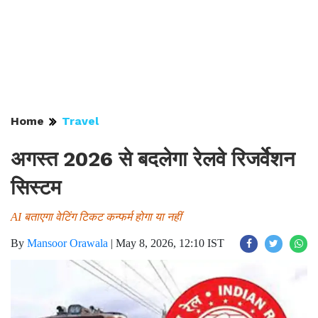
Home
Travel
अगस्त 2026 से बदलेगा रेलवे रिजर्वेशन
सिस्टम
AI बताएगा वेटिंग टिकट कन्फर्म होगा या नहीं
By
Mansoor Orawala
|
May 8, 2026, 12:10 IST