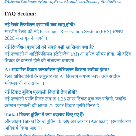
#AshwiniVaishnaw #RailwayNews #TrainTicketBooking #IndiaNews
FAQ Section:
नई रेलवे रिजर्वेशन प्रणाली कब लागू होगी?
भारतीय रेलवे की नई Passenger Reservation System (PRS) अगस्त
2026 से लागू की जाएगी।
नई रिजर्वेशन प्रणाली की सबसे बड़ी खासियत क्या है?
नई प्रणाली में आर्टिफिशियल इंटेलिजेंस (AI) आधारित फीचर होगा, जो वेटिंग
टिकट के कन्फर्म होने की संभावना बताएगा।
AI आधारित टिकट कन्फर्मेशन प्रेडिक्शन कितना सटीक होगा?
रेलवे अधिकारियों के अनुसार यह AI सिस्टम लगभग 94% तक सटीक
भविष्यवाणी कर सकेगा।
नई टिकट बुकिंग प्रणाली कितनी तेज होगी?
नई प्रणाली प्रति मिनट लगभग 1.25 लाख टिकट बुक कर सकेगी, जबकि
वर्तमान प्रणाली की क्षमता 25 हजार टिकट प्रति मिनट है।
Tatkal टिकट बुकिंग में क्या बदलाव किए गए हैं?
ऑनलाइन Tatkal टिकट बुकिंग के लिए अब आधार (Aadhaar) प्रमाणीकरण
अनिवार्य किया जाएगा।