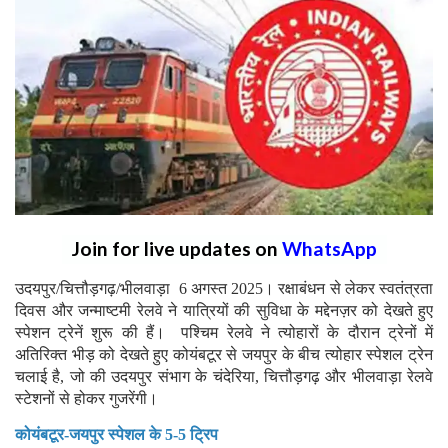
Join for live updates on
WhatsApp
उदयपुर/चित्तौड़गढ़/भीलवाड़ा 6 अगस्त 2025। रक्षाबंधन से लेकर स्वतंत्रता
दिवस और जन्माष्टमी रेलवे ने यात्रियों की सुविधा के मद्देनज़र को देखते हुए
स्पेशन ट्रेनें शुरू की हैं। पश्चिम रेलवे ने त्योहारों के दौरान ट्रेनों में
अतिरिक्त भीड़ को देखते हुए कोयंबटूर से जयपुर के बीच त्योहार स्पेशल ट्रेन
चलाई है, जो की उदयपुर संभाग के चंदेरिया, चित्तौड़गढ़ और भीलवाड़ा रेलवे
स्टेशनों से होकर गुजरेंगी।
कोयंबटूर-जयपुर स्‍पेशल के 5-5 ट्रिप