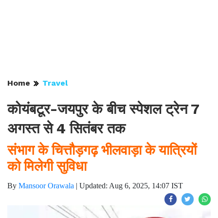
Home
Travel
कोयंबटूर-जयपुर के बीच स्पेशल ट्रेन 7
अगस्त से 4 सितंबर तक
संभाग के चित्तौड़गढ़ भीलवाड़ा के यात्रियों
को मिलेगी सुविधा
By
Mansoor Orawala
|
Updated: Aug 6, 2025, 14:07 IST