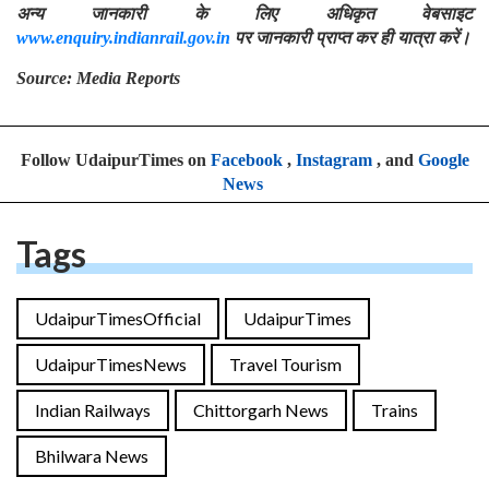
अन्य जानकारी के लिए अधिकृत वेबसाइट
www.enquiry.indianrail.gov.in
पर जानकारी प्राप्त कर ही यात्रा करें।
Source: Media Reports
Follow UdaipurTimes on
Facebook
,
Instagram
, and
Google
News
Tags
UdaipurTimesOfficial
UdaipurTimes
UdaipurTimesNews
Travel Tourism
Indian Railways
Chittorgarh News
Trains
Bhilwara News