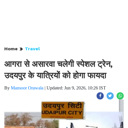
Home
Travel
आगरा से असारवा चलेगी स्पेशल ट्रेन,
उदयपुर के यात्रियों को होगा फायदा
By
Mansoor Orawala
|
Updated: Jun 9, 2026, 10:26 IST