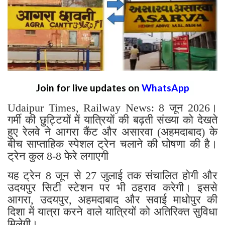
Join for live updates on
WhatsApp
Udaipur Times, Railway News: 8 जून 2026।
गर्मी की छुट्टियों में यात्रियों की बढ़ती संख्या को देखते
हुए रेलवे ने आगरा कैंट और असारवा (अहमदाबाद) के
बीच साप्ताहिक स्पेशल ट्रेन चलाने की घोषणा की है।
ट्रेन कुल 8-8 फेरे लगाएगी
यह ट्रेन 8 जून से 27 जुलाई तक संचालित होगी और
उदयपुर सिटी स्टेशन पर भी ठहराव करेगी। इससे
आगरा, उदयपुर, अहमदाबाद और सवाई माधोपुर की
दिशा में यात्रा करने वाले यात्रियों को अतिरिक्त सुविधा
मिलेगी।