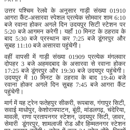
उत्तर पश्चिम रेलवे के अनुसार गाड़ी संख्या 01910
आगरा कैंट-असारवा स्पेशल प्रत्येक सोमवार शाम 6:10
बजे रवाना होकर अगले दिन उदयपुर सिटी स्टेशन पर
5:20 बजे आगमन करेगी। यहाँ 10 मिनट के ठहराव के
बाद 5:30 बजे प्रस्थान कर 7:25 बजे डूंगरपुर और
सुबह 11:10 बजे असारवा पहुंचेगी।
वहीं वापसी में गाड़ी संख्या 01909 प्रत्येक मंगलवार
दोपहर 3 बजे अहमदबाद के असारवा से रवाना होकर
17:25 बजे डूंगरपुर और 19:30 बजे उदयपुर पहुंचेगी।
उदयपुर में 10 मिनट के ठहराव के बाद 19:40 बजे
रवाना होकर अगले दिन सुबह 7:45 बजे आगरा कैंट
पहुंचेगी।
मार्ग में यह ट्रेन फतेहपुर सीकरी, रूपबास, गंगापुर सिटी,
सवाई माधोपुर, केशोरायपाटन, बूंदी, मांडलगढ़, चंदेरिया,
मावली, राणा प्रतापनगर स्टेशन, उदयपुर सिटी, ज़ावर,
सेमारी डूंगरपुर, शामलाजी रोड और हिम्मतनगर स्टेशन