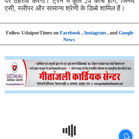
पर ठहराव करेंगी। ट्रेन में कुल 24 कोच होंगे, जिनमें
एसी, स्लीपर और सामान्य श्रेणी के डिब्बे शामिल हैं।
Follow UdaipurTimes on
Facebook
,
Instagram
, and
Google
News