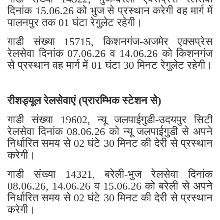
दिनांक 15.06.26 को भुज से प्रस्थान करेगी वह मार्ग में
पालनपुर तक 01 घंटा रेगुलेट रहेगी।
गाडी संख्या 15715, किशनगंज-अजमेर एक्सप्रेस
रेलसेवा दिनांक 07.06.26 व 14.06.26 को किशनगंज
से प्रस्थान वह मार्ग में 01 घंटा 30 मिनट रेगुलेट रहेगी।
रीशड्यूल रेलसेवाएं (प्रारम्भिक स्टेशन से)
गाडी संख्या 19602, न्यू जलपाईगुडी-उदयपुर सिटी
रेलसेवा दिनांक 08.06.26 को न्यू जलपाईगुडी से अपने
निर्धारित समय से 02 घंटे 30 मिनट की देरी से प्रस्थान
करेगी।
गाडी संख्या 14321, बरेली-भुज रेलसेवा दिनांक
08.06.26, 14.06.26 व 15.06.26 को बरेली से अपने
निर्धारित समय से 02 घंटे 30 मिनट की देरी से प्रस्थान
करेगी।