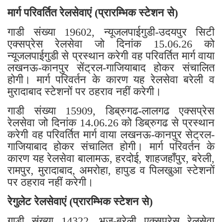
मार्ग परिवर्तित रेलसेवाएं (प्रारम्भिक स्टेशन से)
गाडी संख्या 19602, न्यूजलपाईगुडी-उदयपुर सिटी
एक्सप्रेस रेलसेवा जो दिनांक 15.06.26 को
न्यूजलपाईगुडी से प्रस्थान करेगी वह परिवर्तित मार्ग वाया
लखनऊ-कानपुर सेंट्रल-गाजियाबाद होकर संचालित
होगी। मार्ग परिवर्तन के कारण यह रेलसेवा बरेली व
मुरादाबाद स्टेशनों पर ठहराव नहीं करेगी।
गाडी संख्या 15909, डिब्रुगढ-लालगढ एक्सप्रेस
रेलसेवा जो दिनांक 14.06.26 को डिब्रुगढ से प्रस्थान
करेगी वह परिवर्तित मार्ग वाया लखनऊ-कानपुर सेट्रल-
गाजियाबाद होकर संचालित होगी। मार्ग परिवर्तन के
कारण यह रेलसेवा बालामऊ, हरदोई, शाहजहाँपुर, बरेली,
रामपुर, मुरादाबाद, अमरोहा, हापुड व पिलखुआ स्टेशनों
पर ठहराव नहीं करेगी।
रेगुलेट रेलसेवाएं (प्रारम्भिक स्टेशन से)
गाडी संख्या 14322, भुज-बरेली एक्सप्रेस रेलसेवा