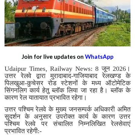
Join for live updates on
WhatsApp
Udaipur Times, Railway News: 8 जून 2026।
उत्तर रेलवे द्वारा मुरादाबाद-गाजियाबाद रेलखण्ड के
पिलखुआ-कुचेसर रोड स्टेशनों के मध्य ऑटोमेटिक
सिंगनलिग कार्य हेतु ब्लॉक लिया जा रहा है। ब्लॉक के
कारण रेल यातायात प्रभावित रहेगा।
उत्तर पश्चिम रेलवे के मुख्य जनसम्पर्क अधिकारी अमित
सुदर्शन के अनुसार उपरोक्त कार्य के कारण उत्तर
पश्चिम रेलवे पर संचालित निम्नलिखित रेलसेवाएं
प्रभावित रहेगी:-