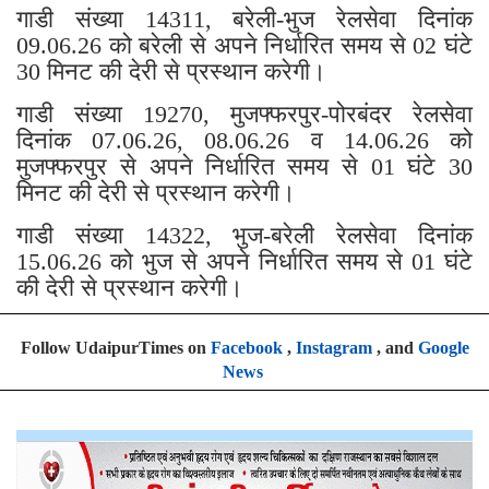
गाडी संख्या 14311, बरेली-भुज रेलसेवा दिनांक
09.06.26 को बरेली से अपने निर्धारित समय से 02 घंटे
30 मिनट की देरी से प्रस्थान करेगी।
गाडी संख्या 19270, मुजफ्फरपुर-पोरबंदर रेलसेवा
दिनांक 07.06.26, 08.06.26 व 14.06.26 को
मुजफ्फरपुर से अपने निर्धारित समय से 01 घंटे 30
मिनट की देरी से प्रस्थान करेगी।
गाडी संख्या 14322, भुज-बरेली रेलसेवा दिनांक
15.06.26 को भुज से अपने निर्धारित समय से 01 घंटे
की देरी से प्रस्थान करेगी।
Follow UdaipurTimes on
Facebook
,
Instagram
, and
Google
News