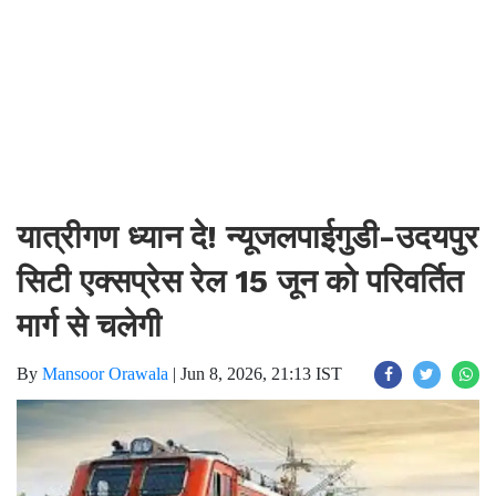
यात्रीगण ध्यान दे! न्यूजलपाईगुडी-उदयपुर
सिटी एक्सप्रेस रेल 15 जून को परिवर्तित
मार्ग से चलेगी
By
Mansoor Orawala
|
Jun 8, 2026, 21:13 IST