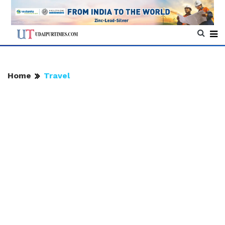
Home
Travel