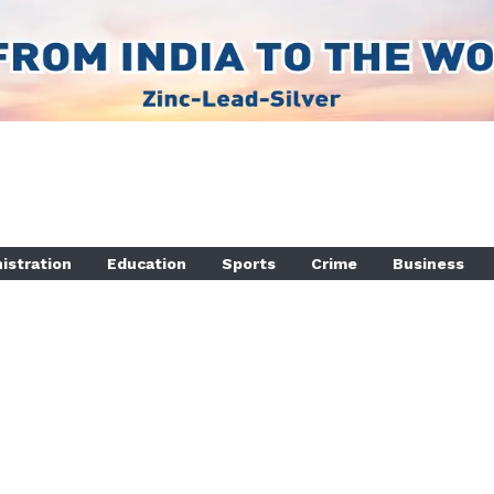
istration
Education
Sports
Crime
Business