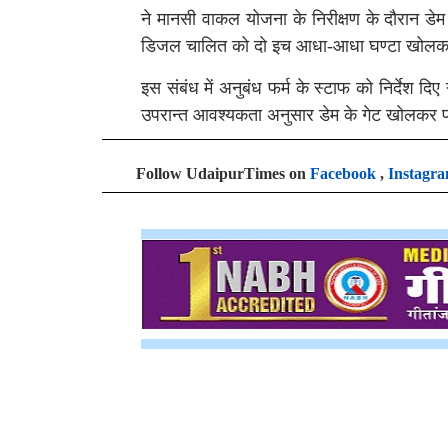
ने मानसी वाकल योजना के निरीक्षण के दौरान डे
डिजल चालित को दो इच आधा-आधा घण्टा खोलकर
इस संबंध में अनुबंध फर्म के स्टाफ को निर्देश दि
उपरान्त आवश्यकता अनुसार डेम के गेट खोलकर प
Follow UdaipurTimes on
Facebook
,
Instagr