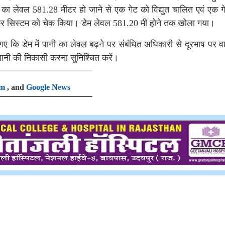
म का लेवल 581.28 मीटर हो जाने से एक गेट को विद्युत चालित एवं एक ग
 सिस्टम को चेक किया। डेम लेवल 581.20 मी होने तक खोला गया।
ए गए कि डेम में पानी का लेवल बढ़ने पर संबंधित अधिकारी से दूरभाष पर वार
ानी की निकासी करना सुनिश्चित करें।
am
, and
Google News