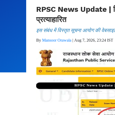
RPSC News Update | फिजिय
प्रत्याहारित
इस संबंध में विस्तृत सूचना आयोग की वेबसाइ
By
Mansoor Orawala
|
Aug 7, 2026, 23:24 IST