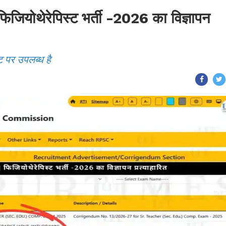
ोथेरेपिस्ट भर्ती -2026 का विज्ञापन
ट पर उपलब्ध है