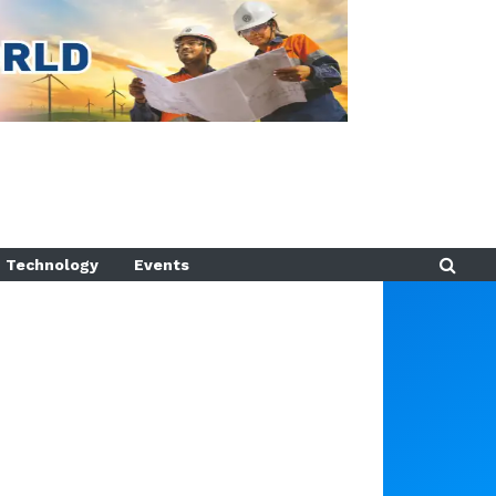
Technology
Events