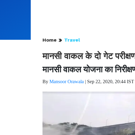
Home
Travel
मानसी वाकल के दो गेट परीक्ष
मानसी वाकल योजना का निरीक्ष
By
Mansoor Orawala
|
Sep 22, 2020, 20:44 IST