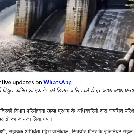
r live updates on
WhatsApp
ो विद्युत चालित एवं एक गेट को डिजल चालित को दो इच आधा-आधा घण्टा
िकी विभाग परियोजना खण्ड प्रथम के अधिकारियों द्वारा संबंधित परिक्षेत
पहलुओ का जायजा लिया गया।
ोशी, सहायक अभियंता महेश पालीवाल, सिक्योर मीटर के इंजिनियर राहुल