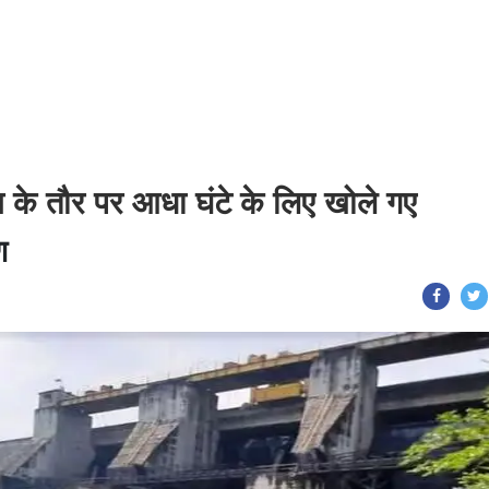
ण के तौर पर आधा घंटे के लिए खोले गए
ण