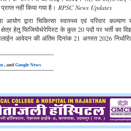
RPSC News Updates
 प्राप्त नहीं किया गया है।
आयोग द्वारा चिकित्सा स्वास्थ्य एवं परिवार कल्याण से
षेत्र हेतु फिजियोथेरेपिस्ट के कुल 20 पदों पर भर्ती का विज
लाईन आवेदन की अंतिम दिनांक 21 अगस्त 2026 निर्धारि
am
, and
Google News