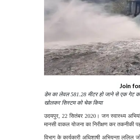
Join fo
डेम का लेवल 581.28 मीटर हो जाने से एक गेट क
खोलकर सिस्टम को चेक किया
उदयपुर, 22 सितंबर 2020। जन स्वास्थ्य अभियांत्र
मानसी वाकल योजना का निरीक्षण कर तकनीकी 
विभाग के कार्यकारी अधिशाषी अभियन्ता ललिल ज