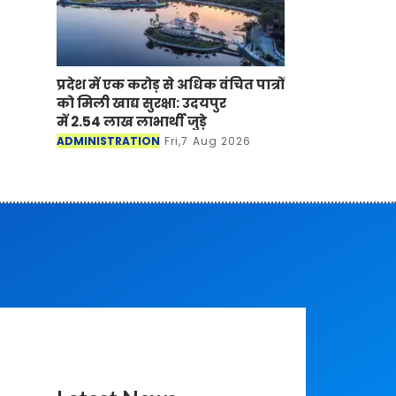
प्रदेश में एक करोड़ से अधिक वंचित पात्रों
को मिली खाद्य सुरक्षा: उदयपुर
में 2.54 लाख लाभार्थी जुड़े
ADMINISTRATION
Fri,7 Aug 2026