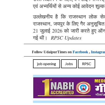
एवं अभ्यर्थियों से अन्य कोई आवेदन शुल्क
उल्लेखनीय है कि राजस्थान लोक सेवा 
राजस्थान, जयपुर के लिए गैर अनुसूचित क्
21 जुलाई 2026 को जारी करते हुए ऑन
RPSC Updates
गई थी।
Follow UdaipurTimes on
Facebook
,
Instagr
job opening
Jobs
RPSC