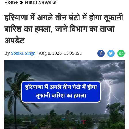
Home
Hindi News
हरियाणा में अगले तीन घंटो में होगा तूफानी
बारिश का हमला, जाने विभाग का ताजा
अपडेट
By
Sonika Singh
|
Aug 8, 2026, 13:05 IST