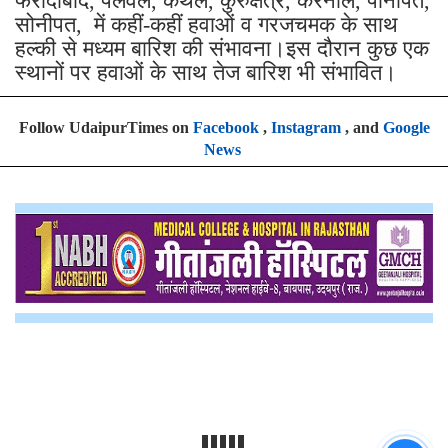
फरीदाबाद, पलवल, कैथल, कुरुक्षेत्र, करनाल, पानीपत,
सोनीपत, में कहीं-कहीं हवाओं व गरजचमक के साथ
हल्की से मध्यम बारिश की संभावना।इस दौरान कुछ एक
स्थानों पर हवाओं के साथ तेज बारिश भी संभावित।
Follow UdaipurTimes on
Facebook
,
Instagram
, and
Google
News