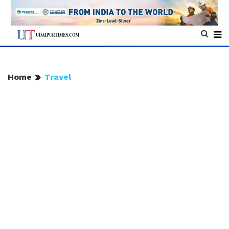
Home
Travel