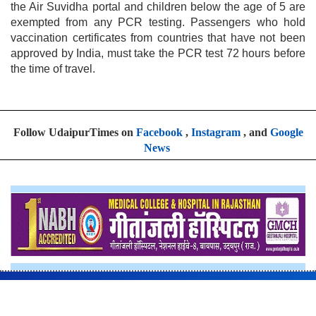
the Air Suvidha portal and children below the age of 5 are
exempted from any PCR testing. Passengers who hold
vaccination certificates from countries that have not been
approved by India, must take the PCR test 72 hours before
the time of travel.
Follow UdaipurTimes on
Facebook
,
Instagram
, and
Google
News