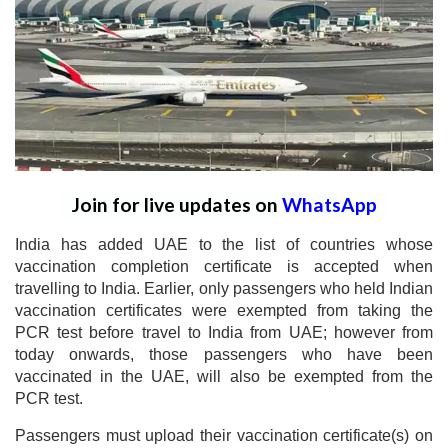
Join for live updates on
WhatsApp
India has added UAE to the list of countries whose
vaccination completion certificate is accepted when
travelling to India. Earlier, only passengers who held Indian
vaccination certificates were exempted from taking the
PCR test before travel to India from UAE; however from
today onwards, those passengers who have been
vaccinated in the UAE, will also be exempted from the
PCR test.
Passengers must upload their vaccination certificate(s) on