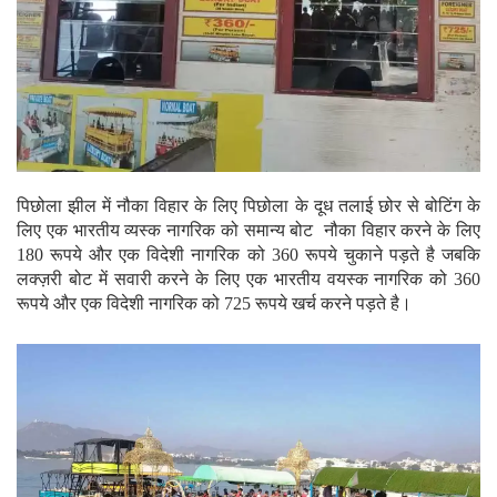
पिछोला झील में नौका विहार के लिए पिछोला के दूध तलाई छोर से बोटिंग के
लिए एक भारतीय व्यस्क नागरिक को समान्य बोट नौका विहार करने के लिए
180 रूपये और एक विदेशी नागरिक को 360 रूपये चुकाने पड़ते है जबकि
लक्ज़री बोट में सवारी करने के लिए एक भारतीय वयस्क नागरिक को 360
रूपये और एक विदेशी नागरिक को 725 रूपये खर्च करने पड़ते है।