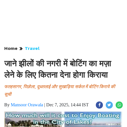
Home
Travel
जाने झीलों की नगरी में बोटिंग का मज़ा
लेने के लिए कितना देना होगा किराया
फतहसागर, पिछोला, दूधतलाई और सुखाड़िया सर्कल में बोटिंग किराये की
सूची
By
Mansoor Orawala
|
Dec 7, 2025, 14:44 IST