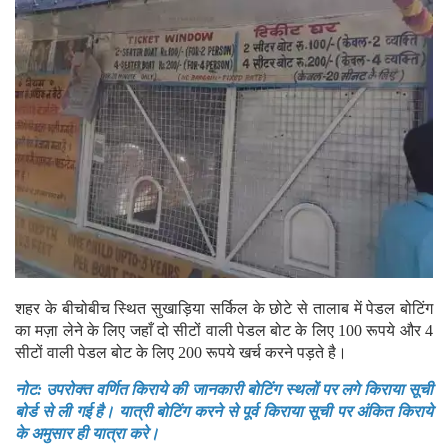
शहर के बीचोबीच स्थित सुखाड़िया सर्किल के छोटे से तालाब में पेडल बोटिंग
का मज़ा लेने के लिए जहाँ दो सीटों वाली पेडल बोट के लिए 100 रूपये और 4
सीटों वाली पेडल बोट के लिए 200 रूपये खर्च करने पड़ते है।
नोट: उपरोक्त वर्णित किराये की जानकारी बोटिंग स्थलों पर लगे किराया सूची
बोर्ड से ली गई है। यात्री बोटिंग करने से पूर्व किराया सूची पर अंकित किराये
के अमुसार ही यात्रा करे।