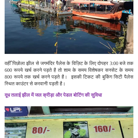
वहीँ पिछोला झील से जगमंदिर पैलेस के विज़िट के लिए दोपहर 3:00 बजे तक
600 रूपये खर्च करने पड़ते है तो शाम के समय विशेषकर सनसेट के समय
800 रूपये तक खर्च करने पड़ते है। इसकी टिकट की बुकिंग सिटी पैलेस
स्थित काउंटर से करवानी पड़ती है।
दूध तलाई झील में जल क्रीड़ा और पेडल बोटिंग की सुविधा