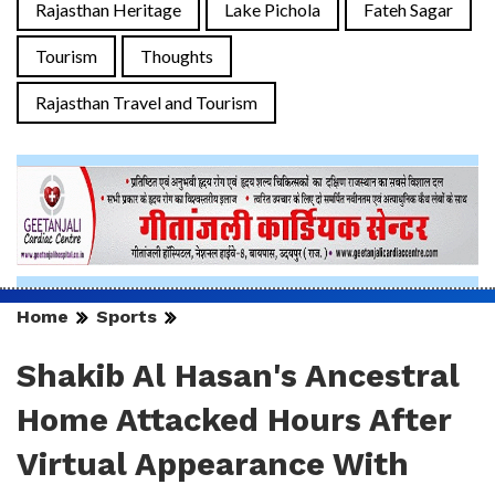
Rajasthan Heritage
Lake Pichola
Fateh Sagar
Tourism
Thoughts
Rajasthan Travel and Tourism
Home
Sports
Shakib Al Hasan's Ancestral
Home Attacked Hours After
Virtual Appearance With