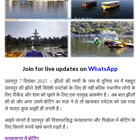
Join for live updates on
WhatsApp
उदयपुर 7 दिसंबर 2025 । झीलों की नगरी के नाम से दुनिया भर में मशहूर
उदयपुर की झीले देशी विदेशी पयर्टको के लिए ही नहीं बल्कि स्थानीय लोगो के
लिए वीकेंड और शाम को घूमने के लिए एक प्रमुख आकर्षण है। अब बात झीलों
की हो और अगर उसमे बोटिंग का मज़ा ने ले तो खासकर पर्यटक को एक तरह
से यात्रा कुछ अधूरी ही लगती है।
आइये जानते है उदयपुर की विश्वप्रसिद्ध फतहसागर और पिछोला में बोटिंग के
लिए कितने रूपये खर्च करने पड़ते है।
फतहसागर में बोटिंग