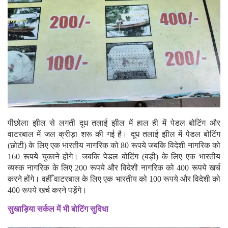
पीछोला झील से लगती दूध तलाई झील में हाल ही में पेडल बोटिंग और
वाटरबाल में जल क्रीड़ा शरू की गई है। दूध तलाई झील में पेडल बोटिंग
(छोटी) के लिए एक भारतीय नागरिक को 80 रूपये जबकि विदेशी नागरिक को
160 रूपये चुकाने होंगे। जबकि पेडल बोटिंग (बड़ी) के लिए एक भारतीय
व्यस्क नागरिक के लिए 200 रूपये और विदेशी नागरिक को 400 रूपये खर्च
करने होंगे। वहीँ वाटरबाल के लिए एक भारतीय को 100 रूपये और विदेशी को
400 रूपये खर्च करने पड़ेंगे।
सुखाड़िया सर्कल में भी बोटिंग सुविधा