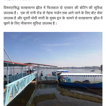
विश्वप्रसिद्ध फतहसागर झील में फिलहाल दो प्रकार की बोटिंग की सुविधा
उपलब्ध है। एक तो रानी रोड से नेहरू गार्डन तक आने जाने के लिए बोट सेवा
उपलब्ध है और दूसरी मोती मगरी के मुख्य द्वार के सामने से फतहसागर झील में
घूमने के लिए नौकायन सुविधा उपलब्ध है।