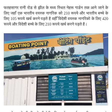
फतहसागर रानी रोड से झील के मध्य स्थित नेहरू गार्डन तक आने जाने के
लिए जहाँ एक भारतीय वयस्क नागरिक को 210 रूपये और भारतीय बच्चे के
लिए 105 रूपये खर्च करने पड़ते है वहीँ विदेशी वयस्क नागरिको के लिए 420
रूपये और विदेशी बच्चे के लिए 210 रूपये खर्च करने पड़ते है।