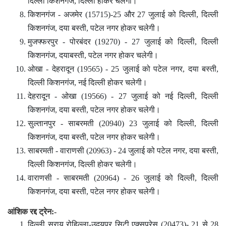
दिल्ली किशनगंज, दिल्ली होकर चलेगी।
किशनगंज - अजमेर (15715)-25 और 27 जुलाई को दिल्ली, दिल्ली
किशनगंज, दया बस्ती, पटेल नगर होकर चलेगी।
मुजफ्फरपुर - पोरबंदर (19270) - 27 जुलाई को दिल्ली, दिल्ली
किशनगंज, दयाबस्ती, पटेल नगर होकर चलेगी।
ओखा - देहरादून (19565) - 25 जुलाई को पटेल नगर, दया बस्ती,
दिल्ली किशनगंज, नई दिल्ली होकर चलेगी।
देहरादून - ओखा (19566) - 27 जुलाई को नई दिल्ली, दिल्ली
किशनगंज, दया बस्ती, पटेल नगर होकर चलेगी।
सुल्तानपुर - साबरमती (20940) 23 जुलाई को दिल्ली, दिल्ली
किशनगंज, दया बस्ती, पटेल नगर होकर चलेगी।
साबरमती - वाराणसी (20963) - 24 जुलाई को पटेल नगर, दया बस्ती,
दिल्ली किशनगंज, दिल्ली होकर चलेगी।
वाराणसी - साबरमती (20964) - 26 जुलाई को दिल्ली, दिल्ली
किशनगंज, दया बस्ती, पटेल नगर होकर चलेगी।
आंशिक रद्द ट्रेन:-
दिल्ली सराय रोहिल्ला-उदयपुर सिटी एक्सप्रेस (20473)- 21 से 28