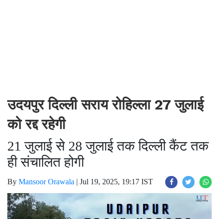
उदयपुर दिल्ली सराय रोहिल्ला 27 जुलाई
को रद्द रहेगी
21 जुलाई से 28 जुलाई तक दिल्ली कैंट तक
ही संचालित होगी
By
Mansoor Orawala
|
Jul 19, 2025, 19:17 IST