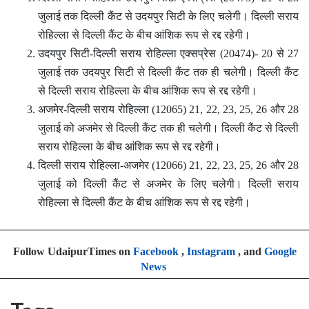
जुलाई तक दिल्ली कैंट से उदयपुर सिटी के लिए चलेगी। दिल्ली सराय
रोहिल्ला से दिल्ली कैंट के बीच आंशिक रूप से रद्द रहेगी।
उदयपुर सिटी-दिल्ली सराय रोहिल्ला एक्सप्रेस (20474)- 20 से 27
जुलाई तक उदयपुर सिटी से दिल्ली कैंट तक ही चलेगी। दिल्ली कैंट
से दिल्ली सराय रोहिल्ला के बीच आंशिक रूप से रद्द रहेगी।
अजमेर-दिल्ली सराय रोहिल्ला (12065) 21, 22, 23, 25, 26 और 28
जुलाई को अजमेर से दिल्ली कैंट तक ही चलेगी। दिल्ली कैंट से दिल्ली
सराय रोहिल्ला के बीच आंशिक रूप से रद्द रहेगी।
दिल्ली सराय रोहिल्ला-अजमेर (12066) 21, 22, 23, 25, 26 और 28
जुलाई को दिल्ली कैंट से अजमेर के लिए चलेगी। दिल्ली सराय
रोहिल्ला से दिल्ली कैंट के बीच आंशिक रूप से रद्द रहेगी।
Follow UdaipurTimes on
Facebook
,
Instagram
, and
Google
News