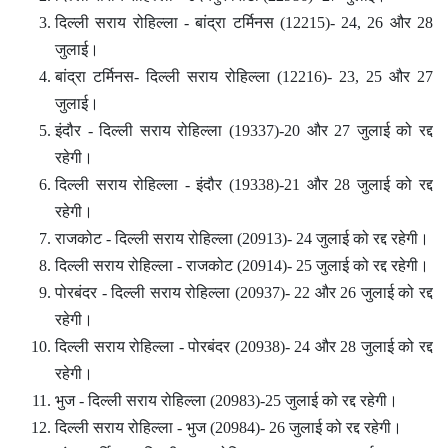
दिल्ली सराय रोहिल्ला - बांद्रा टर्मिनस (12215)- 24, 26 और 28
जुलाई।
बांद्रा टर्मिनस- दिल्ली सराय रोहिल्ला (12216)- 23, 25 और 27
जुलाई।
इंदौर - दिल्ली सराय रोहिल्ला (19337)-20 और 27 जुलाई को रद्द
रहेगी।
दिल्ली सराय रोहिल्ला - इंदौर (19338)-21 और 28 जुलाई को रद्द
रहेगी।
राजकोट - दिल्ली सराय रोहिल्ला (20913)- 24 जुलाई को रद्द रहेगी।
दिल्ली सराय रोहिल्ला - राजकोट (20914)- 25 जुलाई को रद्द रहेगी।
पोरबंदर - दिल्ली सराय रोहिल्ला (20937)- 22 और 26 जुलाई को रद्द
रहेगी।
दिल्ली सराय रोहिल्ला - पोरबंदर (20938)- 24 और 28 जुलाई को रद्द
रहेगी।
भुज - दिल्ली सराय रोहिल्ला (20983)-25 जुलाई को रद्द रहेगी।
दिल्ली सराय रोहिल्ला - भुज (20984)- 26 जुलाई को रद्द रहेगी।