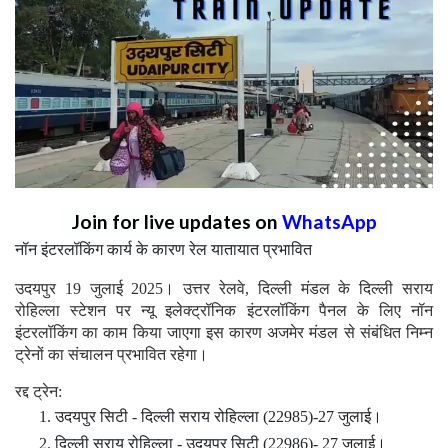
Join for live updates on
WhatsApp
नॉन इंटरलॉकिंग कार्य के कारण रेल यातायात प्रभावित
उदयपुर 19 जुलाई 2025। उत्तर रेलवे, दिल्ली मंडल के दिल्ली सराय
रोहिल्ला स्टेशन पर न्यू इलेक्ट्रॉनिक इंटरलॉकिंग पैनल के लिए नॉन
इंटरलॉकिंग का काम किया जाएगा इस कारण अजमेर मंडल से संबंधित निम्न
ट्रेनों का संचालन प्रभावित रहेगा।
रद्द ट्रेन:
उदयपुर सिटी - दिल्ली सराय रोहिल्ला (22985)-27 जुलाई।
दिल्ली सराय रोहिल्ला - उदयपुर सिटी (22986)- 27 जुलाई।