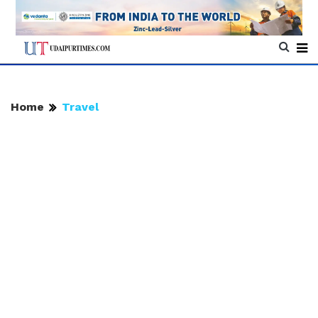
Home
Travel