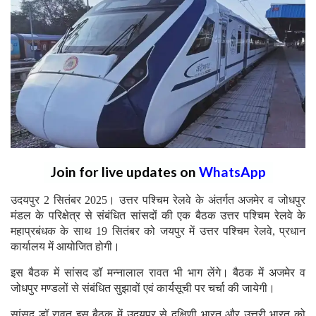
Join for live updates on
WhatsApp
उदयपुर 2 सितंबर 2025। उत्तर पश्चिम रेलवे के अंतर्गत अजमेर व जोधपुर
मंडल के परिक्षेत्र से संबंधित सांसदों की एक बैठक उत्तर पश्चिम रेलवे के
महाप्रबंधक के साथ 19 सितंबर को जयपुर में उत्तर पश्चिम रेलवे, प्रधान
कार्यालय में आयोजित होगी।
इस बैठक में सांसद डॉ मन्नालाल रावत भी भाग लेंगे। बैठक में अजमेर व
जोधपुर मण्डलों से संबंधित सुझावों एवं कार्यसूची पर चर्चा की जायेगी।
सांसद डॉ रावत इस बैठक में उदयपुर से दक्षिणी भारत और उत्तरी भारत को