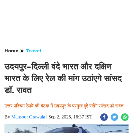
Home
Travel
उदयपुर-दिल्ली वंदे भारत और दक्षिण
भारत के लिए रेल की मांग उठांएगे सांसद
डॉ. रावत
उत्तर पश्चिम रेलवे की बैठक में उदयपुर के प्रमुख मुद्दे रखेंगे सांसद डॉ रावत
By
Mansoor Orawala
|
Sep 2, 2025, 16:37 IST