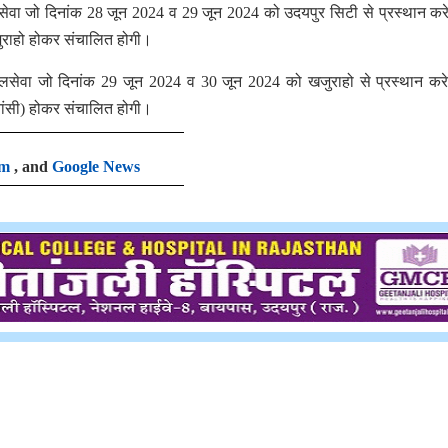
सेवा जो दिनांक 28 जून 2024 व 29 जून 2024 को उदयपुर सिटी से प्रस्थान कर
खजुराहो होकर संचालित होगी।
रेलसेवा जो दिनांक 29 जून 2024 व 30 जून 2024 को खजुराहो से प्रस्थान कर
(झांसी) होकर संचालित होगी।
am
, and
Google News