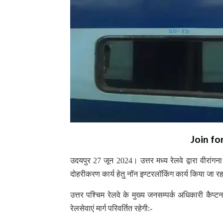
Join fo
उदयपुर 27 जून 2024। उत्तर मध्य रेलवे द्वारा वीरांगना
दोहरीकरण कार्य हेतु नॉन इण्टरलॉकिंग कार्य किया जा र
उत्तर पश्चिम रेलवे के मुख्य जनसम्पर्क अधिकारी कैप्
रेलसेवाएं मार्ग परिवर्तित रहेगी:-