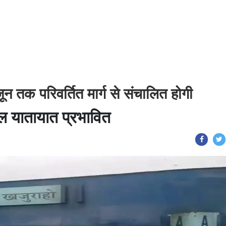
 तक परिवर्तित मार्ग से संचालित होगी
ल यातायात प्रभावित