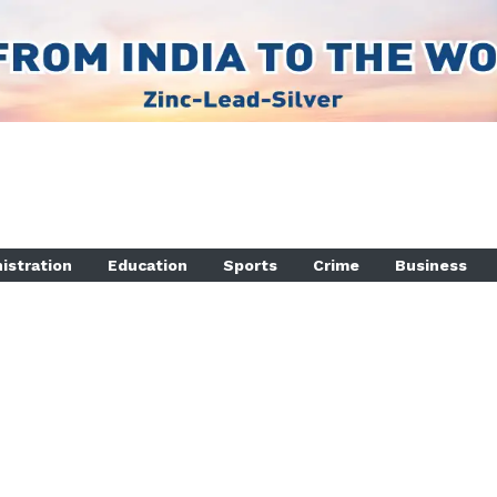
istration
Education
Sports
Crime
Business