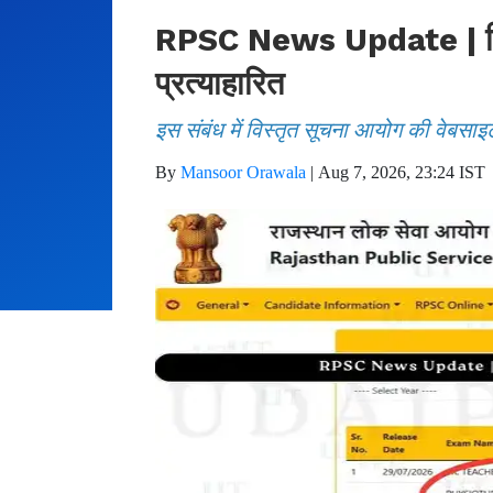
RPSC News Update | फिजिय
प्रत्याहारित
इस संबंध में विस्तृत सूचना आयोग की वेबसाइ
By
Mansoor Orawala
|
Aug 7, 2026, 23:24 IST