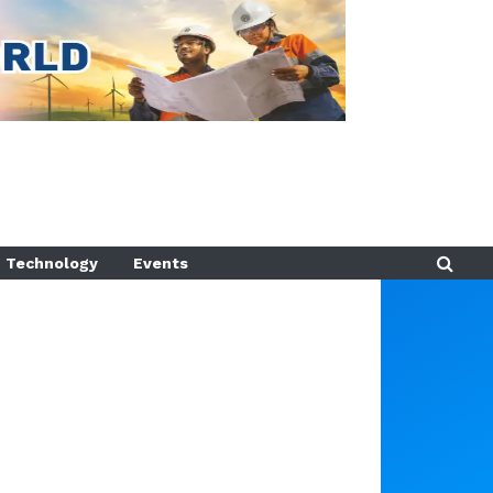
Technology
Events