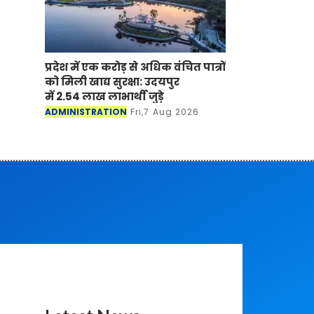
प्रदेश में एक करोड़ से अधिक वंचित पात्रों
को मिली खाद्य सुरक्षा: उदयपुर
में 2.54 लाख लाभार्थी जुड़े
ADMINISTRATION
Fri,7 Aug 2026