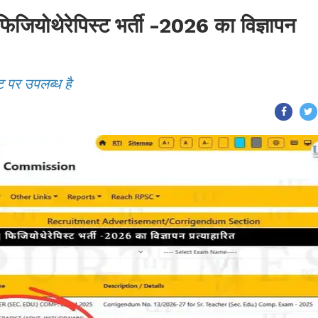
ोथेरेपिस्ट भर्ती -2026 का विज्ञापन
ट पर उपलब्ध है