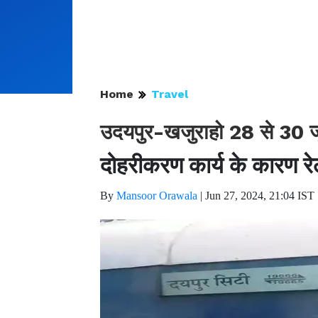
Home
Travel
उदयपुर-खजुराहो 28 से 30 जून
दोहरीकरण कार्य के कारण रे
By
Mansoor Orawala
|
Jun 27, 2024, 21:04 IST