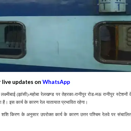
r live updates on
WhatsApp
 लक्ष्मीबाई (झांसी)-महोबा रेलखण्ड पर तेहरका-रानीपुर रोड-मऊ रानीपुर स्टेशनों क
हा है। इस कार्य के कारण रेल यातायात प्रभावित रहेगा।
टन शशि किरण के अनुसार उपरोक्त कार्य के कारण उत्तर पश्चिम रेलवे पर संचालित