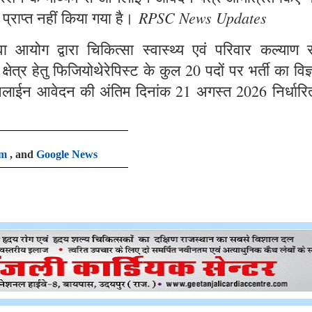
RPSC News Updates
 प्राप्त नहीं किया गया है।
आयोग द्वारा चिकित्सा स्वास्थ्य एवं परिवार कल्याण से
षेत्र हेतु फिजियोथेरेपिस्ट के कुल 20 पदों पर भर्ती का विज
लाईन आवेदन की अंतिम दिनांक 21 अगस्त 2026 निर्धारि
am
, and
Google News