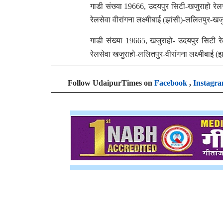
गाडी संख्या 19666, उदयपुर सिटी-खजुराहो रेल
रेलसेवा वीरांगना लक्ष्मीबाई (झांसी)-ललितपुर-
गाडी संख्या 19665, खजुराहो- उदयपुर सिटी 
रेलसेवा खजुराहो-ललितपुर-वीरांगना लक्ष्मीबाई 
Follow UdaipurTimes on
Facebook
,
Instagr