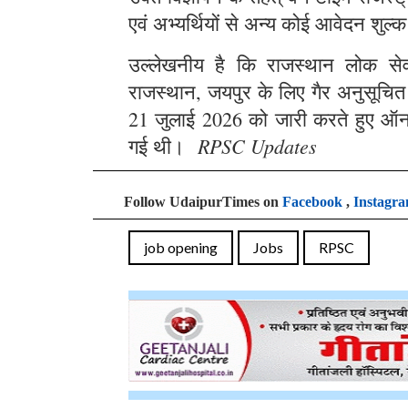
एवं अभ्यर्थियों से अन्य कोई आवेदन शुल्क
उल्लेखनीय है कि राजस्थान लोक सेवा 
राजस्थान, जयपुर के लिए गैर अनुसूचित क्
21 जुलाई 2026 को जारी करते हुए ऑन
RPSC Updates
गई थी।
Follow UdaipurTimes on
Facebook
,
Instagr
job opening
Jobs
RPSC