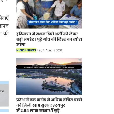
वाऐं
्ञापन
त की
हरियाणा में राशन डिपो भर्ती को लेकर
बड़ी अपडेट ! पूरे गांव की लिस्ट का ब्यौरा
मांगा
HINDI NEWS
Fri,7 Aug 2026
प्रदेश में एक करोड़ से अधिक वंचित पात्रों
को मिली खाद्य सुरक्षा: उदयपुर
में 2.54 लाख लाभार्थी जुड़े