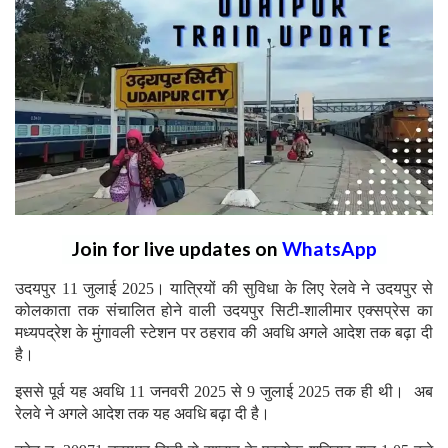
Join for live updates on
WhatsApp
उदयपुर 11 जुलाई 2025। यात्रियों की सुविधा के लिए रेलवे ने उदयपुर से
कोलकाता तक संचालित होने वाली उदयपुर सिटी-शालीमार एक्सप्रेस का
मध्यपद्रेश के मुंगावली स्टेशन पर ठहराव की अवधि अगले आदेश तक बढ़ा दी
है।
इससे पूर्व यह अवधि 11 जनवरी 2025 से 9 जुलाई 2025 तक ही थी। अब
रेलवे ने अगले आदेश तक यह अवधि बढ़ा दी है।