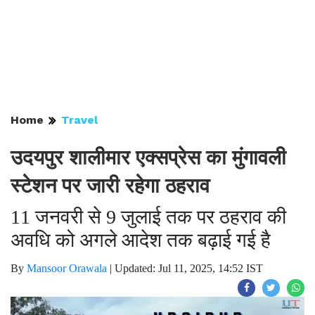
Home
Travel
उदयपुर शालीमार एक्सप्रेस का मुंगावली
स्टेशन पर जारी रहेगा ठहराव
11 जनवरी से 9 जुलाई तक पर ठहराव की
अवधि को अगले आदेश तक बढ़ाई गई है
By
Mansoor Orawala
|
Updated: Jul 11, 2025, 14:52 IST