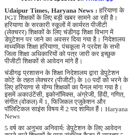
Udaipur Times, Haryana News :
हरियाणा के
PGT शिक्षकों के लिए बड़ी खबर सामने आ रही है।
हरियाणा के सरकारी स्कूलों में कार्यरत पीजीटी
(लेक्चरर) शिक्षकों के लिए चंडीगढ़ शिक्षा विभाग में
डेपुटेशन पर जाने का अवसर दिया गया है। निदेशालय
माध्यमिक शिक्षा हरियाणा, पंचकूला ने प्रदेश के सभी
जिला शिक्षा अधिकारियों को पत्र जारी कर इच्छुक
पीजीटी शिक्षकों से आवेदन मांगे हैं।
चंडीगढ़ प्रशासन के शिक्षा निदेशालय द्वारा डेपुटेशन
कोटे के तहत लेक्चरर (पीजीटी) के 10 पदों को भरने के
लिए हरियाणा से योग्य शिक्षकों का पैनल मांगा गया है।
इसमें अकाउंटेंसी, इकोनॉमिक्स, अंग्रेजी, हिंदी, गणित,
संगीत (वोकल) में 1, फिजिकल एजुकेशन और
पॉलिटिकल साइंस विषय में 2 पद शामिल हैं। Haryana
News
5 वर्ष का अनुभव अनिवार्य: डेपुटेशन के लिए आवेदन