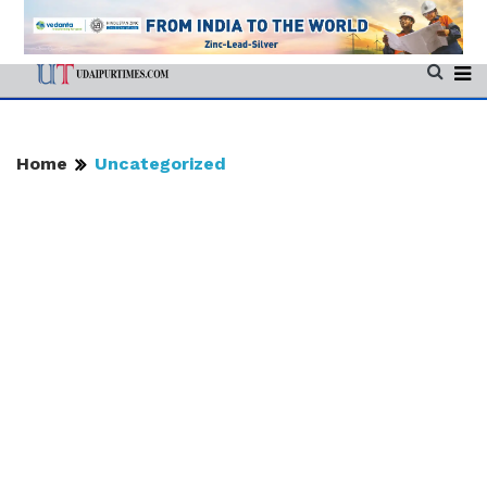
Home
Uncategorized