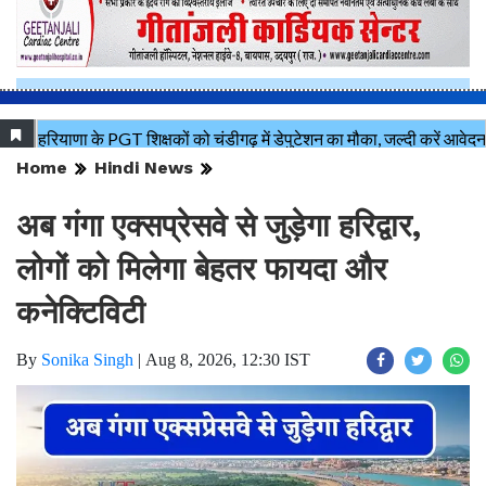
Home
Hindi News
अब गंगा एक्सप्रेसवे से जुड़ेगा हरिद्वार,
लोगों को मिलेगा बेहतर फायदा और
कनेक्टिविटी
By
Sonika Singh
|
Aug 8, 2026, 12:30 IST