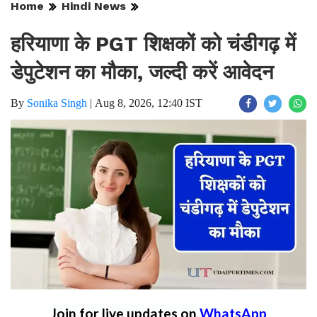
Home
Hindi News
हरियाणा के PGT शिक्षकों को चंडीगढ़ में
डेपुटेशन का मौका, जल्दी करें आवेदन
By
Sonika Singh
|
Aug 8, 2026, 12:40 IST
Join for live updates on
WhatsApp