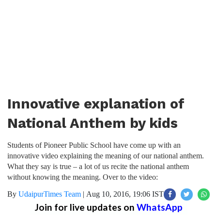
Innovative explanation of
National Anthem by kids
Students of Pioneer Public School have come up with an
innovative video explaining the meaning of our national anthem.
What they say is true – a lot of us recite the national anthem
without knowing the meaning. Over to the video:
By
UdaipurTimes Team
|
Aug 10, 2016, 19:06 IST
Join for live updates on
WhatsApp