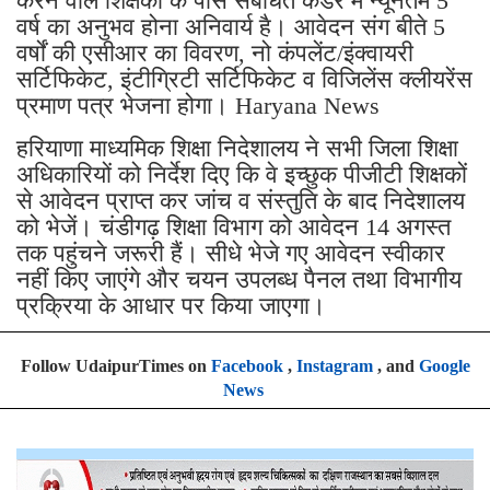
करने वाले शिक्षकों के पास संबंधित कैडर में न्यूनतम 5
वर्ष का अनुभव होना अनिवार्य है। आवेदन संग बीते 5
वर्षों की एसीआर का विवरण, नो कंपलेंट/इंक्वायरी
सर्टिफिकेट, इंटीग्रिटी सर्टिफिकेट व विजिलेंस क्लीयरेंस
प्रमाण पत्र भेजना होगा। Haryana News
हरियाणा माध्यमिक शिक्षा निदेशालय ने सभी जिला शिक्षा
अधिकारियों को निर्देश दिए कि वे इच्छुक पीजीटी शिक्षकों
से आवेदन प्राप्त कर जांच व संस्तुति के बाद निदेशालय
को भेजें। चंडीगढ़ शिक्षा विभाग को आवेदन 14 अगस्त
तक पहुंचने जरूरी हैं। सीधे भेजे गए आवेदन स्वीकार
नहीं किए जाएंगे और चयन उपलब्ध पैनल तथा विभागीय
प्रक्रिया के आधार पर किया जाएगा।
Follow UdaipurTimes on
Facebook
,
Instagram
, and
Google
News