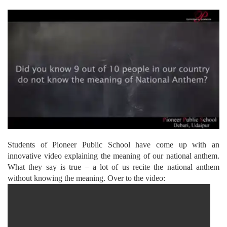
Students of Pioneer Public School have come up with an
innovative video explaining the meaning of our national anthem.
What they say is true – a lot of us recite the national anthem
without knowing the meaning. Over to the video: