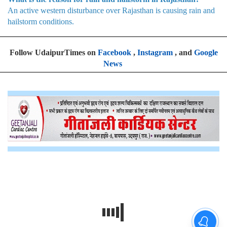
An active western disturbance over Rajasthan is causing rain and
hailstorm conditions.
Follow UdaipurTimes on
Facebook
,
Instagram
, and
Google
News