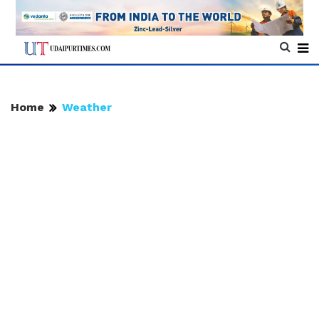
Home
Weather