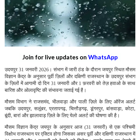
Join for live updates on
WhatsApp
उदयपुर 31 जनवरी 2026। संभाग में जारी ठंड के दौरान जयपुर स्थित मौसम
विज्ञान केंद्र के अनुसार पूर्वी ज़िलों और दक्षिणी राजस्थान के उदयपुर संभाग
के ज़िलों में आगामी दो दिन 31 जनवरी और 1 फ़रवरी को तेज़ हवाओ के साथ
बारिश और ओलावृष्टि की संभावना जताई गई है।
मौसम विभाग ने राजसमंद, भीलवाड़ा और पाली ज़िले के लिए ऑरेंज अलर्ट
जबकि उदयपुर, सलूंबर, प्रतापगढ़, चित्तौड़गढ़, डूंगरपुर, बांसवाड़ा, कोटा,
बूंदी, बारां और झालावाड़ ज़िले के लिए येलो अलर्ट की घोषणा की है।
मौसम विज्ञान केंद्र जयपुर के अनुसार आज (31 जनवरी) से एक पश्चिमी
विक्षोभ राजस्थान पर एक्टिव होगा जिसका असर पूर्वी और दक्षिणी राजस्थान में