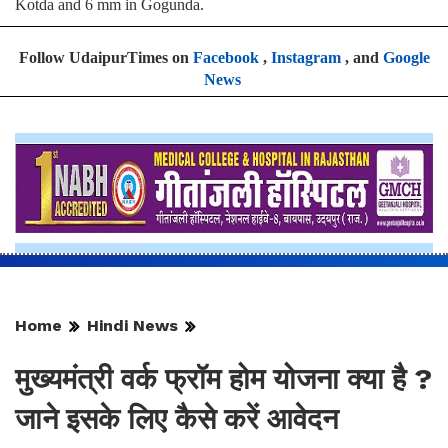
Kotda and 6 mm in Gogunda.
Follow UdaipurTimes on
Facebook
,
Instagram
, and
Google
News
Home
Hindi News
मुख्यमंत्री वर्क फ्रॉम होम योजना क्या है ?
जाने इसके लिए कैसे करें आवेदन