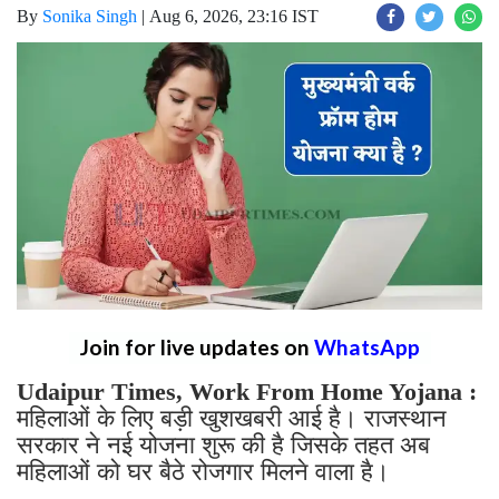
By
Sonika Singh
|
Aug 6, 2026, 23:16 IST
Join for live updates on
WhatsApp
Udaipur Times, Work From Home Yojana :
महिलाओं के लिए बड़ी खुशखबरी आई है। राजस्थान
सरकार ने नई योजना शुरू की है जिसके तहत अब
महिलाओं को घर बैठे रोजगार मिलने वाला है।