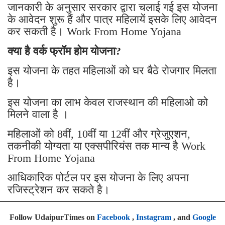
जानकारी के अनुसार सरकार द्वारा चलाई गई इस योजना
के आवेदन शुरू हैं और पात्र महिलायें इसके लिए आवेदन
कर सकती है। Work From Home Yojana
क्या है वर्क फ्रॉम होम योजना?
इस योजना के तहत महिलाओं को घर बैठे रोजगार मिलता
है।
इस योजना का लाभ केवल राजस्थान की महिलाओ को
मिलने वाला है ।
महिलाओं को 8वीं, 10वीं या 12वीं और ग्रेजुएशन,
तकनीकी योग्यता या एक्सपीरियंस तक मान्य है Work
From Home Yojana
आधिकारिक पोर्टल पर इस योजना के लिए अपना
रजिस्ट्रेशन कर सकते है।
Follow UdaipurTimes on
Facebook
,
Instagram
, and
Google